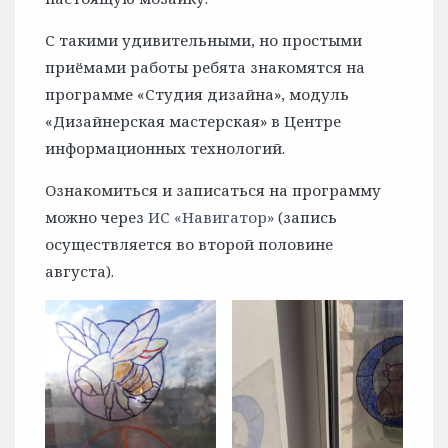
С такими удивительными, но простыми
приёмами работы ребята знакомятся на
программе «Студия дизайна», модуль
«Дизайнерская мастерская» в Центре
информационных технологий.
Ознакомиться и записаться на программу
можно через
ИС «Навигатор»
(запись
осуществляется во второй половине
августа).