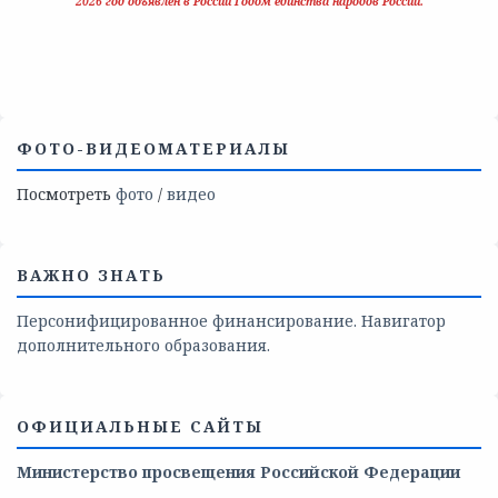
2026 год объявлен в России Годом единства народов России.
ФОТО-ВИДЕОМАТЕРИАЛЫ
Посмотреть
фото
/
видео
ВАЖНО ЗНАТЬ
Персонифицированное финансирование. Навигатор
дополнительного образования.
ОФИЦИАЛЬНЫЕ САЙТЫ
Министерство просвещения Российской Федерации