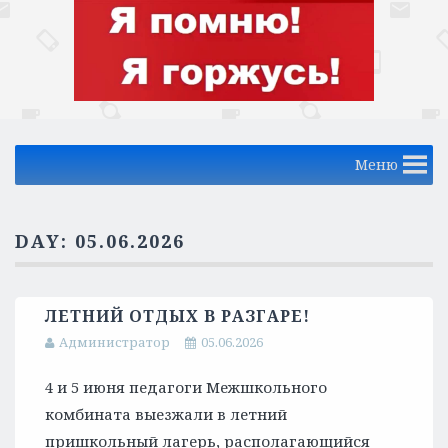
Меню
DAY:
05.06.2026
ЛЕТНИЙ ОТДЫХ В РАЗГАРЕ!
Администратор
05.06.2026
4 и 5 июня педагоги Межшкольного
комбината выезжали в летний
пришкольный лагерь, располагающийся