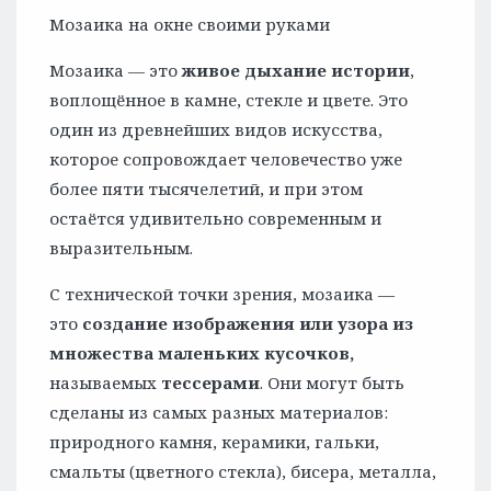
Мозаика на окне своими руками
Мозаика — это
живое дыхание истории
,
воплощённое в камне, стекле и цвете. Это
один из древнейших видов искусства,
которое сопровождает человечество уже
более пяти тысячелетий, и при этом
остаётся удивительно современным и
выразительным.
С технической точки зрения, мозаика —
это
создание изображения или узора из
множества маленьких кусочков
,
называемых
тессерами
. Они могут быть
сделаны из самых разных материалов:
природного камня, керамики, гальки,
смальты (цветного стекла), бисера, металла,