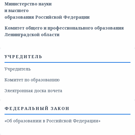
Министерство
науки
и
высшего
образования
Российской
Федерации
Комитет общего и профессионального образования
Ленинградской области
УЧРЕДИТЕЛЬ
Учредитель
Комитет по образованию
Электронная доска почета
ФЕДЕРАЛЬНЫЙ ЗАКОН
«Об образовании в Российской Федерации»