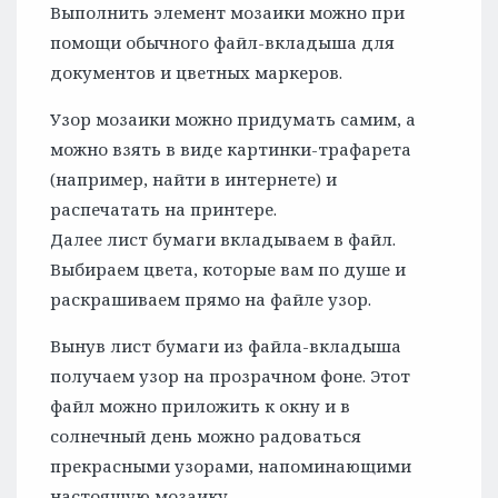
Выполнить элемент мозаики можно при
помощи обычного файл-вкладыша для
документов и цветных маркеров.
Узор мозаики можно придумать самим, а
можно взять в виде картинки-трафарета
(например, найти в интернете) и
распечатать на принтере.
Далее лист бумаги вкладываем в файл.
Выбираем цвета, которые вам по душе и
раскрашиваем прямо на файле узор.
Вынув лист бумаги из файла-вкладыша
получаем узор на прозрачном фоне. Этот
файл можно приложить к окну и в
солнечный день можно радоваться
прекрасными узорами, напоминающими
настоящую мозаику.