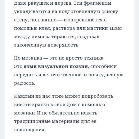
даже ракушек и дерева. Эти фрагменты
укладываются на подготовленную основу —
стену, пол, панно — и закрепляются с
помощью клея, раствора или мастики. Швы
между ними затираются, создавая
законченную поверхность.
Но мозаика — это не просто техника.
Это
язык визуальной поэзии
, способный
передать и величественное, и повседневную
радость.
Каждый из нас тоже может попробовать
внести краски в свой дом с помощью
мозаики. И не обязательно искать
традиционные материалы для её
воплощения.