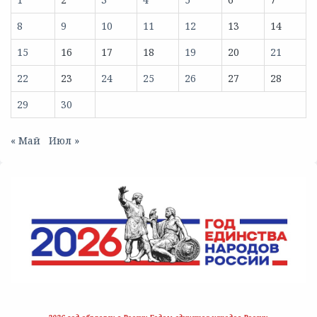
8
9
10
11
12
13
14
15
16
17
18
19
20
21
22
23
24
25
26
27
28
29
30
« Май
Июл »