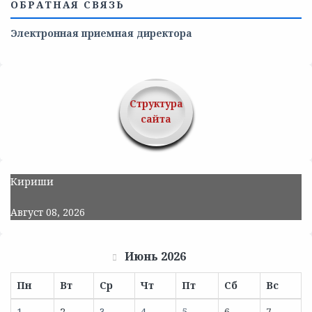
ОБРАТНАЯ СВЯЗЬ
Электронная приемная директора
Структура
сайта
Кириши
Август 08, 2026
Июнь 2026
Пн
Вт
Ср
Чт
Пт
Сб
Вс
1
2
3
4
5
6
7