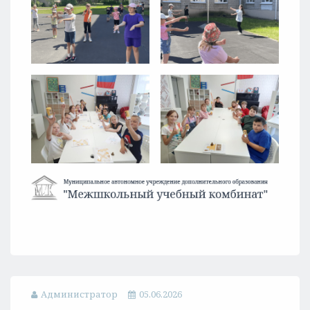
Администратор
05.06.2026