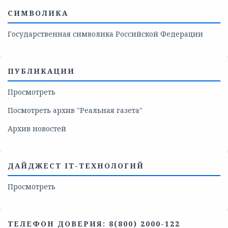
СИМВОЛИКА
Государственная символика Российской Федерации
ПУБЛИКАЦИИ
Просмотреть
Посмотреть архив "Реальная газета"
Архив новостей
ДАЙДЖЕСТ IT-ТЕХНОЛОГИЙ
Просмотреть
ТЕЛЕФОН ДОВЕРИЯ: 8(800) 2000-122