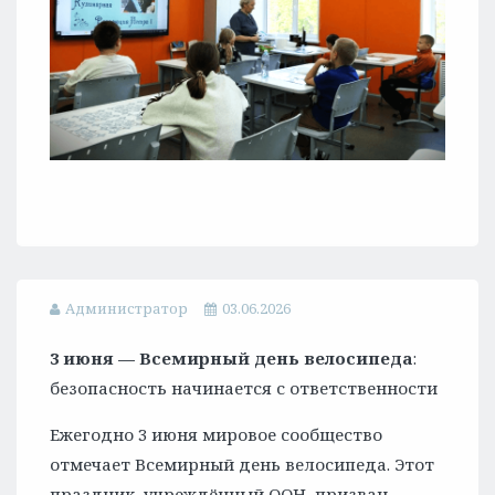
Администратор
03.06.2026
3 июня — Всемирный день велосипеда
:
безопасность начинается с ответственности
Ежегодно 3 июня мировое сообщество
отмечает Всемирный день велосипеда. Этот
праздник, учреждённый ООН, призван