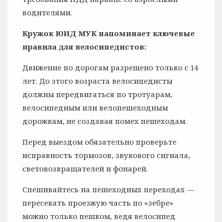
водителями.
Кружок ЮИД МУК напоминает ключевые
правила для велосипедистов:
Движение по дорогам разрешено только с 14
лет. До этого возраста велосипедисты
должны передвигаться по тротуарам,
велосипедным или велопешеходным
дорожкам, не создавая помех пешеходам.
Перед выездом обязательно проверьте
исправность тормозов, звукового сигнала,
световозвращателей и фонарей.
Спешивайтесь на пешеходных переходах —
пересекать проезжую часть по «зебре»
можно только пешком, ведя велосипед