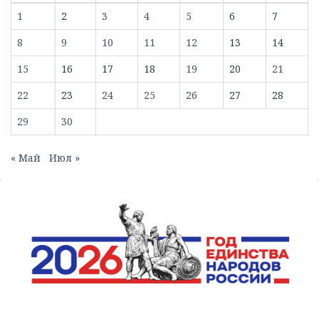
1
2
3
4
5
6
7
8
9
10
11
12
13
14
15
16
17
18
19
20
21
22
23
24
25
26
27
28
29
30
« Май
Июл »