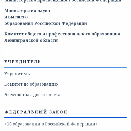
Министерство
науки
и
высшего
образования
Российской
Федерации
Комитет общего и профессионального образования
Ленинградской области
УЧРЕДИТЕЛЬ
Учредитель
Комитет по образованию
Электронная доска почета
ФЕДЕРАЛЬНЫЙ ЗАКОН
«Об образовании в Российской Федерации»