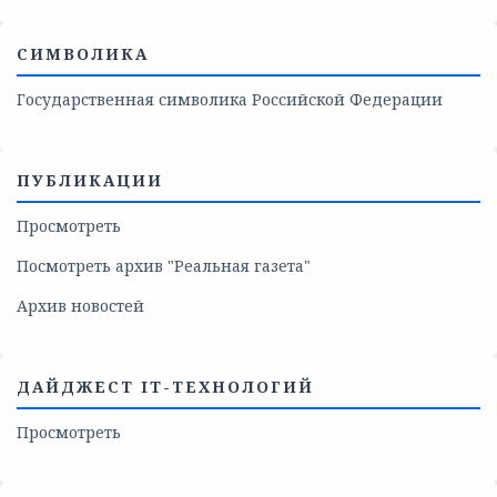
СИМВОЛИКА
Государственная символика Российской Федерации
ПУБЛИКАЦИИ
Просмотреть
Посмотреть архив "Реальная газета"
Архив новостей
ДАЙДЖЕСТ IT-ТЕХНОЛОГИЙ
Просмотреть