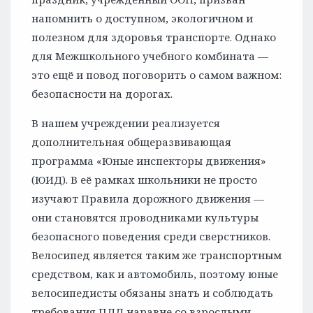
напомнить о доступном, экологичном и
полезном для здоровья транспорте. Однако
для Межшкольного учебного комбината —
это ещё и повод поговорить о самом важном:
безопасности на дорогах.
В нашем учреждении реализуется
дополнительная общеразвивающая
программа «Юные инспекторы движения»
(ЮИД). В её рамках школьники не просто
изучают Правила дорожного движения —
они становятся проводниками культуры
безопасного поведения среди сверстников.
Велосипед является таким же транспортным
средством, как и автомобиль, поэтому юные
велосипедисты обязаны знать и соблюдать
требования ПДД наравне со взрослыми