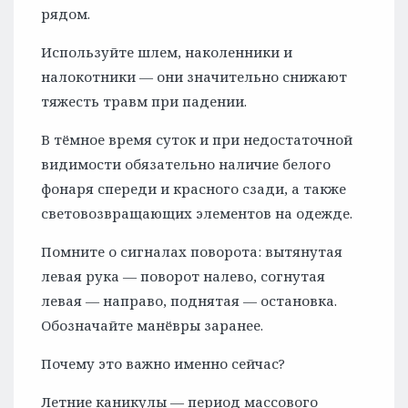
рядом.
Используйте шлем, наколенники и
налокотники — они значительно снижают
тяжесть травм при падении.
В тёмное время суток и при недостаточной
видимости обязательно наличие белого
фонаря спереди и красного сзади, а также
световозвращающих элементов на одежде.
Помните о сигналах поворота: вытянутая
левая рука — поворот налево, согнутая
левая — направо, поднятая — остановка.
Обозначайте манёвры заранее.
Почему это важно именно сейчас?
Летние каникулы — период массового