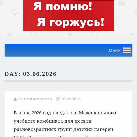
Меню
DAY:
03.06.2026
Администратор
03.06.2026
В июне 2026 года педагоги Межшкольного
учебного комбината для десяти
разновозрастных групп детских лагерей