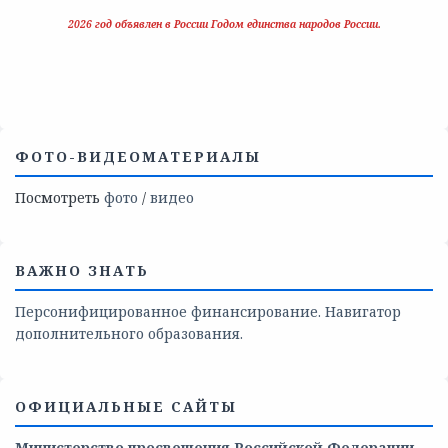
2026 год объявлен в России Годом единства народов России.
ФОТО-ВИДЕОМАТЕРИАЛЫ
Посмотреть
фото
/
видео
ВАЖНО ЗНАТЬ
Персонифицированное финансирование. Навигатор
дополнительного образования.
ОФИЦИАЛЬНЫЕ САЙТЫ
Министерство просвещения Российской Федерации