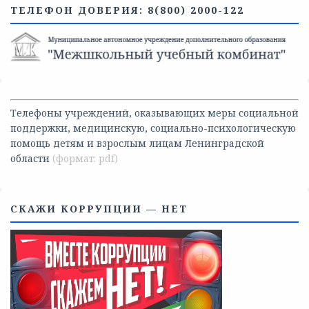
ТЕЛЕФОН ДОВЕРИЯ: 8(800) 2000-122