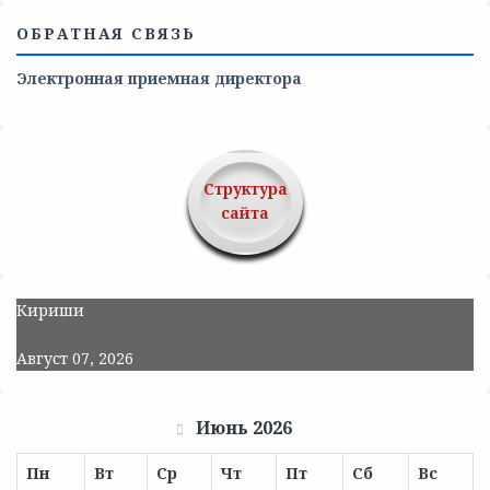
ОБРАТНАЯ СВЯЗЬ
Электронная приемная директора
Структура
сайта
Кириши
Август 07, 2026
Июнь 2026
Пн
Вт
Ср
Чт
Пт
Сб
Вс