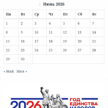
Июнь 2026
Пн
Вт
Ср
Чт
Пт
Сб
Вс
1
2
3
4
5
6
7
8
9
10
11
12
13
14
15
16
17
18
19
20
21
22
23
24
25
26
27
28
29
30
« Май
Июл »