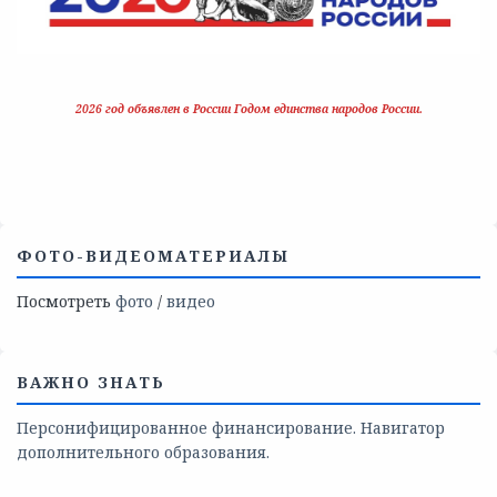
2026 год объявлен в России Годом единства народов России.
ФОТО-ВИДЕОМАТЕРИАЛЫ
Посмотреть
фото
/
видео
ВАЖНО ЗНАТЬ
Персонифицированное финансирование. Навигатор
дополнительного образования.