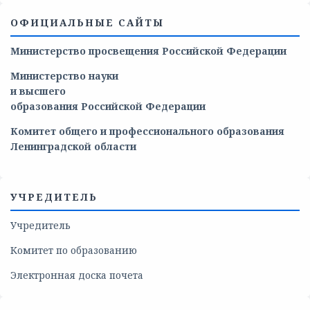
ОФИЦИАЛЬНЫЕ САЙТЫ
Министерство просвещения Российской Федерации
Министерство
науки
и
высшего
образования
Российской
Федерации
Комитет общего и профессионального образования
Ленинградской области
УЧРЕДИТЕЛЬ
Учредитель
Комитет по образованию
Электронная доска почета