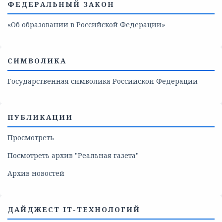
ФЕДЕРАЛЬНЫЙ ЗАКОН
«Об образовании в Российской Федерации»
СИМВОЛИКА
Государственная символика Российской Федерации
ПУБЛИКАЦИИ
Просмотреть
Посмотреть архив "Реальная газета"
Архив новостей
ДАЙДЖЕСТ IT-ТЕХНОЛОГИЙ