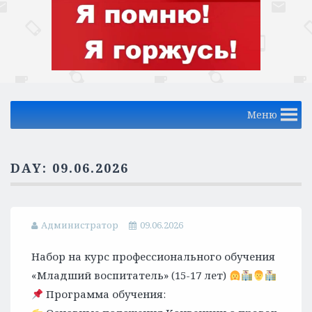
Меню
DAY:
09.06.2026
Администратор
09.06.2026
Набор на курс профессионального обучения
«Младший воспитатель» (15-17 лет)
Программа обучения: