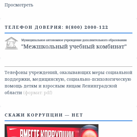
Просмотреть
ТЕЛЕФОН ДОВЕРИЯ: 8(800) 2000-122