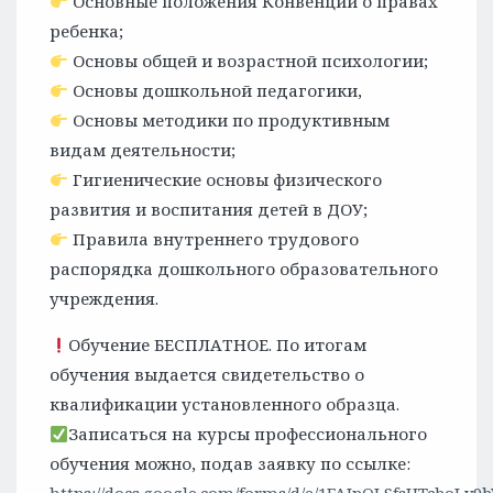
Основные положения Конвенции о правах
ребенка;
Основы общей и возрастной психологии;
Основы дошкольной педагогики,
Основы методики по продуктивным
видам деятельности;
Гигиенические основы физического
развития и воспитания детей в ДОУ;
Правила внутреннего трудового
распорядка дошкольного образовательного
учреждения.
Обучение БЕСПЛАТНОЕ. По итогам
обучения выдается свидетельство о
квалификации установленного образца.
Записаться на курсы профессионального
обучения можно, подав заявку по ссылке: