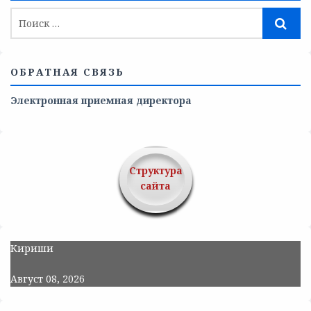
ОБРАТНАЯ СВЯЗЬ
Электронная приемная директора
Структура
сайта
Кириши
Август 08, 2026