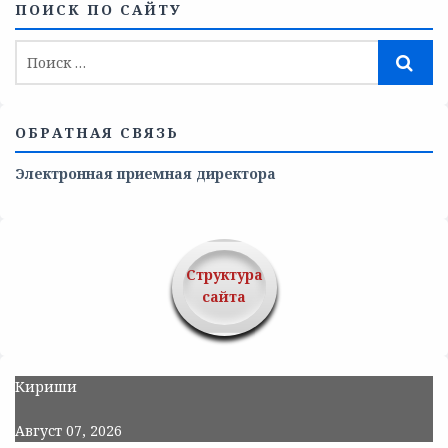
ПОИСК ПО САЙТУ
ОБРАТНАЯ СВЯЗЬ
Электронная приемная директора
Структура
сайта
Кириши
Август 07, 2026