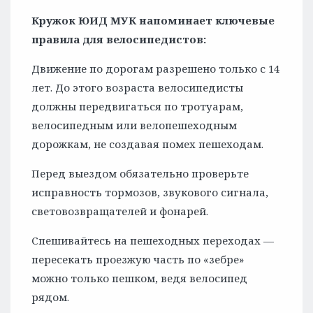
Кружок ЮИД МУК напоминает ключевые
правила для велосипедистов:
Движение по дорогам разрешено только с 14
лет. До этого возраста велосипедисты
должны передвигаться по тротуарам,
велосипедным или велопешеходным
дорожкам, не создавая помех пешеходам.
Перед выездом обязательно проверьте
исправность тормозов, звукового сигнала,
световозвращателей и фонарей.
Спешивайтесь на пешеходных переходах —
пересекать проезжую часть по «зебре»
можно только пешком, ведя велосипед
рядом.