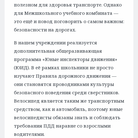
полезном для здоровья транспорте. Однако
для Межшкольного учебного комбината —
это ещё и повод поговорить о самом важном:
безопасности на дорогах.
В нашем учреждении реализуется
дополнительная общеразвивающая
программа «Юные инспекторы движения»
(ЮИД). В её рамках школьники не просто
изучают Правила дорожного движения —
они становятся проводниками культуры
безопасного поведения среди сверстников.
Велосипед является таким же транспортным
средством, как и автомобиль, поэтому юные
велосипедисты обязаны знать и соблюдать
требования ПДД наравне со взрослыми
водителями.