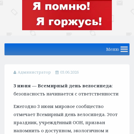
Меню
Администратор
03.06.2026
3 июня — Всемирный день велосипеда
:
безопасность начинается с ответственности
Ежегодно 3 июня мировое сообщество
отмечает Всемирный день велосипеда. Этот
праздник, учреждённый ООН, призван
напомнить о доступном, экологичном и