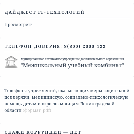
ДАЙДЖЕСТ IT-ТЕХНОЛОГИЙ
Просмотреть
ТЕЛЕФОН ДОВЕРИЯ: 8(800) 2000-122