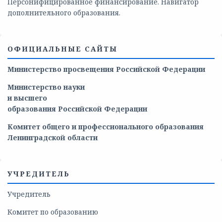
Персонифицированное финансирование. Навигатор
дополнительного образования.
ОФИЦИАЛЬНЫЕ САЙТЫ
Министерство просвещения Российской Федерации
Министерство
науки
и
высшего
образования
Российской
Федерации
Комитет общего и профессионального образования
Ленинградской области
УЧРЕДИТЕЛЬ
Учредитель
Комитет по образованию