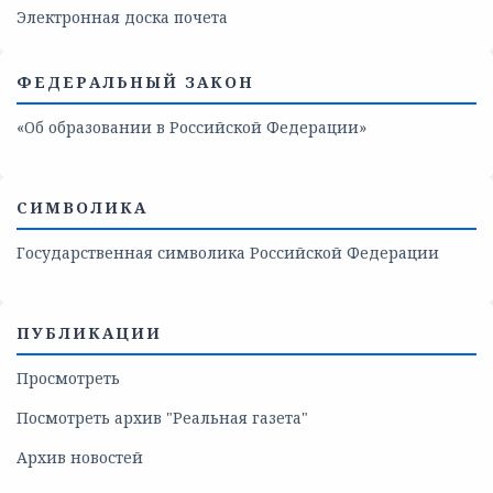
Электронная доска почета
ФЕДЕРАЛЬНЫЙ ЗАКОН
«Об образовании в Российской Федерации»
СИМВОЛИКА
Государственная символика Российской Федерации
ПУБЛИКАЦИИ
Просмотреть
Посмотреть архив "Реальная газета"
Архив новостей