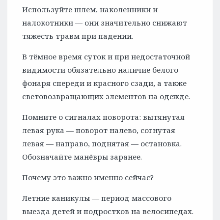
Используйте шлем, наколенники и
налокотники — они значительно снижают
тяжесть травм при падении.
В тёмное время суток и при недостаточной
видимости обязательно наличие белого
фонаря спереди и красного сзади, а также
световозвращающих элементов на одежде.
Помните о сигналах поворота: вытянутая
левая рука — поворот налево, согнутая
левая — направо, поднятая — остановка.
Обозначайте манёвры заранее.
Почему это важно именно сейчас?
Летние каникулы — период массового
выезда детей и подростков на велосипедах.