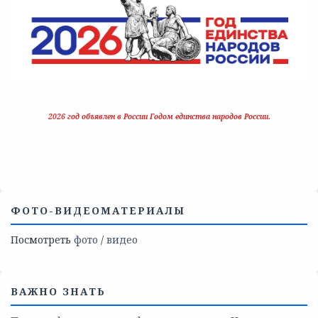
2026 год объявлен в России Годом единства народов России.
ФОТО-ВИДЕОМАТЕРИАЛЫ
Посмотреть
фото
/
видео
ВАЖНО ЗНАТЬ