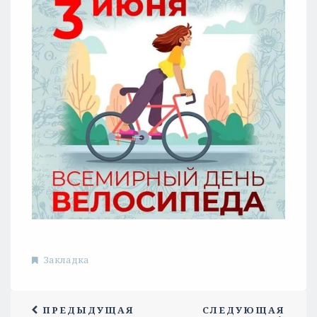
Закладка
ПРЕДЫДУЩАЯ
СЛЕДУЮЩАЯ