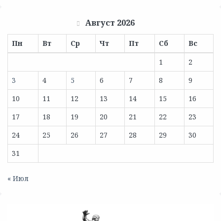
Август 2026
Пн
Вт
Ср
Чт
Пт
Сб
Вс
1
2
3
4
5
6
7
8
9
10
11
12
13
14
15
16
17
18
19
20
21
22
23
24
25
26
27
28
29
30
31
« Июл