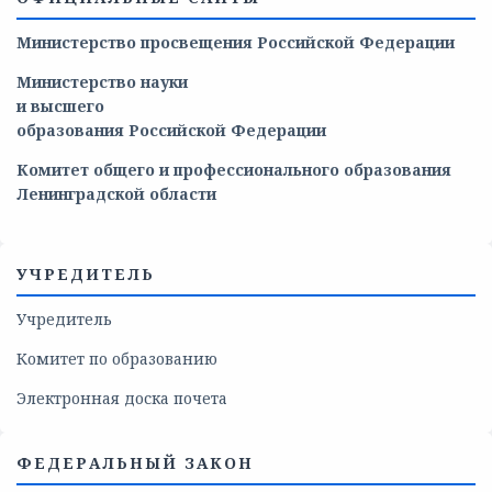
Министерство просвещения Российской Федерации
Министерство
науки
и
высшего
образования
Российской
Федерации
Комитет общего и профессионального образования
Ленинградской области
УЧРЕДИТЕЛЬ
Учредитель
Комитет по образованию
Электронная доска почета
ФЕДЕРАЛЬНЫЙ ЗАКОН