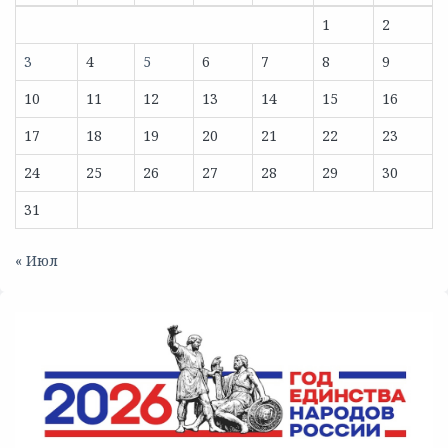
1
2
3
4
5
6
7
8
9
10
11
12
13
14
15
16
17
18
19
20
21
22
23
24
25
26
27
28
29
30
31
« Июл