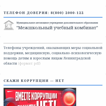
ТЕЛЕФОН ДОВЕРИЯ: 8(800) 2000-122