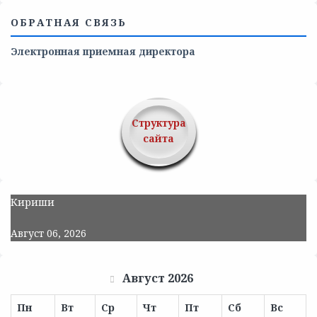
ОБРАТНАЯ СВЯЗЬ
Электронная приемная директора
Структура
сайта
Кириши
Август 06, 2026
Август 2026
Пн
Вт
Ср
Чт
Пт
Сб
Вс