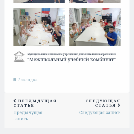
Закладка
ПРЕДЫДУЩАЯ
СЛЕДУЮЩАЯ
СТАТЬЯ
СТАТЬЯ
Предыдущая
Следующая запись
запись