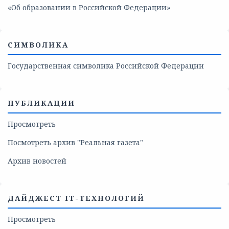
«Об образовании в Российской Федерации»
СИМВОЛИКА
Государственная символика Российской Федерации
ПУБЛИКАЦИИ
Просмотреть
Посмотреть архив "Реальная газета"
Архив новостей
ДАЙДЖЕСТ IT-ТЕХНОЛОГИЙ
Просмотреть