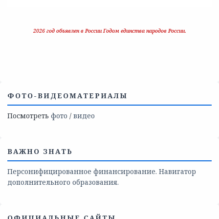
2026 год объявлен в России Годом единства народов России.
ФОТО-ВИДЕОМАТЕРИАЛЫ
Посмотреть
фото
/
видео
ВАЖНО ЗНАТЬ
Персонифицированное финансирование. Навигатор
дополнительного образования.
ОФИЦИАЛЬНЫЕ САЙТЫ