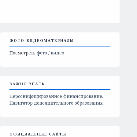
ФОТО-ВИДЕОМАТЕРИАЛЫ
Посмотреть
фото
/
видео
ВАЖНО ЗНАТЬ
Персонифицированное финансирование.
Навигатор дополнительного образования.
ОФИЦИАЛЬНЫЕ САЙТЫ