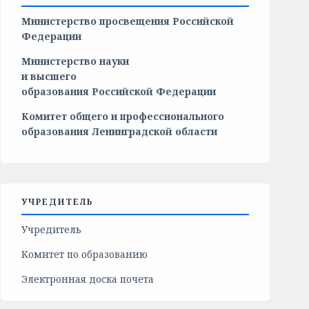
Министерство просвещения Российской
Федерации
Министерство
науки
и
высшего
образования
Российской
Федерации
Комитет общего и профессионального
образования Ленинградской области
УЧРЕДИТЕЛЬ
Учредитель
Комитет по образованию
Электронная доска почета