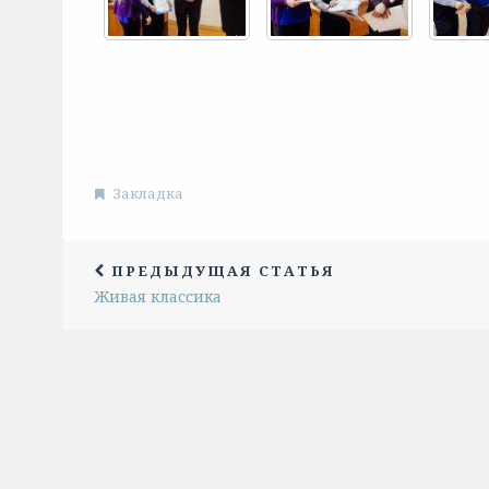
Закладка
ПРЕДЫДУЩАЯ СТАТЬЯ
Живая классика