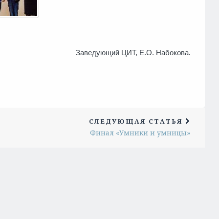
.
Заведующий ЦИТ, Е.О. Набокова
СЛЕДУЮЩАЯ СТАТЬЯ
Финал «Умники и умницы»