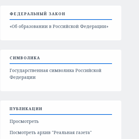
ФЕДЕРАЛЬНЫЙ ЗАКОН
«Об образовании в Российской Федерации»
СИМВОЛИКА
Государственная символика Российской
Федерации
ПУБЛИКАЦИИ
Просмотреть
Посмотреть архив "Реальная газета"