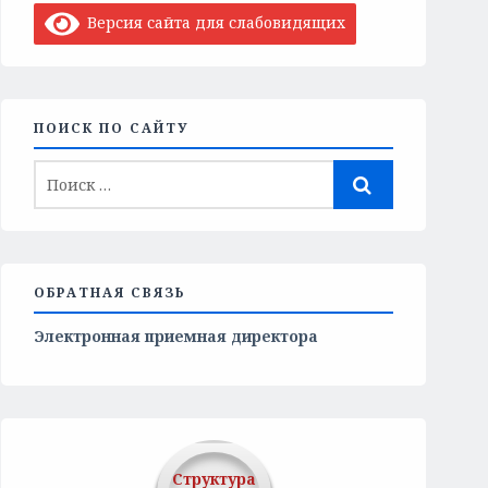
Версия сайта для слабовидящих
ПОИСК ПО САЙТУ
ОБРАТНАЯ СВЯЗЬ
Электронная приемная директора
Структура