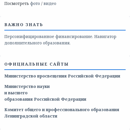
Посмотреть
фото
/
видео
ВАЖНО ЗНАТЬ
Персонифицированное финансирование. Навигатор
дополнительного образования.
ОФИЦИАЛЬНЫЕ САЙТЫ
Министерство просвещения Российской Федерации
Министерство
науки
и
высшего
образования
Российской
Федерации
Комитет общего и профессионального образования
Ленинградской области