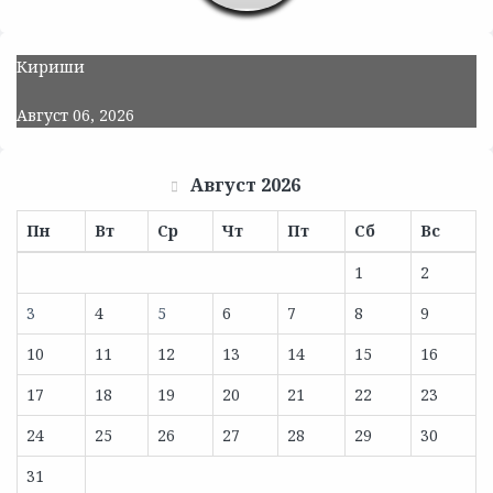
Кириши
Август 06, 2026
Август 2026
Пн
Вт
Ср
Чт
Пт
Сб
Вс
1
2
3
4
5
6
7
8
9
10
11
12
13
14
15
16
17
18
19
20
21
22
23
24
25
26
27
28
29
30
31