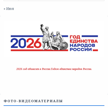
« Июл
2026 год объявлен в России Годом единства народов России.
ФОТО-ВИДЕОМАТЕРИАЛЫ