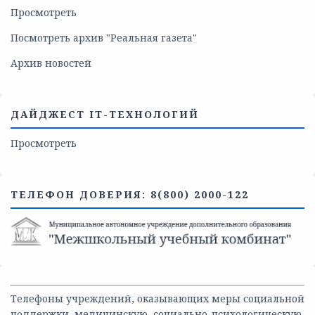
Просмотреть
Посмотреть архив "Реальная газета"
Архив новостей
ДАЙДЖЕСТ IT-ТЕХНОЛОГИЙ
Просмотреть
ТЕЛЕФОН ДОВЕРИЯ: 8(800) 2000-122
Телефоны учреждений, оказывающих меры социальной
поддержки, медицинскую, социально-психологическую