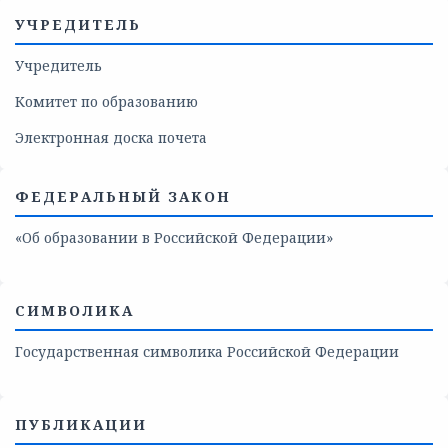
УЧРЕДИТЕЛЬ
Учредитель
Комитет по образованию
Электронная доска почета
ФЕДЕРАЛЬНЫЙ ЗАКОН
«Об образовании в Российской Федерации»
СИМВОЛИКА
Государственная символика Российской Федерации
ПУБЛИКАЦИИ