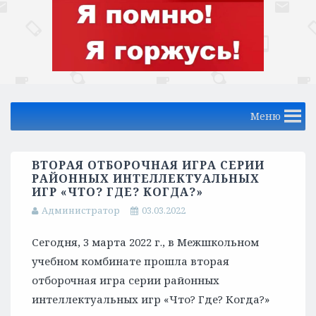
Меню
ВТОРАЯ ОТБОРОЧНАЯ ИГРА СЕРИИ
РАЙОННЫХ ИНТЕЛЛЕКТУАЛЬНЫХ
ИГР «ЧТО? ГДЕ? КОГДА?»
Администратор
03.03.2022
Сегодня, 3 марта 2022 г., в Межшкольном
учебном комбинате прошла вторая
отборочная игра серии районных
интеллектуальных игр «Что? Где? Когда?»