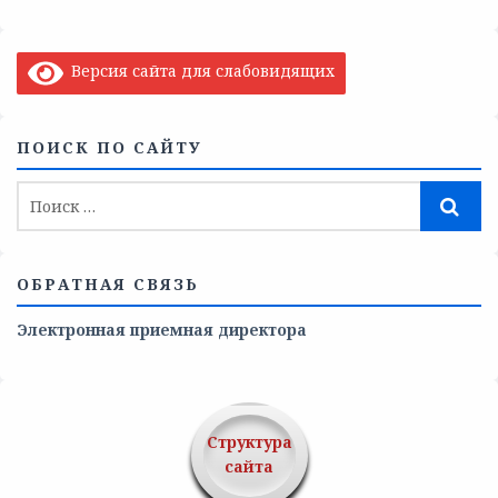
Версия сайта для слабовидящих
ПОИСК ПО САЙТУ
ОБРАТНАЯ СВЯЗЬ
Электронная приемная директора
Структура
сайта