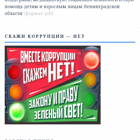
помощь детям и взрослым лицам Ленинградской
области
СКАЖИ КОРРУПЦИИ — НЕТ