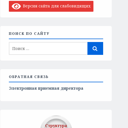
Версия сайта для слабовидящих
ПОИСК ПО САЙТУ
ОБРАТНАЯ СВЯЗЬ
Электронная приемная директора
Структура