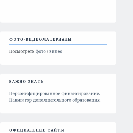
ФОТО-ВИДЕОМАТЕРИАЛЫ
Посмотреть
фото
/
видео
ВАЖНО ЗНАТЬ
Персонифицированное финансирование.
Навигатор дополнительного образования.
ОФИЦИАЛЬНЫЕ САЙТЫ