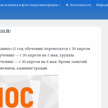
ая копилка и фото-видеоматериалы
Безопасность
Информ
ЛЕЙ!
ика» (1 год обучения) переносятся с 30 апреля
учения) — с 30 апреля на 5 мая, группы
чения) — с 30 апреля на 6 мая. Время занятий
 уважением, администрация.