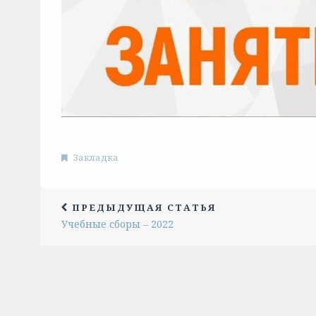
Закладка
ПРЕДЫДУЩАЯ СТАТЬЯ
Учебные сборы – 2022