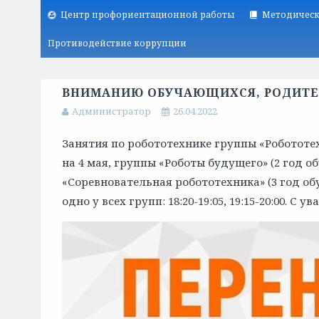
Центр профориентационной работы
Методическ
Противодействие коррупции
ВНИМАНИЮ ОБУЧАЮЩИХСЯ, РОДИТЕ
Администратор
26.04.2022
Занятия по робототехнике группы «Робототехн
на 4 мая, группы «Роботы будущего» (2 год об
«Соревновательная робототехника» (3 год обу
одно у всех групп: 18:20-19:05, 19:15-20:00. С