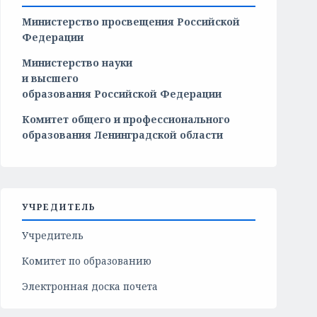
Министерство просвещения Российской
Федерации
Министерство
науки
и
высшего
образования
Российской
Федерации
Комитет общего и профессионального
образования Ленинградской области
УЧРЕДИТЕЛЬ
Учредитель
Комитет по образованию
Электронная доска почета