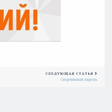
СЛЕДУЮЩАЯ СТАТЬЯ
Спортивный апрель