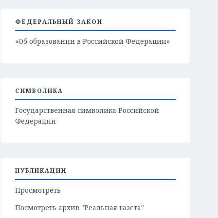
ФЕДЕРАЛЬНЫЙ ЗАКОН
«Об образовании в Российской Федерации»
СИМВОЛИКА
Государственная символика Российской
Федерации
ПУБЛИКАЦИИ
Просмотреть
Посмотреть архив "Реальная газета"