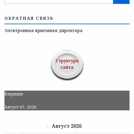
ОБРАТНАЯ СВЯЗЬ
Электронная приемная директора
Структура
сайта
Кириши
Август 07, 2026
Август 2026