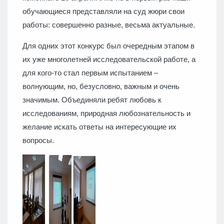
обучающиеся представляли на суд жюри свои
работы: совершенно разные, весьма актуальные.
Для одних этот конкурс был очередным этапом в
их уже многолетней исследовательской работе, а
для кого-то стал первым испытанием –
волнующим, но, безусловно, важным и очень
значимым. Объединяли ребят любовь к
исследованиям, природная любознательность и
желание искать ответы на интересующие их
вопросы.