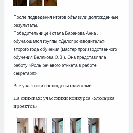
После подведения итогов объявили долгожданные
результаты.
Победительницей стала Баранова Анна ,
обучающаяся группы «Делопроизводитель»
второго года обучения (мастер производственного
обучения Белякова О.В.). Она представляла
работу «Роль речевого этикета в работе
секретаря».
Все участники награждены грамотами.
На снимках: участники конкурса «Ярмарка
проектов»