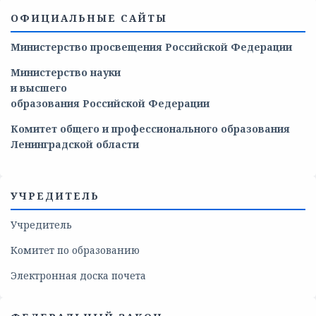
ОФИЦИАЛЬНЫЕ САЙТЫ
Министерство просвещения Российской Федерации
Министерство
науки
и
высшего
образования
Российской
Федерации
Комитет общего и профессионального образования
Ленинградской области
УЧРЕДИТЕЛЬ
Учредитель
Комитет по образованию
Электронная доска почета