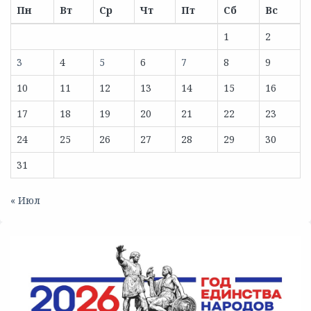
Пн
Вт
Ср
Чт
Пт
Сб
Вс
1
2
3
4
5
6
7
8
9
10
11
12
13
14
15
16
17
18
19
20
21
22
23
24
25
26
27
28
29
30
31
« Июл