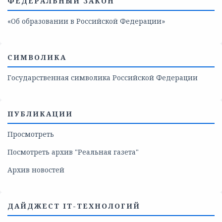
ФЕДЕРАЛЬНЫЙ ЗАКОН
«Об образовании в Российской Федерации»
СИМВОЛИКА
Государственная символика Российской Федерации
ПУБЛИКАЦИИ
Просмотреть
Посмотреть архив "Реальная газета"
Архив новостей
ДАЙДЖЕСТ IT-ТЕХНОЛОГИЙ