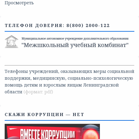
Просмотреть
ТЕЛЕФОН ДОВЕРИЯ: 8(800) 2000-122