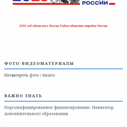
2026 год объявлен в России Годом единства народов России.
ФОТО-ВИДЕОМАТЕРИАЛЫ
Посмотреть
фото
/
видео
ВАЖНО ЗНАТЬ
Персонифицированное финансирование. Навигатор
дополнительного образования.