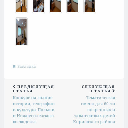
Закладка
ПРЕДЫДУЩАЯ
СЛЕДУЮЩАЯ
СТАТЬЯ
СТАТЬЯ
Конкурс на знание
Тематическая
истории, географии
смена для 60-ти
и культуры Польши
одаренных и
и Нижнесилезского
талантливых детей
воеводства
Киришского района