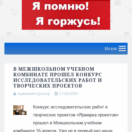
Меню
В МЕЖШКОЛЬНОМ УЧЕБНОМ
КОМБИНАТЕ ПРОШЕЛ КОНКУРС
ИССЛЕДОВАТЕЛЬСКИХ РАБОТ И
ТВОРЧЕСКИХ ПРОЕКТОВ
Администратор
17.04.2018
Конкурс исследовательских работ и
творческих проектов «Ярмарка проектов»
прошел в Межшкольном учебном
комбинате 16 апреля. Уже не в первый раз наши