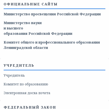
ОФИЦИАЛЬНЫЕ САЙТЫ
Министерство просвещения Российской Федерации
Министерство
науки
и
высшего
образования
Российской
Федерации
Комитет общего и профессионального образования
Ленинградской области
УЧРЕДИТЕЛЬ
Учредитель
Комитет по образованию
Электронная доска почета
ФЕДЕРАЛЬНЫЙ ЗАКОН