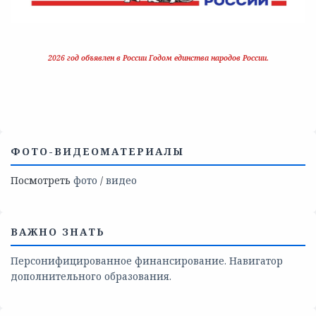
2026 год объявлен в России Годом единства народов России.
ФОТО-ВИДЕОМАТЕРИАЛЫ
Посмотреть
фото
/
видео
ВАЖНО ЗНАТЬ
Персонифицированное финансирование. Навигатор
дополнительного образования.