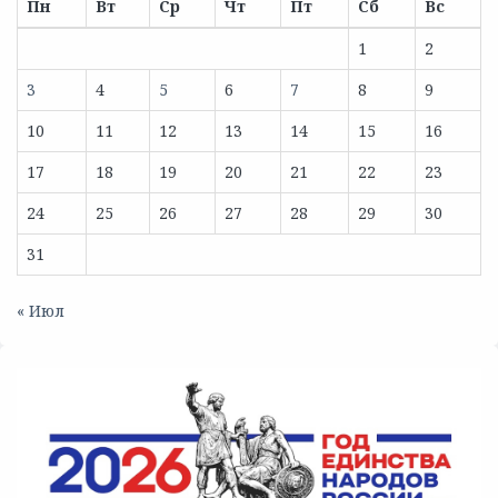
Пн
Вт
Ср
Чт
Пт
Сб
Вс
1
2
3
4
5
6
7
8
9
10
11
12
13
14
15
16
17
18
19
20
21
22
23
24
25
26
27
28
29
30
31
« Июл