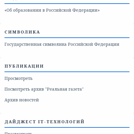
«Об образовании в Российской Федерации»
СИМВОЛИКА
Государственная символика Российской Федерации
ПУБЛИКАЦИИ
Просмотреть
Посмотреть архив "Реальная газета"
Архив новостей
ДАЙДЖЕСТ IT-ТЕХНОЛОГИЙ
Просмотреть