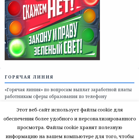
ГОРЯЧАЯ ЛИНИЯ
«Горячая линия» по вопросам выплат заработной платы
работникам сферы образования по телефону
8(81368)-214-11
Этот веб-сайт использует файлы cookie для
обеспечения более удобного и персонализированного
просмотра. Файлы cookie хранят полезную
информацию на вашем компьютере для того, чтобы