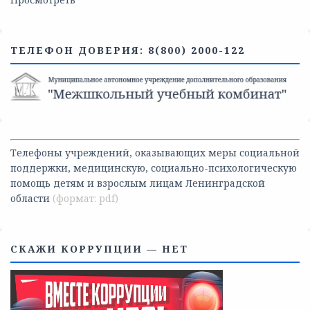
ТЕЛЕФОН ДОВЕРИЯ: 8(800) 2000-122
Телефоны учреждений, оказывающих меры социальной
поддержки, медицинскую, социально-психологическую
помощь детям и взрослым лицам Ленинградской
области
СКАЖИ КОРРУПЦИИ — НЕТ