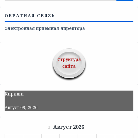
ОБРАТНАЯ СВЯЗЬ
Электронная приемная директора
Структура
сайта
Кириши
Август 09, 2026
Август 2026