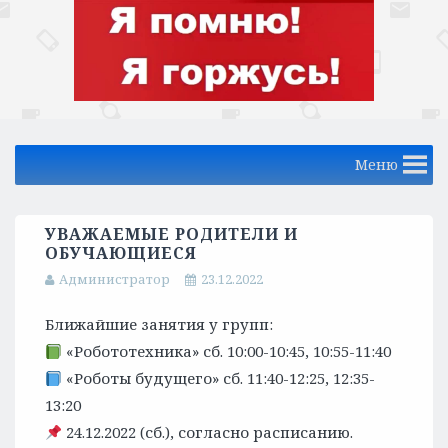
Меню
УВАЖАЕМЫЕ РОДИТЕЛИ И
ОБУЧАЮЩИЕСЯ
Администратор
23.12.2022
Ближайшие занятия у групп:
«Робототехника» сб. 10:00-10:45, 10:55-11:40
«Роботы будущего» сб. 11:40-12:25, 12:35-
13:20
24.12.2022 (сб.), согласно расписанию.