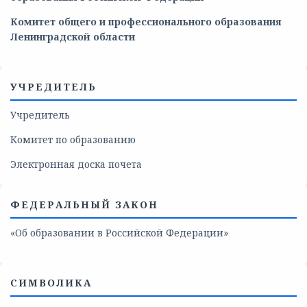
Комитет общего и профессионального образования
Ленинградской области
УЧРЕДИТЕЛЬ
Учредитель
Комитет по образованию
Электронная доска почета
ФЕДЕРАЛЬНЫЙ ЗАКОН
«Об образовании в Российской Федерации»
СИМВОЛИКА