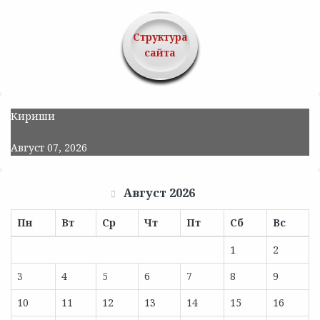
Структура
сайта
Кириши
Август 07, 2026
Август 2026
Пн
Вт
Ср
Чт
Пт
Сб
Вс
1
2
3
4
5
6
7
8
9
10
11
12
13
14
15
16