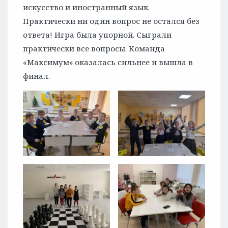
искусство и иностранный язык.
Практически ни один вопрос не остался без
ответа! Игра была упорной. Сыграли
практически все вопросы. Команда
«Максимум» оказалась сильнее и вышла в
финал.