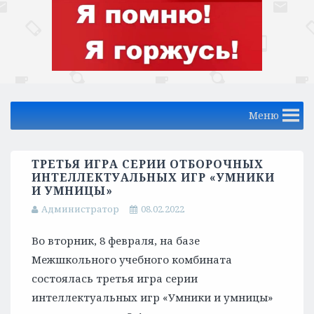
Меню
ТРЕТЬЯ ИГРА СЕРИИ ОТБОРОЧНЫХ
ИНТЕЛЛЕКТУАЛЬНЫХ ИГР «УМНИКИ
И УМНИЦЫ»
Администратор
08.02.2022
Во вторник, 8 февраля, на базе
Межшкольного учебного комбината
состоялась третья игра серии
интеллектуальных игр «Умники и умницы»