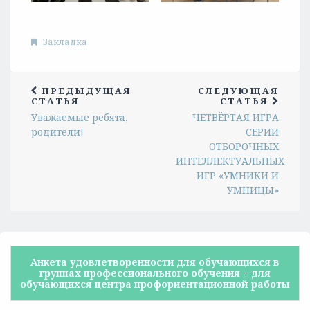
Закладка
ПРЕДЫДУЩАЯ
СЛЕДУЮЩАЯ
СТАТЬЯ
СТАТЬЯ
Уважаемые ребята,
ЧЕТВЁРТАЯ ИГРА
родители!
СЕРИИ
ОТБОРОЧНЫХ
ИНТЕЛЛЕКТУАЛЬНЫХ
ИГР «УМНИКИ И
УМНИЦЫ»
Анкета удовлетворенности для обучающихся в
группах профессионального обучения + для
обучающихся центра профориентационной работы