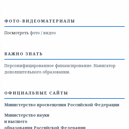
ФОТО-ВИДЕОМАТЕРИАЛЫ
Посмотреть
фото
/
видео
ВАЖНО ЗНАТЬ
Персонифицированное финансирование. Навигатор
дополнительного образования.
ОФИЦИАЛЬНЫЕ САЙТЫ
Министерство просвещения Российской Федерации
Министерство
науки
и
высшего
образования
Российской
Федерации