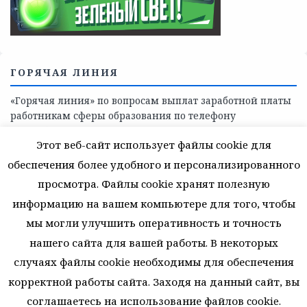
помощь детям и взрослым лицам Ленинградской
области
СКАЖИ КОРРУПЦИИ — НЕТ
Этот веб-сайт использует файлы cookie для
обеспечения более удобного и персонализированного
просмотра. Файлы cookie хранят полезную
информацию на вашем компьютере для того, чтобы
мы могли улучшить оперативность и точность
нашего сайта для вашей работы. В некоторых
случаях файлы cookie необходимы для обеспечения
корректной работы сайта. Заходя на данный сайт, вы
соглашаетесь на использование файлов cookie.