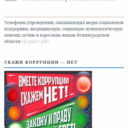
Телефоны учреждений, оказывающих меры социальной
поддержки, медицинскую, социально-психологическую