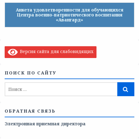
Анкета удовлетворенности для обучающихся
Центра военно-патриотического воспитания
«Авангард»
Версия сайта для слабовидящих
ПОИСК ПО САЙТУ
ОБРАТНАЯ СВЯЗЬ
Электронная приемная директора