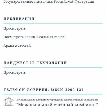
Государственная символика Российской Федерации
ПУБЛИКАЦИИ
Просмотреть
Посмотреть архив "Реальная газета"
Архив новостей
ДАЙДЖЕСТ IT-ТЕХНОЛОГИЙ
Просмотреть
ТЕЛЕФОН ДОВЕРИЯ: 8(800) 2000-122