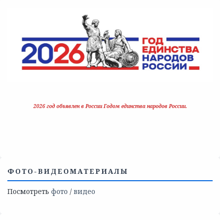
2026 год объявлен в России Годом единства народов России.
ФОТО-ВИДЕОМАТЕРИАЛЫ
Посмотреть
фото
/
видео