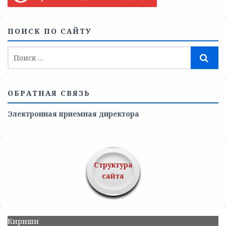
ПОИСК ПО САЙТУ
ОБРАТНАЯ СВЯЗЬ
Электронная приемная директора
Структура
сайта
Кириши