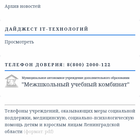
Архив новостей
ДАЙДЖЕСТ IT-ТЕХНОЛОГИЙ
Просмотреть
ТЕЛЕФОН ДОВЕРИЯ: 8(800) 2000-122