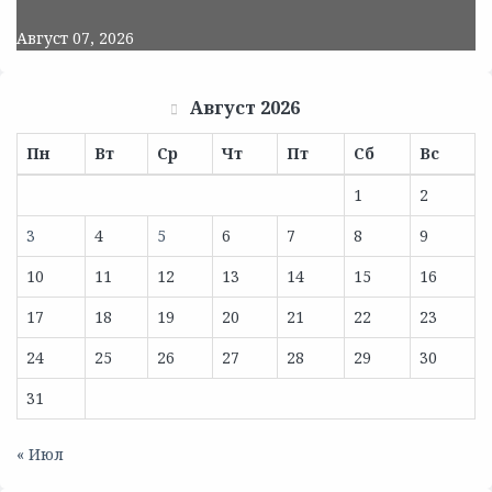
Август 07, 2026
Август 2026
Пн
Вт
Ср
Чт
Пт
Сб
Вс
1
2
3
4
5
6
7
8
9
10
11
12
13
14
15
16
17
18
19
20
21
22
23
24
25
26
27
28
29
30
31
« Июл