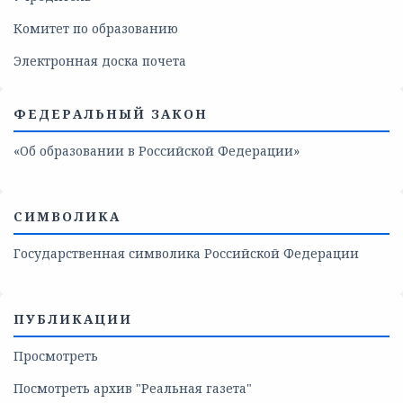
Комитет по образованию
Электронная доска почета
ФЕДЕРАЛЬНЫЙ ЗАКОН
«Об образовании в Российской Федерации»
СИМВОЛИКА
Государственная символика Российской Федерации
ПУБЛИКАЦИИ
Просмотреть
Посмотреть архив "Реальная газета"