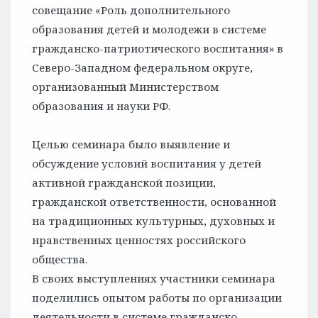
совещание «Роль дополнительного
образования детей и молодежи в системе
гражданско-патриотического воспитания» в
Северо-Западном федеральном округе,
организованный Министерством
образования и науки РФ.
Целью семинара было выявление и
обсуждение условий воспитания у детей
активной гражданской позиции,
гражданской ответственности, основанной
на традиционных культурных, духовных и
нравственных ценностях российского
общества.
В своих выступлениях участники семинара
поделились опытом работы по организации
деятельности в системе гражданско-