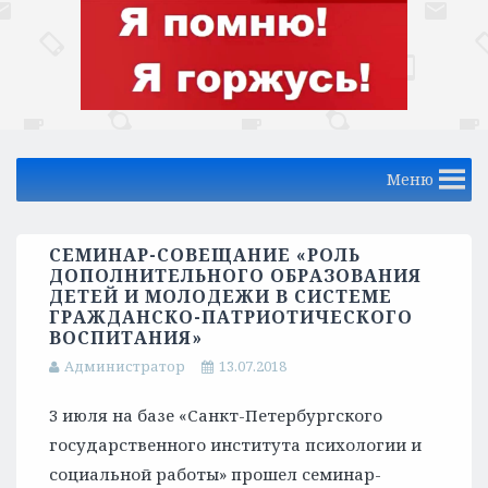
Меню
СЕМИНАР-СОВЕЩАНИЕ «РОЛЬ
ДОПОЛНИТЕЛЬНОГО ОБРАЗОВАНИЯ
ДЕТЕЙ И МОЛОДЕЖИ В СИСТЕМЕ
ГРАЖДАНСКО-ПАТРИОТИЧЕСКОГО
ВОСПИТАНИЯ»
Администратор
13.07.2018
3 июля на базе «Санкт-Петербургского
государственного института психологии и
социальной работы» прошел семинар-