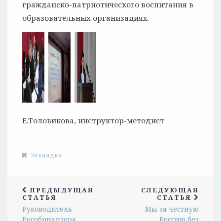
гражданско-патриотического воспитания в
образовательных организациях.
Е.Толовикова, инструктор-методист
Закладка
ПРЕДЫДУЩАЯ
СЛЕДУЮЩАЯ
СТАТЬЯ
СТАТЬЯ
Руководитель
Мы за честную
Рособрнадзора
Россию без