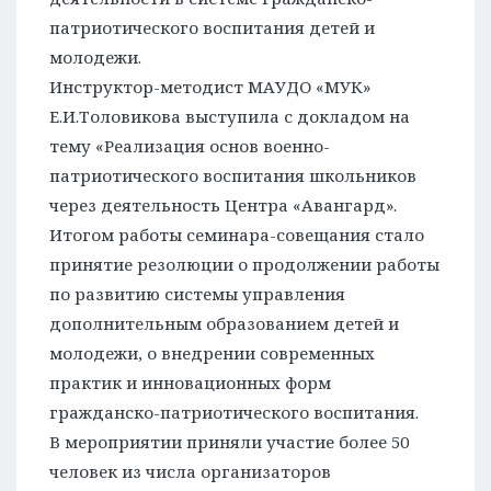
патриотического воспитания детей и
молодежи.
Инструктор-методист МАУДО «МУК»
Е.И.Толовикова выступила с докладом на
тему «Реализация основ военно-
патриотического воспитания школьников
через деятельность Центра «Авангард».
Итогом работы семинара-совещания стало
принятие резолюции о продолжении работы
по развитию системы управления
дополнительным образованием детей и
молодежи, о внедрении современных
практик и инновационных форм
гражданско-патриотического воспитания.
В мероприятии приняли участие более 50
человек из числа организаторов