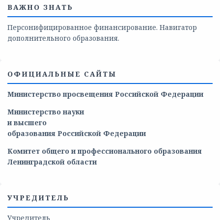
ВАЖНО ЗНАТЬ
Персонифицированное финансирование. Навигатор
дополнительного образования.
ОФИЦИАЛЬНЫЕ САЙТЫ
Министерство просвещения Российской Федерации
Министерство
науки
и
высшего
образования
Российской
Федерации
Комитет общего и профессионального образования
Ленинградской области
УЧРЕДИТЕЛЬ
Учредитель