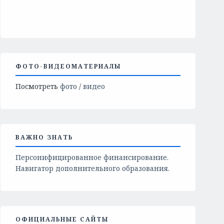
ФОТО-ВИДЕОМАТЕРИАЛЫ
Посмотреть
фото
/
видео
ВАЖНО ЗНАТЬ
Персонифицированное финансирование.
Навигатор дополнительного образования.
ОФИЦИАЛЬНЫЕ САЙТЫ