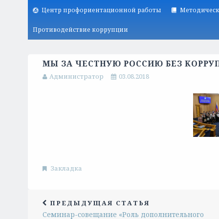
Центр профориентационной работы
Методическ
Противодействие коррупции
МЫ ЗА ЧЕСТНУЮ РОССИЮ БЕЗ КОРРУ
Администратор
03.08.2018
Закладка
ПРЕДЫДУЩАЯ СТАТЬЯ
Семинар-совещание «Роль дополнительного