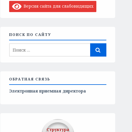
Версия сайта для слабовидящих
ПОИСК ПО САЙТУ
ОБРАТНАЯ СВЯЗЬ
Электронная приемная директора
Структура