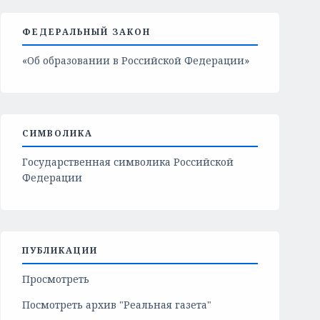
ФЕДЕРАЛЬНЫЙ ЗАКОН
«Об образовании в Российской Федерации»
СИМВОЛИКА
Государственная символика Российской
Федерации
ПУБЛИКАЦИИ
Просмотреть
Посмотреть архив "Реальная газета"