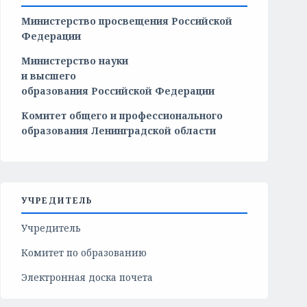
Министерство просвещения Российской
Федерации
Министерство
науки
и
высшего
образования
Российской
Федерации
Комитет общего и профессионального
образования Ленинградской области
УЧРЕДИТЕЛЬ
Учредитель
Комитет по образованию
Электронная доска почета