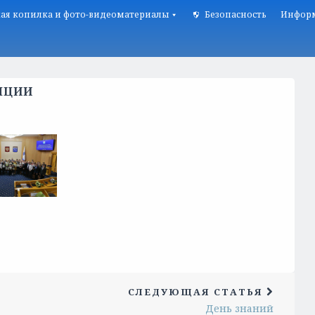
ая копилка и фото-видеоматериалы
Безопасность
Информ
ПЦИИ
СЛЕДУЮЩАЯ СТАТЬЯ
День знаний