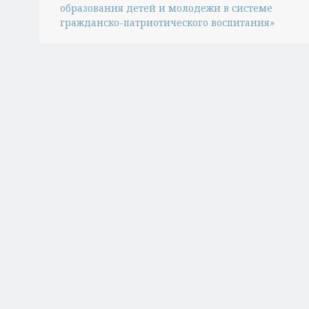
образования детей и молодежи в системе
гражданско-патриотического воспитания»