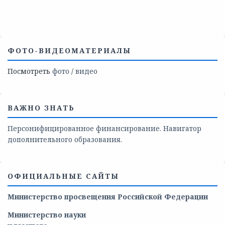
ФОТО-ВИДЕОМАТЕРИАЛЫ
Посмотреть
фото
/
видео
ВАЖНО ЗНАТЬ
Персонифицированное финансирование. Навигатор
дополнительного образования.
ОФИЦИАЛЬНЫЕ САЙТЫ
Министерство просвещения Российской Федерации
Министерство
науки