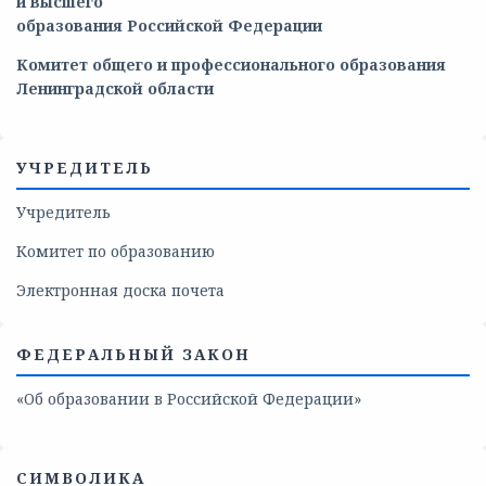
и
высшего
образования
Российской
Федерации
Комитет общего и профессионального образования
Ленинградской области
УЧРЕДИТЕЛЬ
Учредитель
Комитет по образованию
Электронная доска почета
ФЕДЕРАЛЬНЫЙ ЗАКОН
«Об образовании в Российской Федерации»
СИМВОЛИКА