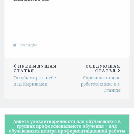
Закладка
ПРЕДЫДУЩАЯ
СЛЕДУЮЩАЯ
СТАТЬЯ
СТАТЬЯ
Голубь мира в небе
Соревнования по
над Киришами
робототехнике в г.
Сланцы
Анкета удовлетворенности для обучающихся в
группах профессионального обучения + для
обучающихся центра профориентационной работы