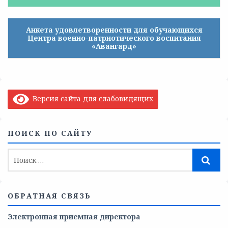
Анкета удовлетворенности для обучающихся
Центра военно-патриотического воспитания
«Авангард»
Версия сайта для слабовидящих
ПОИСК ПО САЙТУ
ОБРАТНАЯ СВЯЗЬ
Электронная приемная директора