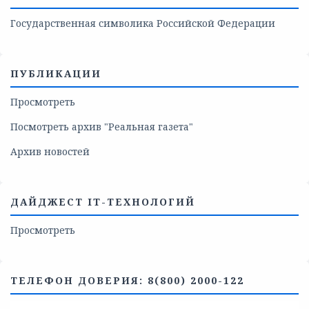
Государственная символика Российской Федерации
ПУБЛИКАЦИИ
Просмотреть
Посмотреть архив "Реальная газета"
Архив новостей
ДАЙДЖЕСТ IT-ТЕХНОЛОГИЙ
Просмотреть
ТЕЛЕФОН ДОВЕРИЯ: 8(800) 2000-122