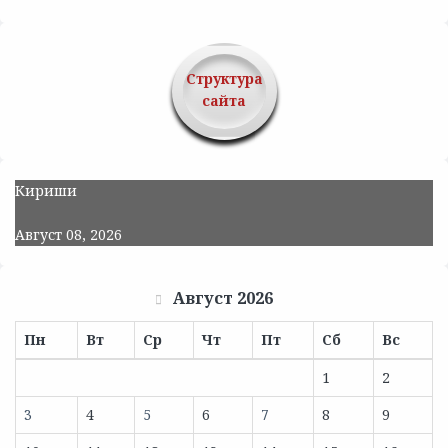
Структура
сайта
Кириши
Август 08, 2026
Август 2026
Пн
Вт
Ср
Чт
Пт
Сб
Вс
1
2
3
4
5
6
7
8
9