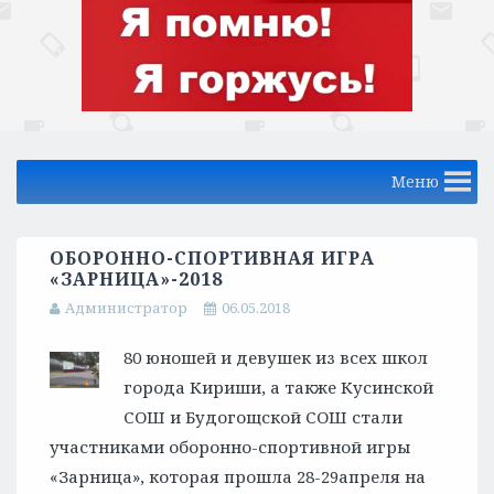
Меню
ОБОРОННО-СПОРТИВНАЯ ИГРА
«ЗАРНИЦА»-2018
Администратор
06.05.2018
80 юношей и девушек из всех школ
города Кириши, а также Кусинской
СОШ и Будогощской СОШ стали
участниками оборонно-спортивной игры
«Зарница», которая прошла 28-29апреля на