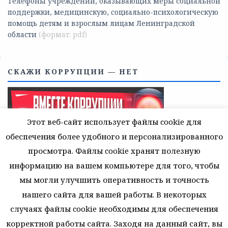
Телефоны учреждений, оказывающих меры социальной
поддержки, медицинскую, социально-психологическую
помощь детям и взрослым лицам Ленинградской
области
СКАЖИ КОРРУПЦИИ — НЕТ
Этот веб-сайт использует файлы cookie для
обеспечения более удобного и персонализированного
просмотра. Файлы cookie хранят полезную
информацию на вашем компьютере для того, чтобы
мы могли улучшить оперативность и точность
нашего сайта для вашей работы. В некоторых
случаях файлы cookie необходимы для обеспечения
корректной работы сайта. Заходя на данный сайт, вы