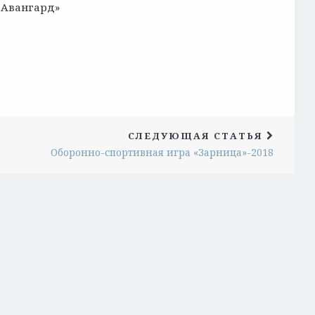
«Авангард»
СЛЕДУЮЩАЯ СТАТЬЯ
Оборонно-спортивная игра «Зарница»-2018