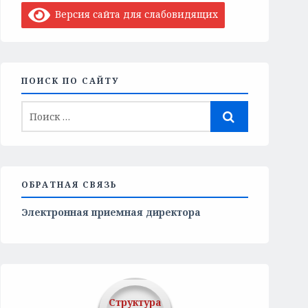
Версия сайта для слабовидящих
ПОИСК ПО САЙТУ
ОБРАТНАЯ СВЯЗЬ
Электронная приемная директора
Структура