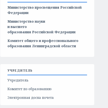
Министерство просвещения Российской
Федерации
Министерство
науки
и
высшего
образования
Российской
Федерации
Комитет общего и профессионального
образования Ленинградской области
УЧРЕДИТЕЛЬ
Учредитель
Комитет по образованию
Электронная доска почета