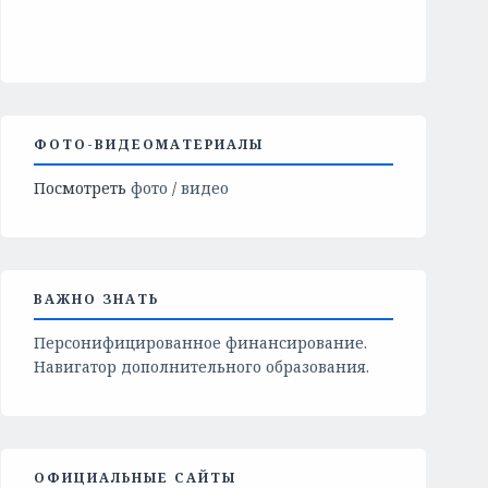
ФОТО-ВИДЕОМАТЕРИАЛЫ
Посмотреть
фото
/
видео
ВАЖНО ЗНАТЬ
Персонифицированное финансирование.
Навигатор дополнительного образования.
ОФИЦИАЛЬНЫЕ САЙТЫ