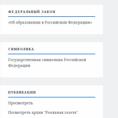
ФЕДЕРАЛЬНЫЙ ЗАКОН
«Об образовании в Российской Федерации»
СИМВОЛИКА
Государственная символика Российской
Федерации
ПУБЛИКАЦИИ
Просмотреть
Посмотреть архив "Реальная газета"