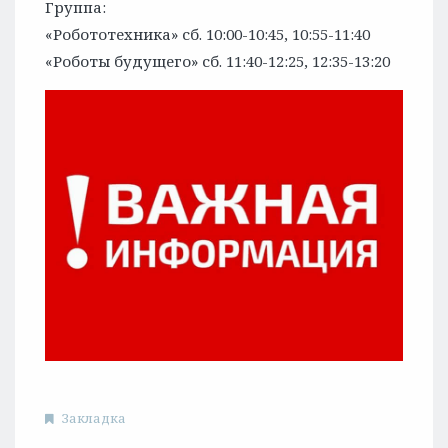
Группа:
«Робототехника» сб. 10:00-10:45, 10:55-11:40
«Роботы будущего» сб. 11:40-12:25, 12:35-13:20
Закладка