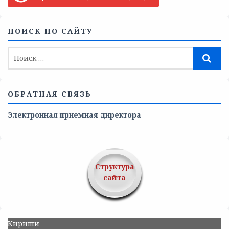
ПОИСК ПО САЙТУ
ОБРАТНАЯ СВЯЗЬ
Электронная приемная директора
Структура
сайта
Кириши