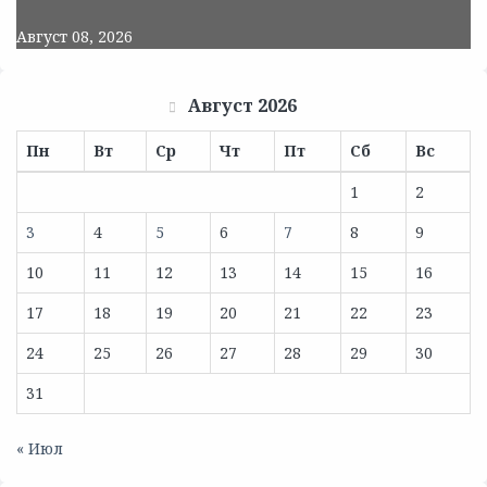
Август 08, 2026
Август 2026
Пн
Вт
Ср
Чт
Пт
Сб
Вс
1
2
3
4
5
6
7
8
9
10
11
12
13
14
15
16
17
18
19
20
21
22
23
24
25
26
27
28
29
30
31
« Июл