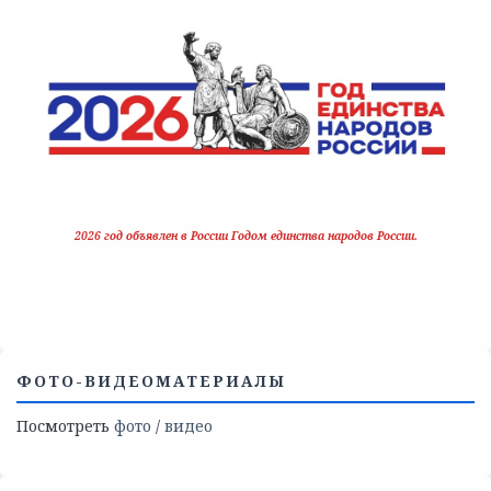
2026 год объявлен в России Годом единства народов России.
ФОТО-ВИДЕОМАТЕРИАЛЫ
Посмотреть
фото
/
видео