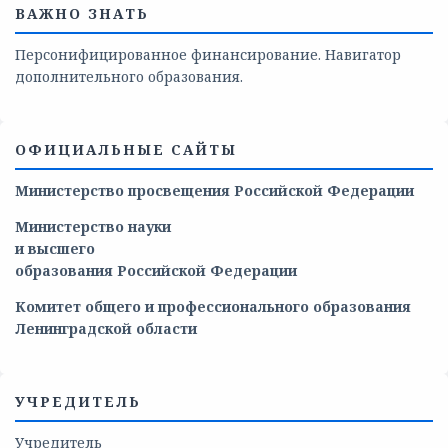
ВАЖНО ЗНАТЬ
Персонифицированное финансирование. Навигатор
дополнительного образования.
ОФИЦИАЛЬНЫЕ САЙТЫ
Министерство просвещения Российской Федерации
Министерство
науки
и
высшего
образования
Российской
Федерации
Комитет общего и профессионального образования
Ленинградской области
УЧРЕДИТЕЛЬ
Учредитель