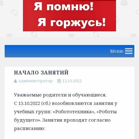
Меню
НАЧАЛО ЗАНЯТИЙ
Администратор
12.10.2022
Уважаемые родители и обучающиеся.
С 15.10.2022 (сб.) возобновляются занятия у
учебных групп: «Робототехника», «Роботы
будущего». Занятия проходят согласно
расписанию: