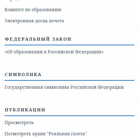
Комитет по образованию
Электронная доска почета
ФЕДЕРАЛЬНЫЙ ЗАКОН
«Об образовании в Российской Федерации»
СИМВОЛИКА
Государственная символика Российской Федерации
ПУБЛИКАЦИИ
Просмотреть
Посмотреть архив "Реальная газета"