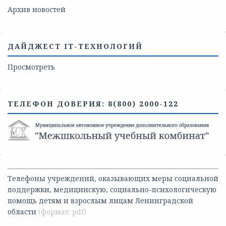
Архив новостей
ДАЙДЖЕСТ IT-ТЕХНОЛОГИЙ
Просмотреть
ТЕЛЕФОН ДОВЕРИЯ: 8(800) 2000-122