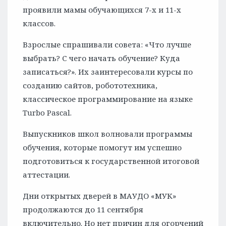
проявили мамы обучающихся 7-х и 11-х
классов.
Взрослые спрашивали совета: «Что лучше
выбрать? С чего начать обучение? Куда
записаться?». Их заинтересовали курсы по
созданию сайтов, робототехника,
классическое программирование на языке
Turbo Pascal.
Выпускников школ волновали программы
обучения, которые помогут им успешно
подготовиться к государственной итоговой
аттестации.
Дни открытых дверей в МАУДО «МУК»
продолжаются до 11 сентября
включительно. Но нет причин для огорчений