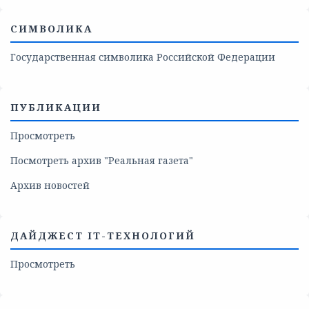
СИМВОЛИКА
Государственная символика Российской Федерации
ПУБЛИКАЦИИ
Просмотреть
Посмотреть архив "Реальная газета"
Архив новостей
ДАЙДЖЕСТ IT-ТЕХНОЛОГИЙ
Просмотреть