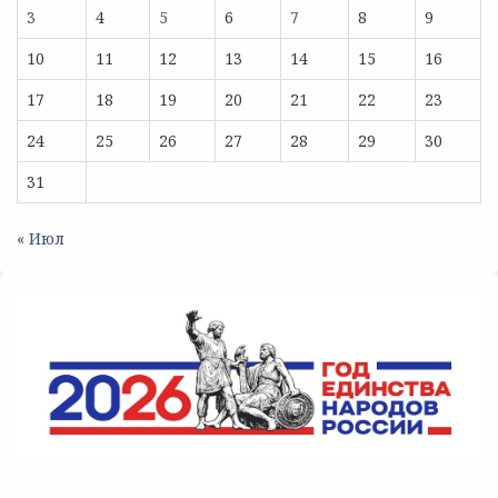
3
4
5
6
7
8
9
10
11
12
13
14
15
16
17
18
19
20
21
22
23
24
25
26
27
28
29
30
31
« Июл