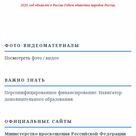
2026 год объявлен в России Годом единства народов России.
ФОТО-ВИДЕОМАТЕРИАЛЫ
Посмотреть
фото
/
видео
ВАЖНО ЗНАТЬ
Персонифицированное финансирование. Навигатор
дополнительного образования.
ОФИЦИАЛЬНЫЕ САЙТЫ
Министерство просвещения Российской Федерации