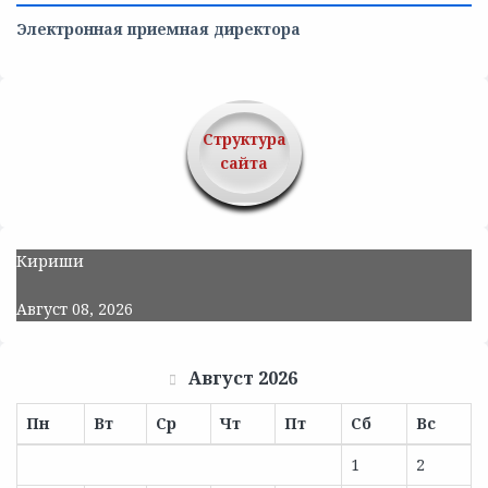
Электронная приемная директора
Структура
сайта
Кириши
Август 08, 2026
Август 2026
Пн
Вт
Ср
Чт
Пт
Сб
Вс
1
2