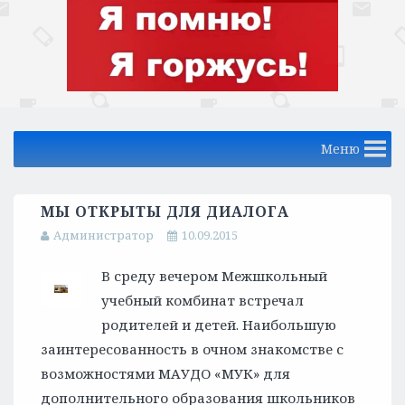
Меню
МЫ ОТКРЫТЫ ДЛЯ ДИАЛОГА
Администратор
10.09.2015
В среду вечером Межшкольный
учебный комбинат встречал
родителей и детей. Наибольшую
заинтересованность в очном знакомстве с
возможностями МАУДО «МУК» для
дополнительного образования школьников