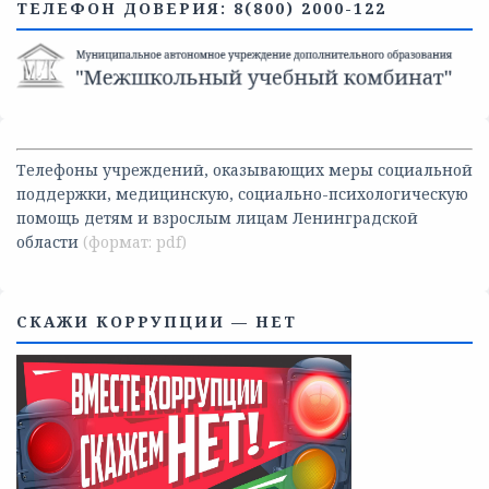
ТЕЛЕФОН ДОВЕРИЯ: 8(800) 2000-122