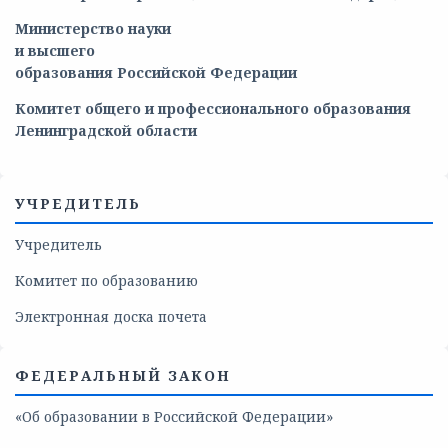
Министерство
науки
и
высшего
образования
Российской
Федерации
Комитет общего и профессионального образования
Ленинградской области
УЧРЕДИТЕЛЬ
Учредитель
Комитет по образованию
Электронная доска почета
ФЕДЕРАЛЬНЫЙ ЗАКОН
«Об образовании в Российской Федерации»