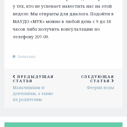
у тех, кто не успевает навестить нас на этой
неделе. Мы открыты для диалога. Подойти в
МАУДО «МУК» можно в любой день с 9 до 18
часов либо получить консультацию по
телефону 207-09.
Закладка
ПРЕДЫДУЩАЯ
СЛЕДУЮЩАЯ
СТАТЬЯ
СТАТЬЯ
Мальчишкам и
Феерия воды
девчонкам, а также
их родителям