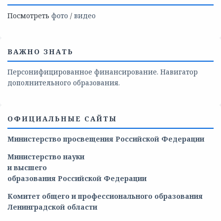
Посмотреть
фото
/
видео
ВАЖНО ЗНАТЬ
Персонифицированное финансирование. Навигатор
дополнительного образования.
ОФИЦИАЛЬНЫЕ САЙТЫ
Министерство просвещения Российской Федерации
Министерство
науки
и
высшего
образования
Российской
Федерации
Комитет общего и профессионального образования
Ленинградской области