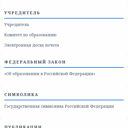
УЧРЕДИТЕЛЬ
Учредитель
Комитет по образованию
Электронная доска почета
ФЕДЕРАЛЬНЫЙ ЗАКОН
«Об образовании в Российской Федерации»
СИМВОЛИКА
Государственная символика Российской Федерации
ПУБЛИКАЦИИ