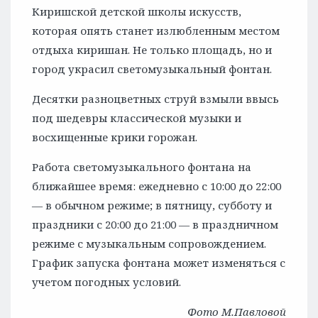
Киришской детской школы искусств,
которая опять станет излюбленным местом
отдыха киришан. Не только площадь, но и
город украсил светомузыкальный фонтан.
Десятки разноцветных струй взмыли ввысь
под шедевры классической музыки и
восхищенные крики горожан.
Работа светомузыкального фонтана на
ближайшее время: ежедневно с 10:00 до 22:00
— в обычном режиме; в пятницу, субботу и
праздники с 20:00 до 21:00 — в праздничном
режиме с музыкальным сопровождением.
График запуска фонтана может изменяться с
учетом погодных условий.
Фото М.Павловой