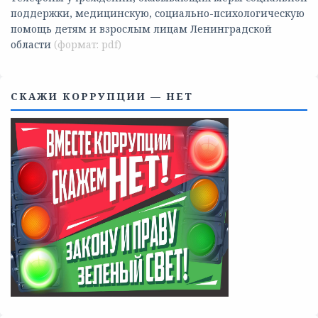
поддержки, медицинскую, социально-психологическую
помощь детям и взрослым лицам Ленинградской
области
СКАЖИ КОРРУПЦИИ — НЕТ