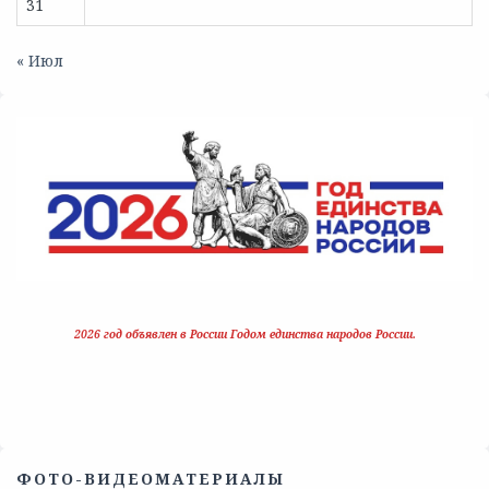
31
« Июл
2026 год объявлен в России Годом единства народов России.
ФОТО-ВИДЕОМАТЕРИАЛЫ