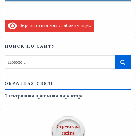
Версия сайта для слабовидящих
ПОИСК ПО САЙТУ
ОБРАТНАЯ СВЯЗЬ
Электронная приемная директора
Структура
сайта