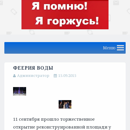
Меню
ФЕЕРИЯ ВОДЫ
Администратор
15.09.2015
11 сентября прошло торжественное
открытие реконструированной площади у