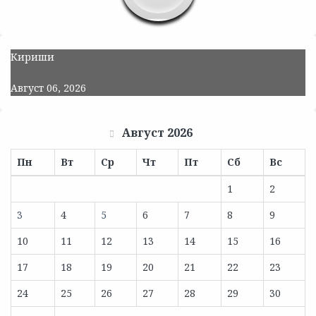
Кириши
Август 06, 2026
Август 2026
Пн
Вт
Ср
Чт
Пт
Сб
Вс
1
2
3
4
5
6
7
8
9
10
11
12
13
14
15
16
17
18
19
20
21
22
23
24
25
26
27
28
29
30