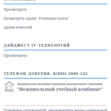
Просмотреть
Посмотреть архив "Реальная газета"
Архив новостей
ДАЙДЖЕСТ IT-ТЕХНОЛОГИЙ
Просмотреть
ТЕЛЕФОН ДОВЕРИЯ: 8(800) 2000-122
Телефоны учреждений, оказывающих меры социальной