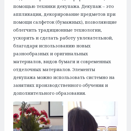
помощью техники декупажа. Декупаж – это
аппликация, декорирование предметов при
помощи салфеток (бумажных), позволяющие
облегчить традиционные технологии,
ускорить и сделать работу увлекательной,
благодаря использованию новых
разнообразных и оригинальных
материалов, видов бумаги и современных
отделочных материалов. Элементы
декупажа можно использовать системно на
занятиях производственного обучения и
дополнительного образования.