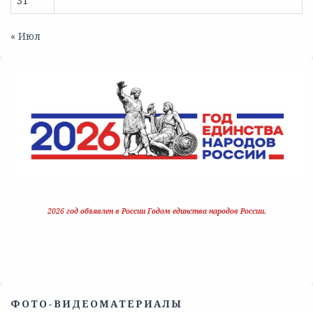
31
« Июл
2026 год объявлен в России Годом единства народов России.
ФОТО-ВИДЕОМАТЕРИАЛЫ