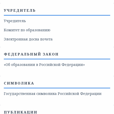
УЧРЕДИТЕЛЬ
Учредитель
Комитет по образованию
Электронная доска почета
ФЕДЕРАЛЬНЫЙ ЗАКОН
«Об образовании в Российской Федерации»
СИМВОЛИКА
Государственная символика Российской Федерации
ПУБЛИКАЦИИ