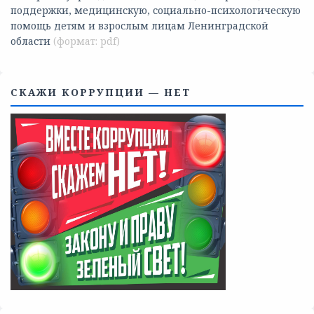
Телефоны учреждений, оказывающих меры социальной
поддержки, медицинскую, социально-психологическую
помощь детям и взрослым лицам Ленинградской
области