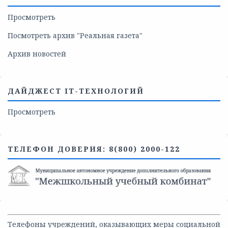
Просмотреть
Посмотреть архив "Реальная газета"
Архив новостей
ДАЙДЖЕСТ IT-ТЕХНОЛОГИЙ
Просмотреть
ТЕЛЕФОН ДОВЕРИЯ: 8(800) 2000-122