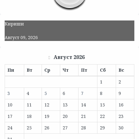
Кириши
Август 09, 2026
Август 2026
Пн
Вт
Ср
Чт
Пт
Сб
Вс
1
2
3
4
5
6
7
8
9
10
11
12
13
14
15
16
17
18
19
20
21
22
23
24
25
26
27
28
29
30