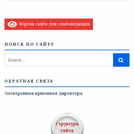
Версия сайта для слабовидящих
ПОИСК ПО САЙТУ
ОБРАТНАЯ СВЯЗЬ
Электронная приемная директора
Структура
сайта