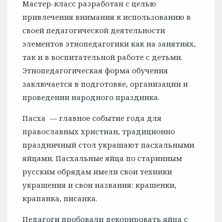
Мастер-класс разработан с целью
привлечения внимания к использованию в
своей педагогической деятельности
элементов этнопедагогики как на занятиях,
так и в воспитательной работе с детьми.
Этнопедагогическая форма обучения
заключается в подготовке, организации и
проведении народного праздника.
Пасха — главное событие года для
православных христиан, традиционно
праздничный стол украшают пасхальными
яйцами. Пасхальные яйца по старинным
русским обрядам имели свои техники
украшения и свои названия: крашенки,
крапанка, писанка.
Педагоги пробовали декорировать яйца с