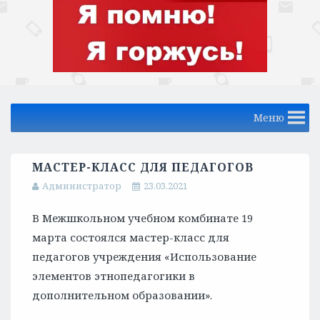
Меню
МАСТЕР-КЛАСС ДЛЯ ПЕДАГОГОВ
Администратор
23.03.2021
В Межшкольном учебном комбинате 19
марта состоялся мастер-класс для
педагогов учреждения «Использование
элементов этнопедагогики в
дополнительном образовании».