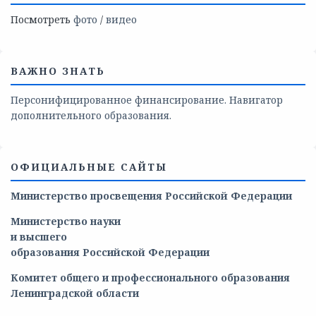
Посмотреть
фото
/
видео
ВАЖНО ЗНАТЬ
Персонифицированное финансирование. Навигатор
дополнительного образования.
ОФИЦИАЛЬНЫЕ САЙТЫ
Министерство просвещения Российской Федерации
Министерство
науки
и
высшего
образования
Российской
Федерации
Комитет общего и профессионального образования
Ленинградской области