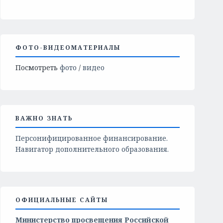
ФОТО-ВИДЕОМАТЕРИАЛЫ
Посмотреть
фото
/
видео
ВАЖНО ЗНАТЬ
Персонифицированное финансирование.
Навигатор дополнительного образования.
ОФИЦИАЛЬНЫЕ САЙТЫ
Министерство просвещения Российской