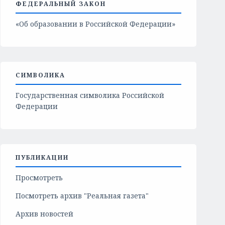
ФЕДЕРАЛЬНЫЙ ЗАКОН
«Об образовании в Российской Федерации»
СИМВОЛИКА
Государственная символика Российской
Федерации
ПУБЛИКАЦИИ
Просмотреть
Посмотреть архив "Реальная газета"
Архив новостей