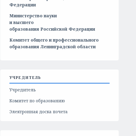
Федерации
Министерство
науки
и
высшего
образования
Российской
Федерации
Комитет общего и профессионального
образования Ленинградской области
УЧРЕДИТЕЛЬ
Учредитель
Комитет по образованию
Электронная доска почета