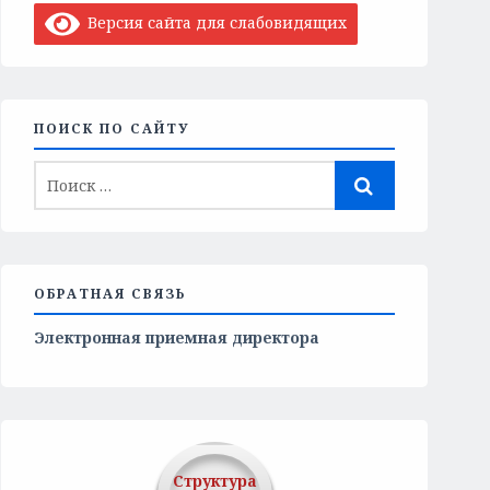
Версия сайта для слабовидящих
ПОИСК ПО САЙТУ
ОБРАТНАЯ СВЯЗЬ
Электронная приемная директора
Структура