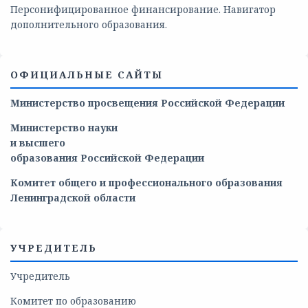
Персонифицированное финансирование. Навигатор
дополнительного образования.
ОФИЦИАЛЬНЫЕ САЙТЫ
Министерство просвещения Российской Федерации
Министерство
науки
и
высшего
образования
Российской
Федерации
Комитет общего и профессионального образования
Ленинградской области
УЧРЕДИТЕЛЬ
Учредитель
Комитет по образованию