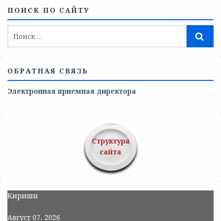
ПОИСК ПО САЙТУ
ОБРАТНАЯ СВЯЗЬ
Электронная приемная директора
Структура
сайта
Кириши
Август 07, 2026