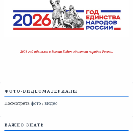
2026 год объявлен в России Годом единства народов России.
ФОТО-ВИДЕОМАТЕРИАЛЫ
Посмотреть
фото
/
видео
ВАЖНО ЗНАТЬ