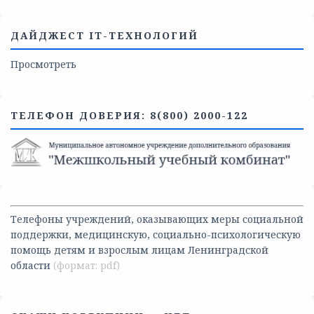
ДАЙДЖЕСТ IT-ТЕХНОЛОГИЙ
Просмотреть
ТЕЛЕФОН ДОВЕРИЯ: 8(800) 2000-122