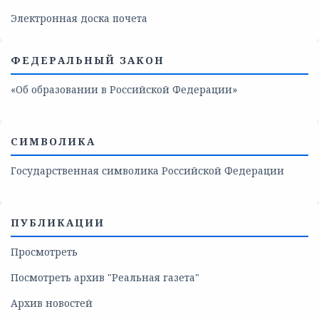
Электронная доска почета
ФЕДЕРАЛЬНЫЙ ЗАКОН
«Об образовании в Российской Федерации»
СИМВОЛИКА
Государственная символика Российской Федерации
ПУБЛИКАЦИИ
Просмотреть
Посмотреть архив "Реальная газета"
Архив новостей