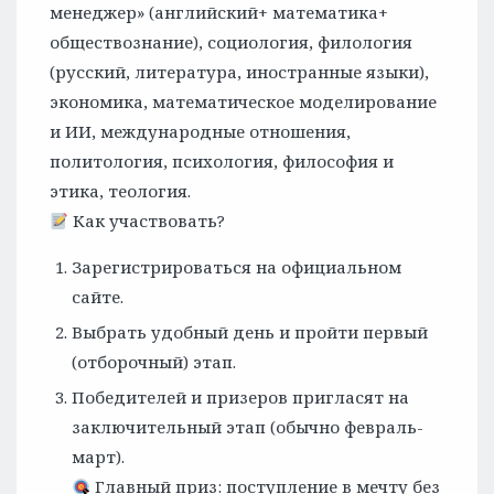
менеджер» (английский+ математика+
обществознание), социология, филология
(русский, литература, иностранные языки),
экономика, математическое моделирование
и ИИ, международные отношения,
политология, психология, философия и
этика, теология.
Как участвовать?
Зарегистрироваться на официальном
сайте.
Выбрать удобный день и пройти первый
(отборочный) этап.
Победителей и призеров пригласят на
заключительный этап (обычно февраль-
март).
Главный приз: поступление в мечту без