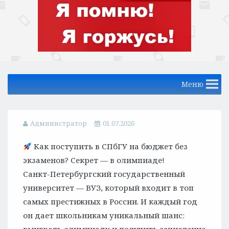
Меню
Администратор
01.07.2026
Как поступить в СПбГУ на бюджет без
экзаменов? Секрет — в олимпиаде!
Санкт-Петербургский государственный
университет — ВУЗ, который входит в топ
самых престижных в России. И каждый год
он дает школьникам уникальный шанс: