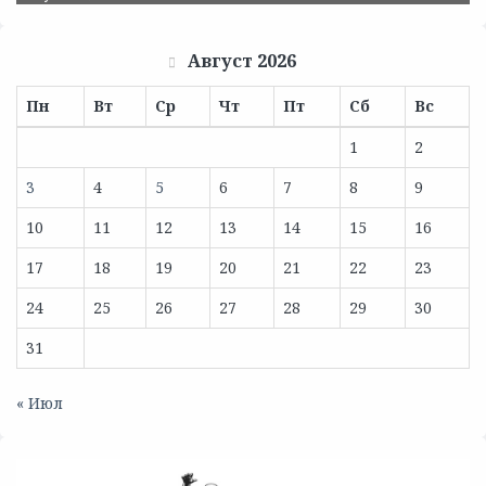
Август 2026
Пн
Вт
Ср
Чт
Пт
Сб
Вс
1
2
3
4
5
6
7
8
9
10
11
12
13
14
15
16
17
18
19
20
21
22
23
24
25
26
27
28
29
30
31
« Июл