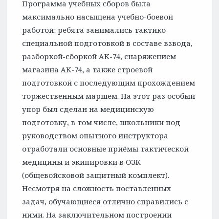
Программа учебных сборов была
максимально насыщена учебно-боевой
работой: ребята занимались тактико-
специальной подготовкой в составе взвода,
разборкой-сборкой АК-74, снаряжением
магазина АК-74, а также строевой
подготовкой с последующим прохождением
торжественным маршем. На этот раз особый
упор был сделан на медицинскую
подготовку, в том числе, школьники под
руководством опытного инструктора
отработали основные приёмы тактической
медицины и экипировки в ОЗК
(общевойсковой защитный комплект).
Несмотря на сложность поставленных
задач, обучающиеся отлично справились с
ними. На заключительном построении