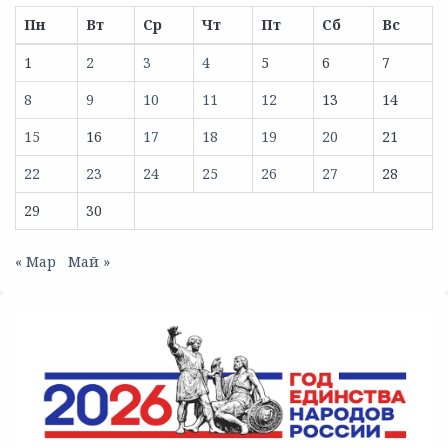
Пн
Вт
Ср
Чт
Пт
Сб
Вс
1
2
3
4
5
6
7
8
9
10
11
12
13
14
15
16
17
18
19
20
21
22
23
24
25
26
27
28
29
30
« Мар
Май »