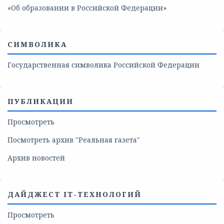
«Об образовании в Российской Федерации»
СИМВОЛИКА
Государственная символика Российской Федерации
ПУБЛИКАЦИИ
Просмотреть
Посмотреть архив "Реальная газета"
Архив новостей
ДАЙДЖЕСТ IT-ТЕХНОЛОГИЙ
Просмотреть