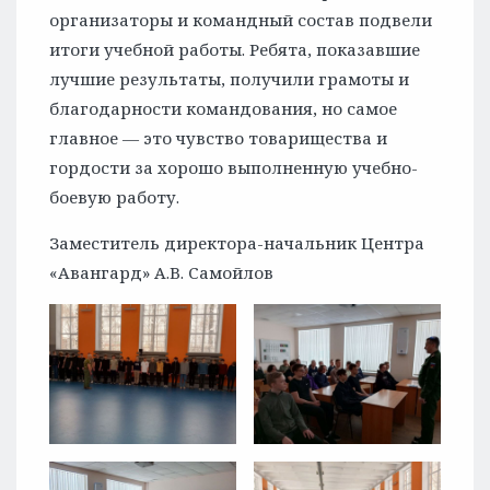
организаторы и командный состав подвели
итоги учебной работы. Ребята, показавшие
лучшие результаты, получили грамоты и
благодарности командования, но самое
главное — это чувство товарищества и
гордости за хорошо выполненную учебно-
боевую работу.
Заместитель директора-начальник Центра
«Авангард» А.В. Самойлов