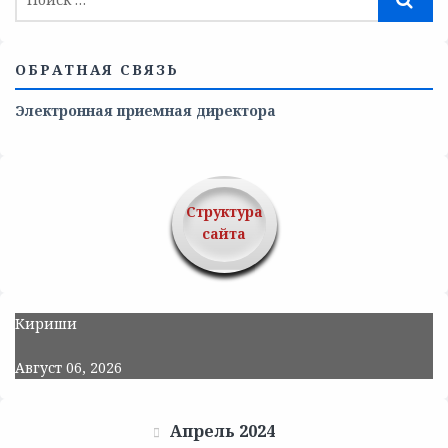
ОБРАТНАЯ СВЯЗЬ
Электронная приемная директора
Структура
сайта
Кириши
Август 06, 2026
Апрель 2024