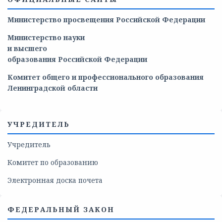
Министерство просвещения Российской Федерации
Министерство
науки
и
высшего
образования
Российской
Федерации
Комитет общего и профессионального образования
Ленинградской области
УЧРЕДИТЕЛЬ
Учредитель
Комитет по образованию
Электронная доска почета
ФЕДЕРАЛЬНЫЙ ЗАКОН