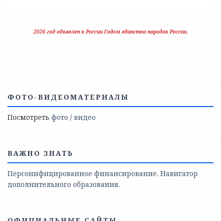
2026 год объявлен в России Годом единства народов России.
ФОТО-ВИДЕОМАТЕРИАЛЫ
Посмотреть
фото
/
видео
ВАЖНО ЗНАТЬ
Персонифицированное финансирование. Навигатор
дополнительного образования.
ОФИЦИАЛЬНЫЕ САЙТЫ