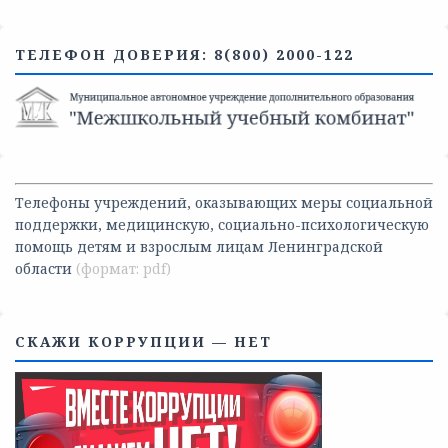
ТЕЛЕФОН ДОВЕРИЯ: 8(800) 2000-122