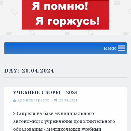
Меню
DAY:
20.04.2024
УЧЕБНЫЕ СБОРЫ – 2024
Администратор
20.04.2024
20 апреля на базе муниципального
автономного учреждения дополнительного
образования «Межшкольный учебный