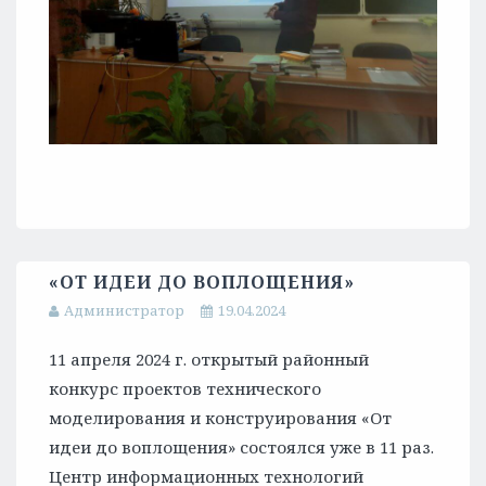
«ОТ ИДЕИ ДО ВОПЛОЩЕНИЯ»
Администратор
19.04.2024
11 апреля 2024 г. открытый районный
конкурс проектов технического
моделирования и конструирования «От
идеи до воплощения» состоялся уже в 11 раз.
Центр информационных технологий