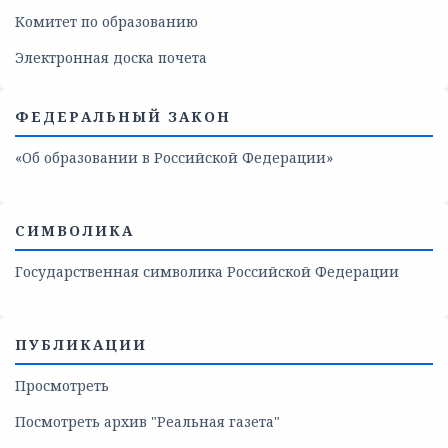
Комитет по образованию
Электронная доска почета
ФЕДЕРАЛЬНЫЙ ЗАКОН
«Об образовании в Российской Федерации»
СИМВОЛИКА
Государственная символика Российской Федерации
ПУБЛИКАЦИИ
Просмотреть
Посмотреть архив "Реальная газета"