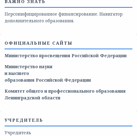
ВАЖНО ЗНАТЬ
Персонифицированное финансирование. Навигатор
дополнительного образования.
ОФИЦИАЛЬНЫЕ САЙТЫ
Министерство просвещения Российской Федерации
Министерство
науки
и
высшего
образования
Российской
Федерации
Комитет общего и профессионального образования
Ленинградской области
УЧРЕДИТЕЛЬ
Учредитель