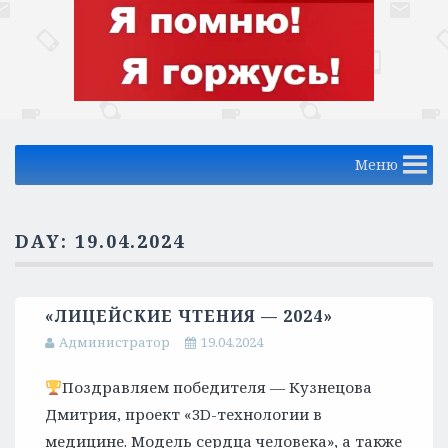
Меню
DAY:
19.04.2024
«ЛИЦЕЙСКИЕ ЧТЕНИЯ — 2024»
Администратор
19.04.2024
Поздравляем победителя — Кузнецова
Дмитрия, проект «3D-технологии в
медицине. Модель сердца человека», а также