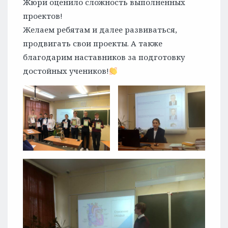
Жюри оценило сложность выполненных
проектов!
Желаем ребятам и далее развиваться,
продвигать свои проекты. А также
благодарим наставников за подготовку
достойных учеников!