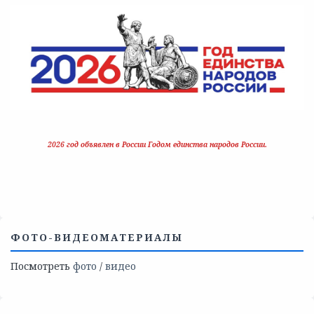
2026 год объявлен в России Годом единства народов России.
ФОТО-ВИДЕОМАТЕРИАЛЫ
Посмотреть
фото
/
видео