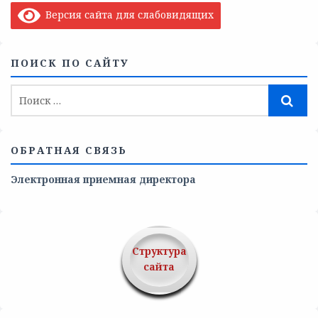
Версия сайта для слабовидящих
ПОИСК ПО САЙТУ
ОБРАТНАЯ СВЯЗЬ
Электронная приемная директора
Структура
сайта