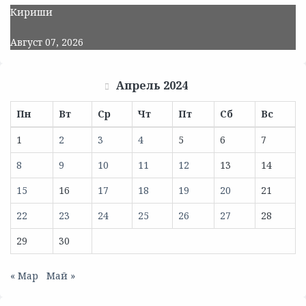
Кириши
Август 07, 2026
Апрель 2024
Пн
Вт
Ср
Чт
Пт
Сб
Вс
1
2
3
4
5
6
7
8
9
10
11
12
13
14
15
16
17
18
19
20
21
22
23
24
25
26
27
28
29
30
« Мар
Май »