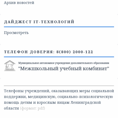
Архив новостей
ДАЙДЖЕСТ IT-ТЕХНОЛОГИЙ
Просмотреть
ТЕЛЕФОН ДОВЕРИЯ: 8(800) 2000-122