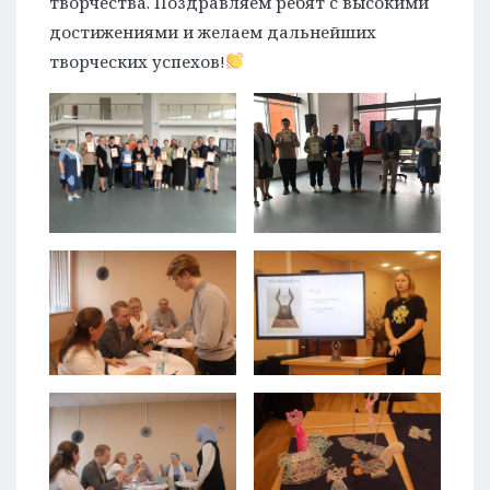
творчества. Поздравляем ребят с высокими
достижениями и желаем дальнейших
творческих успехов!