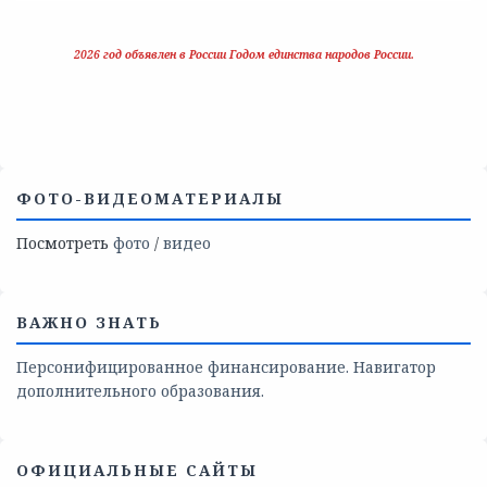
2026 год объявлен в России Годом единства народов России.
ФОТО-ВИДЕОМАТЕРИАЛЫ
Посмотреть
фото
/
видео
ВАЖНО ЗНАТЬ
Персонифицированное финансирование. Навигатор
дополнительного образования.
ОФИЦИАЛЬНЫЕ САЙТЫ