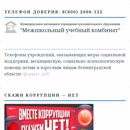
ТЕЛЕФОН ДОВЕРИЯ: 8(800) 2000-122
Телефоны учреждений, оказывающих меры социальной
поддержки, медицинскую, социально-психологическую
помощь детям и взрослым лицам Ленинградской
области
СКАЖИ КОРРУПЦИИ — НЕТ