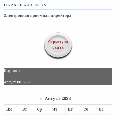
ОБРАТНАЯ СВЯЗЬ
Электронная приемная директора
Структура
сайта
Кириши
Август 08, 2026
Август 2026
Пн
Вт
Ср
Чт
Пт
Сб
Вс