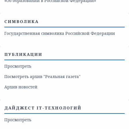
«Об образовании в Российской Федерации»
СИМВОЛИКА
Государственная символика Российской Федерации
ПУБЛИКАЦИИ
Просмотреть
Посмотреть архив "Реальная газета"
Архив новостей
ДАЙДЖЕСТ IT-ТЕХНОЛОГИЙ
Просмотреть