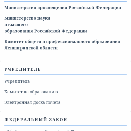
Министерство просвещения Российской Федерации
Министерство
науки
и
высшего
образования
Российской
Федерации
Комитет общего и профессионального образования
Ленинградской области
УЧРЕДИТЕЛЬ
Учредитель
Комитет по образованию
Электронная доска почета
ФЕДЕРАЛЬНЫЙ ЗАКОН