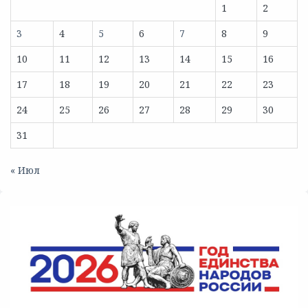
1
2
3
4
5
6
7
8
9
10
11
12
13
14
15
16
17
18
19
20
21
22
23
24
25
26
27
28
29
30
31
« Июл