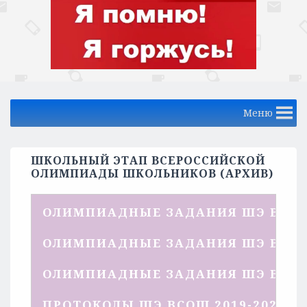
Меню
ШКОЛЬНЫЙ ЭТАП ВСЕРОССИЙСКОЙ
ОЛИМПИАДЫ ШКОЛЬНИКОВ (АРХИВ)
ОЛИМПИАДНЫЕ ЗАДАНИЯ ШЭ ВСОШ 
ОЛИМПИАДНЫЕ ЗАДАНИЯ ШЭ ВСОШ 
ОЛИМПИАДНЫЕ ЗАДАНИЯ ШЭ ВСОШ 
ПРОТОКОЛЫ ШЭ ВСОШ 2019-2020 У