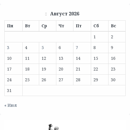
Август 2026
Пн
Вт
Ср
Чт
Пт
Сб
Вс
1
2
3
4
5
6
7
8
9
10
11
12
13
14
15
16
17
18
19
20
21
22
23
24
25
26
27
28
29
30
31
« Июл