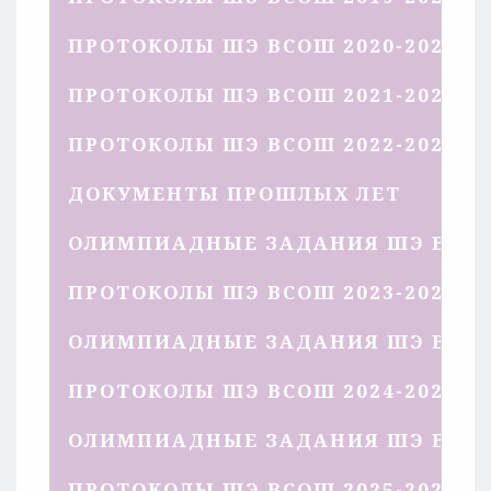
ПРОТОКОЛЫ ШЭ ВСОШ 2020-2021 У
ПРОТОКОЛЫ ШЭ ВСОШ 2021-2022 У
ПРОТОКОЛЫ ШЭ ВСОШ 2022-2023 У
ДОКУМЕНТЫ ПРОШЛЫХ ЛЕТ
ОЛИМПИАДНЫЕ ЗАДАНИЯ ШЭ ВСОШ 
ПРОТОКОЛЫ ШЭ ВСОШ 2023-2024 У
ОЛИМПИАДНЫЕ ЗАДАНИЯ ШЭ ВСОШ 
ПРОТОКОЛЫ ШЭ ВСОШ 2024-2025 У
ОЛИМПИАДНЫЕ ЗАДАНИЯ ШЭ ВСОШ 
ПРОТОКОЛЫ ШЭ ВСОШ 2025-2026 У