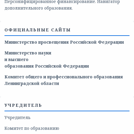
Персонифицированное финансирование. Навигатор
дополнительного образования.
ОФИЦИАЛЬНЫЕ САЙТЫ
Министерство просвещения Российской Федерации
Министерство
науки
и
высшего
образования
Российской
Федерации
Комитет общего и профессионального образования
Ленинградской области
УЧРЕДИТЕЛЬ
Учредитель
Комитет по образованию