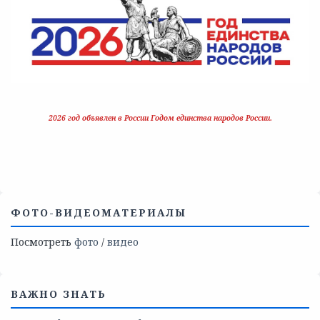
2026 год объявлен в России Годом единства народов России.
ФОТО-ВИДЕОМАТЕРИАЛЫ
Посмотреть
фото
/
видео
ВАЖНО ЗНАТЬ