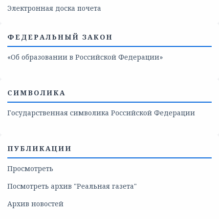
Электронная доска почета
ФЕДЕРАЛЬНЫЙ ЗАКОН
«Об образовании в Российской Федерации»
СИМВОЛИКА
Государственная символика Российской Федерации
ПУБЛИКАЦИИ
Просмотреть
Посмотреть архив "Реальная газета"
Архив новостей