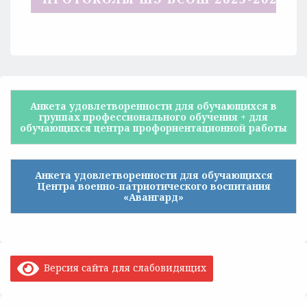
Анкета удовлетворенности для обучающихся в
группах профессионального обучения + для
обучающихся центра профориентационной работы
Анкета удовлетворенности для обучающихся
Центра военно-патриотического воспитания
«Авангард»
Версия сайта для слабовидящих