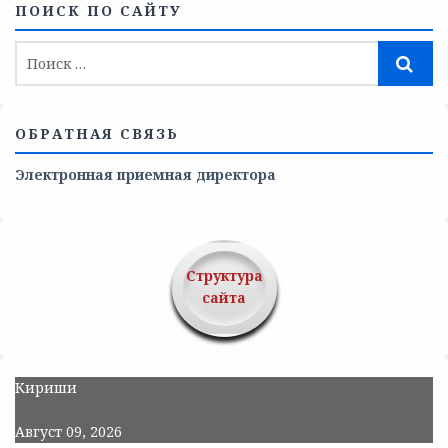
ПОИСК ПО САЙТУ
ОБРАТНАЯ СВЯЗЬ
Электронная приемная директора
Структура
сайта
Кириши
Август 09, 2026