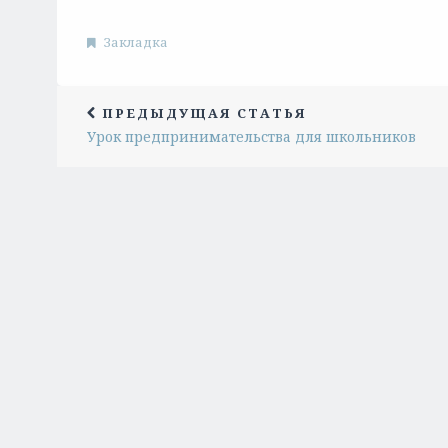
Закладка
ПРЕДЫДУЩАЯ СТАТЬЯ
Урок предпринимательства для школьников