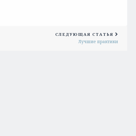
СЛЕДУЮЩАЯ СТАТЬЯ
Лучшие практики