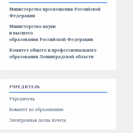
Министерство просвещения Российской
Федерации
Министерство
науки
и
высшего
образования
Российской
Федерации
Комитет общего и профессионального
образования Ленинградской области
УЧРЕДИТЕЛЬ
Учредитель
Комитет по образованию
Электронная доска почета