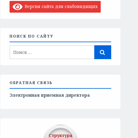
Версия сайта для слабовидящих
ПОИСК ПО САЙТУ
ОБРАТНАЯ СВЯЗЬ
Электронная приемная директора
Структура