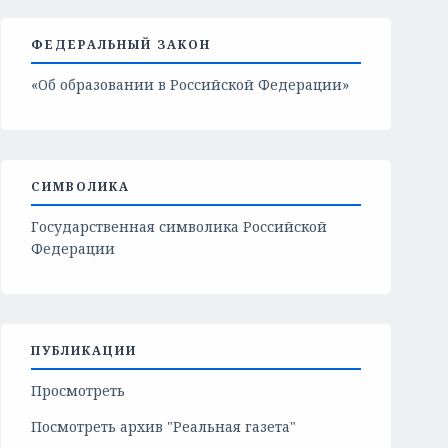
ФЕДЕРАЛЬНЫЙ ЗАКОН
«Об образовании в Российской Федерации»
СИМВОЛИКА
Государственная символика Российской
Федерации
ПУБЛИКАЦИИ
Просмотреть
Посмотреть архив "Реальная газета"