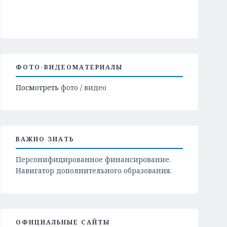
ФОТО-ВИДЕОМАТЕРИАЛЫ
Посмотреть
фото
/
видео
ВАЖНО ЗНАТЬ
Персонифицированное финансирование.
Навигатор дополнительного образования.
ОФИЦИАЛЬНЫЕ САЙТЫ