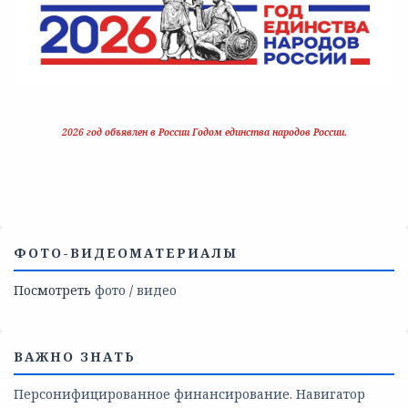
2026 год объявлен в России Годом единства народов России.
ФОТО-ВИДЕОМАТЕРИАЛЫ
Посмотреть
фото
/
видео
ВАЖНО ЗНАТЬ
Персонифицированное финансирование. Навигатор