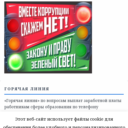
ГОРЯЧАЯ ЛИНИЯ
«Горячая линия» по вопросам выплат заработной платы
работникам сферы образования по телефону
8(81368)-214-11
Этот веб-сайт использует файлы cookie для
обеспечения более удобного и персонализированного