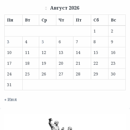
Август 2026
Пн
Вт
Ср
Чт
Пт
Сб
Вс
1
2
3
4
5
6
7
8
9
10
11
12
13
14
15
16
17
18
19
20
21
22
23
24
25
26
27
28
29
30
31
« Июл