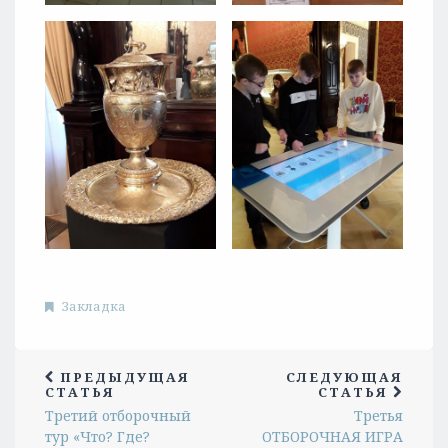
Закладка
ПРЕДЫДУЩАЯ
СЛЕДУЮЩАЯ
СТАТЬЯ
СТАТЬЯ
Третий отборочный
Третья
тур «Что? Где?
ОТБОРОЧНАЯ ИГРА