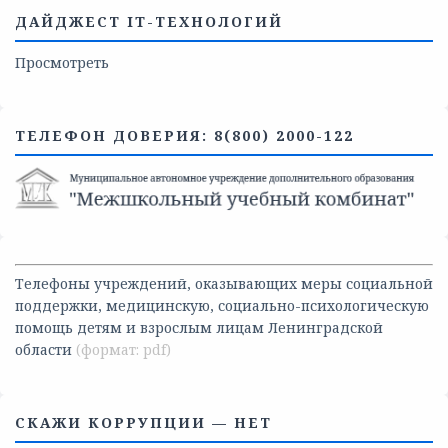
ДАЙДЖЕСТ IT-ТЕХНОЛОГИЙ
Просмотреть
ТЕЛЕФОН ДОВЕРИЯ: 8(800) 2000-122
Телефоны учреждений, оказывающих меры социальной
поддержки, медицинскую, социально-психологическую
помощь детям и взрослым лицам Ленинградской
области
СКАЖИ КОРРУПЦИИ — НЕТ