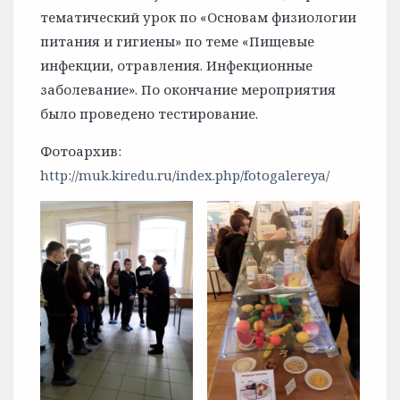
тематический урок по «Основам физиологии
питания и гигиены» по теме «Пищевые
инфекции, отравления. Инфекционные
заболевание». По окончание мероприятия
было проведено тестирование.
Фотоархив:
http://muk.kiredu.ru/index.php/fotogalereya/