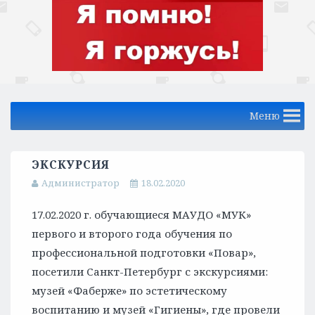
Меню
ЭКСКУРСИЯ
Администратор
18.02.2020
17.02.2020 г. обучающиеся МАУДО «МУК»
первого и второго года обучения по
профессиональной подготовки «Повар»,
посетили Санкт-Петербург с экскурсиями:
музей «Фаберже» по эстетическому
воспитанию и музей «Гигиены», где провели