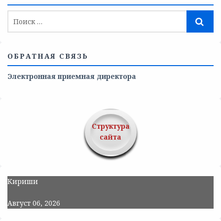
ОБРАТНАЯ СВЯЗЬ
Электронная приемная директора
Структура
сайта
Кириши
Август 06, 2026