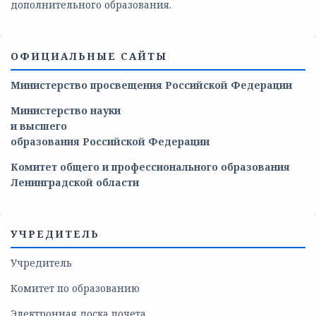
дополнительного образования.
ОФИЦИАЛЬНЫЕ САЙТЫ
Министерство просвещения Российской Федерации
Министерство
науки
и
высшего
образования
Российской
Федерации
Комитет общего и профессионального образования
Ленинградской области
УЧРЕДИТЕЛЬ
Учредитель
Комитет по образованию
Электронная доска почета