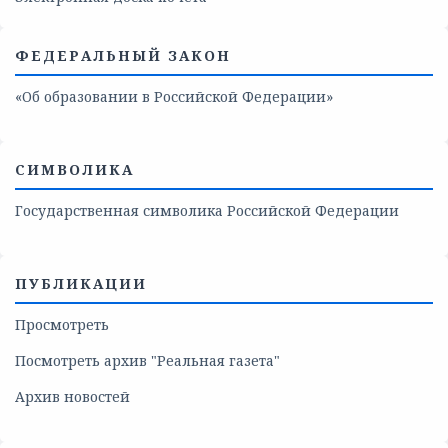
ФЕДЕРАЛЬНЫЙ ЗАКОН
«Об образовании в Российской Федерации»
СИМВОЛИКА
Государственная символика Российской Федерации
ПУБЛИКАЦИИ
Просмотреть
Посмотреть архив "Реальная газета"
Архив новостей