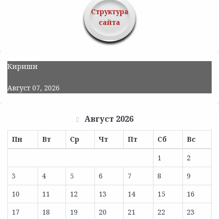
Структура
сайта
Кириши
Август 07, 2026
Август 2026
Пн
Вт
Ср
Чт
Пт
Сб
Вс
1
2
3
4
5
6
7
8
9
10
11
12
13
14
15
16
17
18
19
20
21
22
23