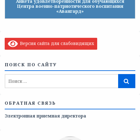
Анкета удовлетворенности для обучающихся
Центра военно-патриотического воспитания
«Авангард»
Версия сайта для слабовидящих
ПОИСК ПО САЙТУ
ОБРАТНАЯ СВЯЗЬ
Электронная приемная директора