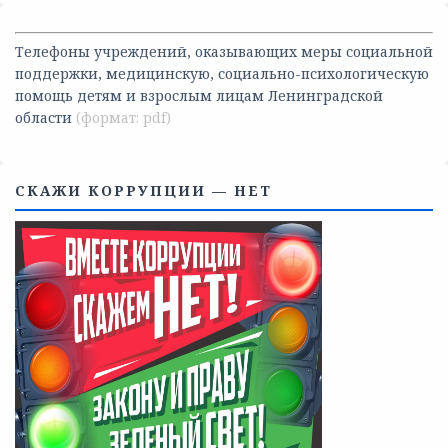
Телефоны учреждений, оказывающих меры социальной
поддержки, медицинскую, социально-психологическую
помощь детям и взрослым лицам Ленинградской