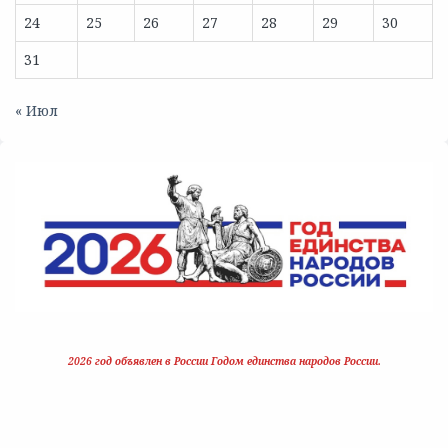
24
25
26
27
28
29
30
31
« Июл
2026 год объявлен в России Годом единства народов России.