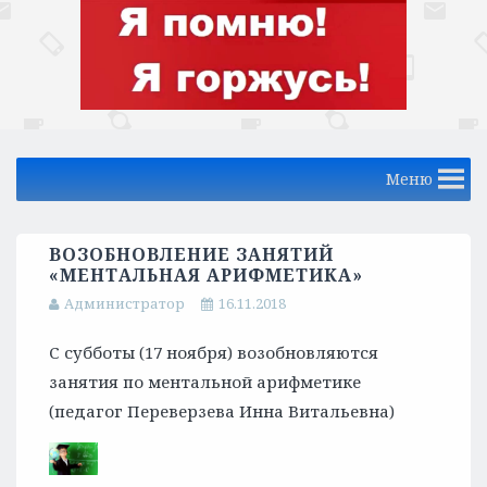
Меню
ВОЗОБНОВЛЕНИЕ ЗАНЯТИЙ
«МЕНТАЛЬНАЯ АРИФМЕТИКА»
Администратор
16.11.2018
С субботы (17 ноября) возобновляются
занятия по ментальной арифметике
(педагог Переверзева Инна Витальевна)