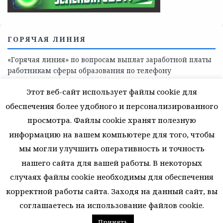
области
СКАЖИ КОРРУПЦИИ — НЕТ
Этот веб-сайт использует файлы cookie для
обеспечения более удобного и персонализированного
просмотра. Файлы cookie хранят полезную
информацию на вашем компьютере для того, чтобы
мы могли улучшить оперативность и точность
нашего сайта для вашей работы. В некоторых
случаях файлы cookie необходимы для обеспечения
корректной работы сайта. Заходя на данный сайт, вы
соглашаетесь на использование файлов cookie.
ГОРЯЧАЯ ЛИНИЯ
Принять