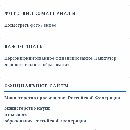
ФОТО-ВИДЕОМАТЕРИАЛЫ
Посмотреть
фото
/
видео
ВАЖНО ЗНАТЬ
Персонифицированное финансирование. Навигатор
дополнительного образования.
ОФИЦИАЛЬНЫЕ САЙТЫ
Министерство просвещения Российской Федерации
Министерство
науки
и
высшего
образования
Российской
Федерации