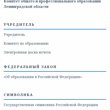
Комитет общего и профессионального образования
Ленинградской области
УЧРЕДИТЕЛЬ
Учредитель
Комитет по образованию
Электронная доска почета
ФЕДЕРАЛЬНЫЙ ЗАКОН
«Об образовании в Российской Федерации»
СИМВОЛИКА
Государственная символика Российской Федерации