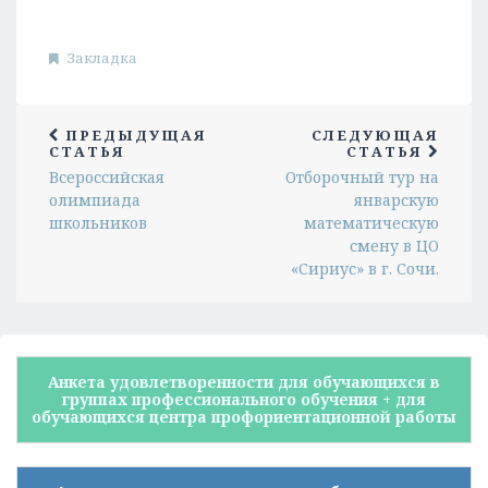
Закладка
ПРЕДЫДУЩАЯ
СЛЕДУЮЩАЯ
СТАТЬЯ
СТАТЬЯ
Всероссийская
Отборочный тур на
олимпиада
январскую
школьников
математическую
смену в ЦО
«Сириус» в г. Сочи.
Анкета удовлетворенности для обучающихся в
группах профессионального обучения + для
обучающихся центра профориентационной работы