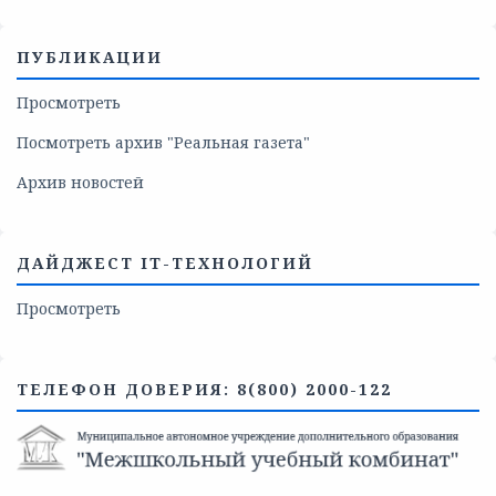
ПУБЛИКАЦИИ
Просмотреть
Посмотреть архив "Реальная газета"
Архив новостей
ДАЙДЖЕСТ IT-ТЕХНОЛОГИЙ
Просмотреть
ТЕЛЕФОН ДОВЕРИЯ: 8(800) 2000-122