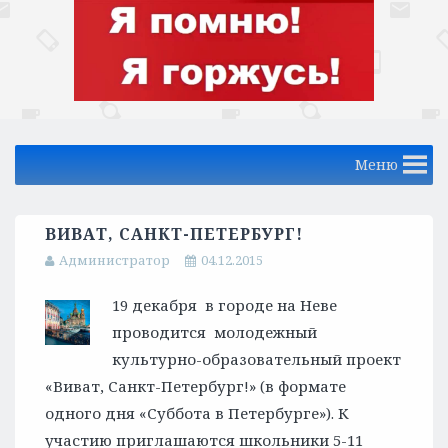
Меню
ВИВАТ, САНКТ-ПЕТЕРБУРГ!
Администратор
04.12.2015
19 декабря в городе на Неве
проводится молодежный
культурно-образовательный проект
«Виват, Санкт-Петербург!» (в формате
одного дня «Суббота в Петербурге»). К
участию приглашаются школьники 5-11