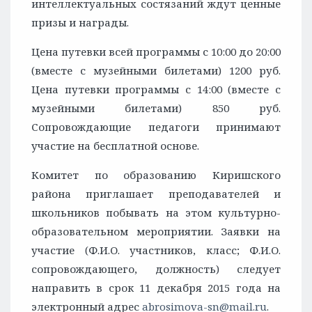
интеллектуальных состязаний ждут ценные
призы и награды.
Цена путевки всей программы с 10:00 до 20:00
(вместе с музейными билетами) 1200 руб.
Цена путевки программы с 14:00 (вместе с
музейными билетами) 850 руб.
Сопровождающие педагоги принимают
участие на бесплатной основе.
Комитет по образованию Киришского
района приглашает преподавателей и
школьников побывать на этом культурно-
образовательном мероприятии. Заявки на
участие (Ф.И.О. участников, класс; Ф.И.О.
сопровождающего, должность) следует
направить в срок 11 декабря 2015 года на
электронный адрес
abrosimova-sn@mail.ru
.