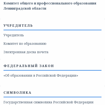
Комитет общего и профессионального образования
Ленинградской области
УЧРЕДИТЕЛЬ
Учредитель
Комитет по образованию
Электронная доска почета
ФЕДЕРАЛЬНЫЙ ЗАКОН
«Об образовании в Российской Федерации»
СИМВОЛИКА
Государственная символика Российской Федерации