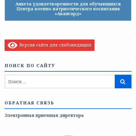
Анкета удовлетворенности для обучающихся
Центра военно-патриотического воспитания
«Авангард»
Версия сайта для слабовидящих
ПОИСК ПО САЙТУ
ОБРАТНАЯ СВЯЗЬ
Электронная приемная директора