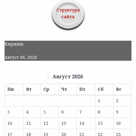
Структура
сайта
Кириши
Август 06, 2026
Август 2026
Пн
Вт
Ср
Чт
Пт
Сб
Вс
1
2
3
4
5
6
7
8
9
10
11
12
13
14
15
16
17
18
19
20
21
22
23