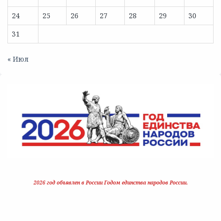
24
25
26
27
28
29
30
31
« Июл
2026 год объявлен в России Годом единства народов России.