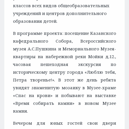
классов всех видов общеобразовательных
учреждений и центров дополнительного
образования детей.
В программе проекта: посещение Казанского
кафедрального Собора, Всероссийского
музея А.С.Пушкина и Мемориального Музея-
квартиры на набережной реки Мойки д.12.,
часовая пешеходная экскурсия по
историческому центру города «Люблю тебя,
Петра творенье!». В этот же день ребята
увидят знаменитую мозаику в Музее-храме
«Спас на крови» и побывают на выставке
«Время собирать камни» в новом Музее
камня.
Вечером для юных гостей свои двери