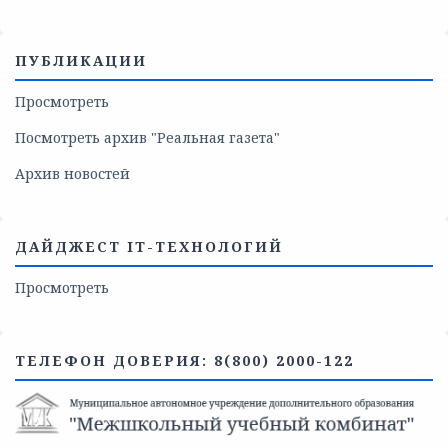
ПУБЛИКАЦИИ
Просмотреть
Посмотреть архив "Реальная газета"
Архив новостей
ДАЙДЖЕСТ IT-ТЕХНОЛОГИЙ
Просмотреть
ТЕЛЕФОН ДОВЕРИЯ: 8(800) 2000-122