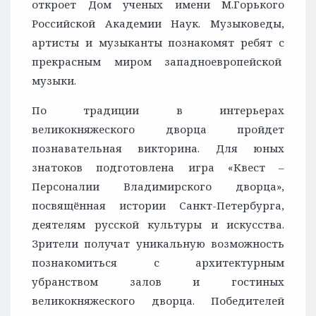
откроет Дом ученых имени М.Горького
Российской Академии Наук. Музыковеды,
артисты и музыканты познакомят ребят с
прекрасным миром западноевропейской
музыки.
По традиции в интерьерах
великокняжеского дворца пройдет
познавательная викторина. Для юных
знатоков подготовлена игра «Квест –
Персоналии Владимирского дворца»,
посвящённая истории Санкт-Петербурга,
деятелям русской культуры и искусства.
Зрители получат уникальную возможность
познакомиться с архитектурным
убранством залов и гостиных
великокняжеского дворца. Победителей