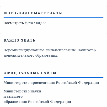
ФОТО-ВИДЕОМАТЕРИАЛЫ
Посмотреть
фото
/
видео
ВАЖНО ЗНАТЬ
Персонифицированное финансирование. Навигатор
дополнительного образования.
ОФИЦИАЛЬНЫЕ САЙТЫ
Министерство просвещения Российской Федерации
Министерство
науки
и
высшего
образования
Российской
Федерации