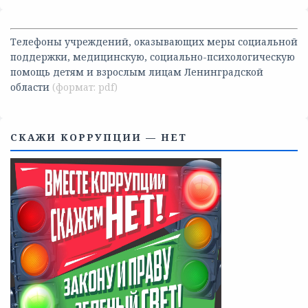
Телефоны учреждений, оказывающих меры социальной
поддержки, медицинскую, социально-психологическую
помощь детям и взрослым лицам Ленинградской
области
СКАЖИ КОРРУПЦИИ — НЕТ