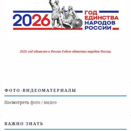
2026 год объявлен в России Годом единства народов России.
ФОТО-ВИДЕОМАТЕРИАЛЫ
Посмотреть
фото
/
видео
ВАЖНО ЗНАТЬ