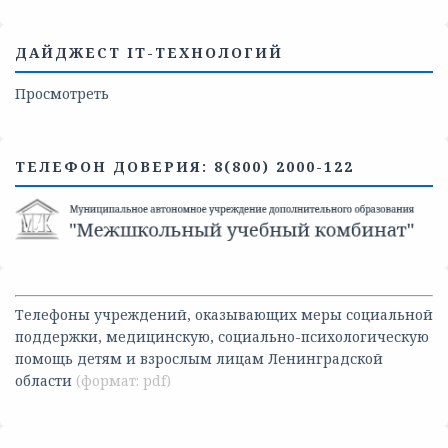
ДАЙДЖЕСТ IT-ТЕХНОЛОГИЙ
Просмотреть
ТЕЛЕФОН ДОВЕРИЯ: 8(800) 2000-122