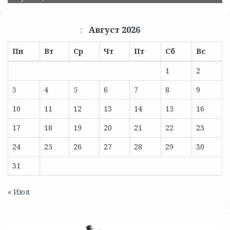
Август 2026
Пн
Вт
Ср
Чт
Пт
Сб
Вс
1
2
3
4
5
6
7
8
9
10
11
12
13
14
15
16
17
18
19
20
21
22
23
24
25
26
27
28
29
30
31
« Июл