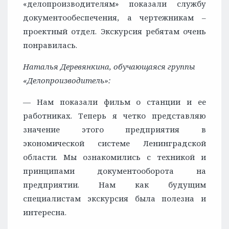
«делопроизводителям» показали службу
документообеспечения, а чертежникам –
проектный отдел. Экскурсия ребятам очень
понравилась.
Наталья Деревянкина, обучающаяся группы
«Делопроизводитель»:
— Нам показали фильм о станции и ее
работниках. Теперь я четко представляю
значение этого предприятия в
экономической системе Ленинградской
области. Мы ознакомились с техникой и
принципами документооборота на
предприятии. Нам как будущим
специалистам экскурсия была полезна и
интересна.