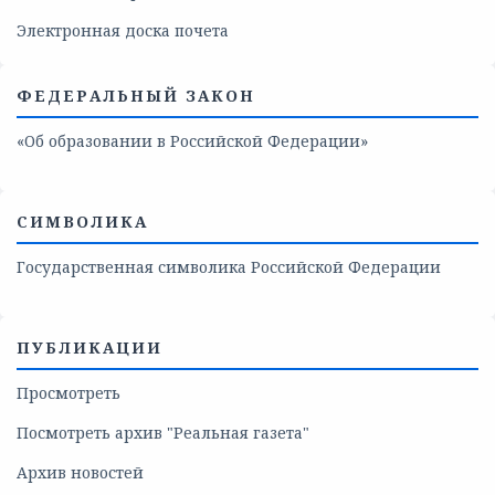
Электронная доска почета
ФЕДЕРАЛЬНЫЙ ЗАКОН
«Об образовании в Российской Федерации»
СИМВОЛИКА
Государственная символика Российской Федерации
ПУБЛИКАЦИИ
Просмотреть
Посмотреть архив "Реальная газета"
Архив новостей