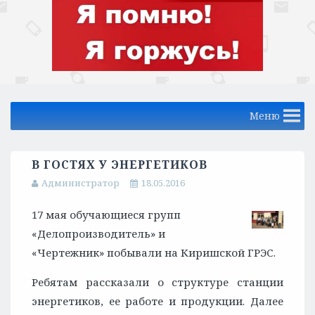
Меню
В ГОСТЯХ У ЭНЕРГЕТИКОВ
Администратор
18.05.2016
17 мая обучающиеся групп
«Делопроизводитель» и
«Чертежник» побывали на Киришской ГРЭС.
Ребятам рассказали о структуре станции
энергетиков, ее работе и продукции. Далее