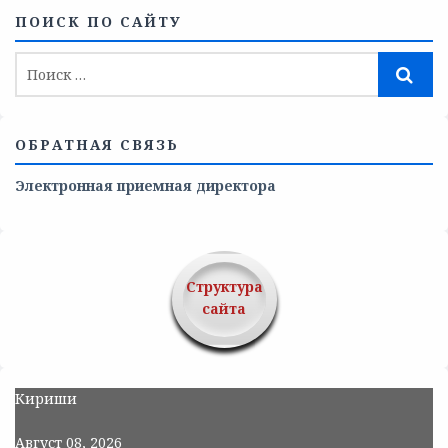
ПОИСК ПО САЙТУ
ОБРАТНАЯ СВЯЗЬ
Электронная приемная директора
Структура
сайта
Кириши
Август 08, 2026