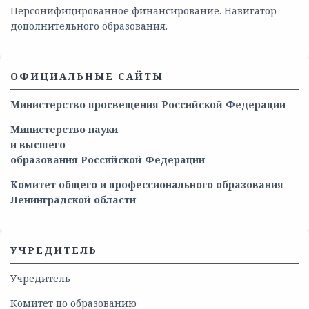
Персонифицированное финансирование. Навигатор
дополнительного образования.
ОФИЦИАЛЬНЫЕ САЙТЫ
Министерство просвещения Российской Федерации
Министерство
науки
и
высшего
образования
Российской
Федерации
Комитет общего и профессионального образования
Ленинградской области
УЧРЕДИТЕЛЬ
Учредитель
Комитет по образованию