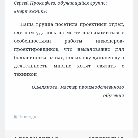
Сергей Прокофьев, обучающийся группы
«Чертежник»:
— Наша группа посетила проектный отдел,
где нам удалось на месте познакомиться с
особенностями работы инженеров-
проектировщиков, что немаловажно для
большинства из нас, поскольку дальнейшую
деятельность многие хотят связать с
техникой.
О.Белякова, мастер производственного
обучения
Закладка