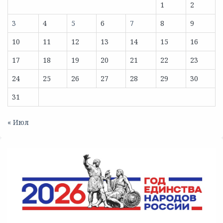
1
2
3
4
5
6
7
8
9
10
11
12
13
14
15
16
17
18
19
20
21
22
23
24
25
26
27
28
29
30
31
« Июл