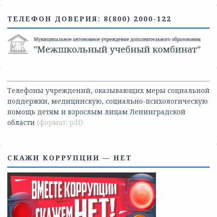
ТЕЛЕФОН ДОВЕРИЯ: 8(800) 2000-122