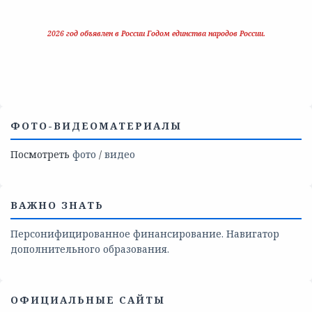
2026 год объявлен в России Годом единства народов России.
ФОТО-ВИДЕОМАТЕРИАЛЫ
Посмотреть
фото
/
видео
ВАЖНО ЗНАТЬ
Персонифицированное финансирование. Навигатор
дополнительного образования.
ОФИЦИАЛЬНЫЕ САЙТЫ