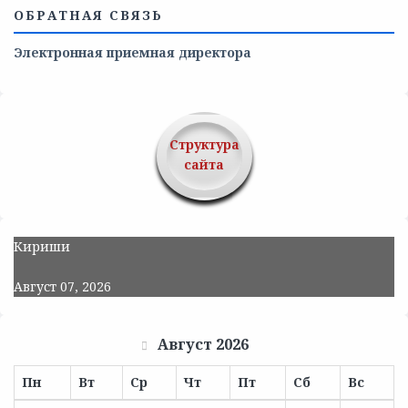
ОБРАТНАЯ СВЯЗЬ
Электронная приемная директора
Структура
сайта
Кириши
Август 07, 2026
Август 2026
Пн
Вт
Ср
Чт
Пт
Сб
Вс