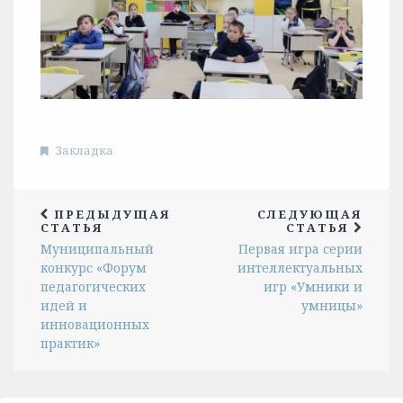
Закладка
ПРЕДЫДУЩАЯ
СЛЕДУЮЩАЯ
СТАТЬЯ
СТАТЬЯ
Муниципальный
Первая игра серии
конкурс «Форум
интеллектуальных
педагогических
игр «Умники и
идей и
умницы»
инновационных
практик»