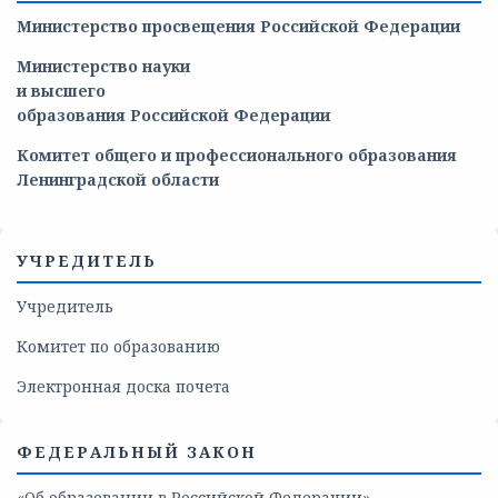
Министерство просвещения Российской Федерации
Министерство
науки
и
высшего
образования
Российской
Федерации
Комитет общего и профессионального образования
Ленинградской области
УЧРЕДИТЕЛЬ
Учредитель
Комитет по образованию
Электронная доска почета
ФЕДЕРАЛЬНЫЙ ЗАКОН
«Об образовании в Российской Федерации»