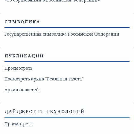
СИМВОЛИКА
Государственная символика Российской Федерации
ПУБЛИКАЦИИ
Просмотреть
Посмотреть архив "Реальная газета"
Архив новостей
ДАЙДЖЕСТ IT-ТЕХНОЛОГИЙ
Просмотреть