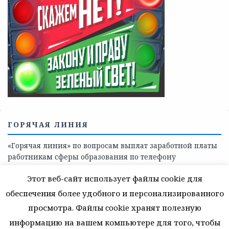
ГОРЯЧАЯ ЛИНИЯ
«Горячая линия» по вопросам выплат заработной платы
работникам сферы образования по телефону
8(81368)-214-11
Этот веб-сайт использует файлы cookie для
обеспечения более удобного и персонализированного
просмотра. Файлы cookie хранят полезную
информацию на вашем компьютере для того, чтобы