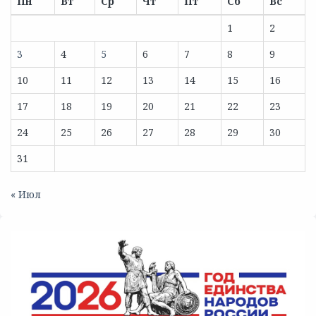
Пн
Вт
Ср
Чт
Пт
Сб
Вс
1
2
3
4
5
6
7
8
9
10
11
12
13
14
15
16
17
18
19
20
21
22
23
24
25
26
27
28
29
30
31
« Июл