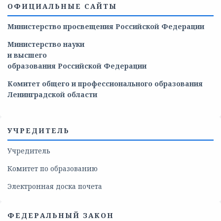
ОФИЦИАЛЬНЫЕ САЙТЫ
Министерство просвещения Российской Федерации
Министерство
науки
и
высшего
образования
Российской
Федерации
Комитет общего и профессионального образования
Ленинградской области
УЧРЕДИТЕЛЬ
Учредитель
Комитет по образованию
Электронная доска почета
ФЕДЕРАЛЬНЫЙ ЗАКОН