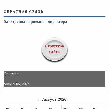
ОБРАТНАЯ СВЯЗЬ
Электронная приемная директора
Структура
сайта
Кириши
Август 06, 2026
Август 2026