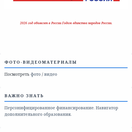
2026 год объявлен в России Годом единства народов России.
ФОТО-ВИДЕОМАТЕРИАЛЫ
Посмотреть
фото
/
видео
ВАЖНО ЗНАТЬ
Персонифицированное финансирование. Навигатор
дополнительного образования.