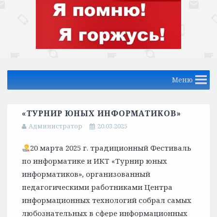
Меню
«ТУРНИР ЮНЫХ ИНФОРМАТИКОВ»
Администратор
20.03.2025
20 марта 2025 г. традиционный Фестиваль
по информатике и ИКТ «Турнир юных
информатиков», организованный
педагогическими работниками Центра
информационных технологий собрал самых
любознательных в сфере информационных