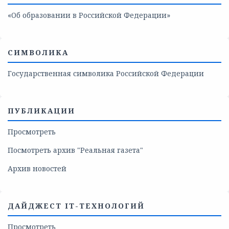
«Об образовании в Российской Федерации»
СИМВОЛИКА
Государственная символика Российской Федерации
ПУБЛИКАЦИИ
Просмотреть
Посмотреть архив "Реальная газета"
Архив новостей
ДАЙДЖЕСТ IT-ТЕХНОЛОГИЙ
Просмотреть