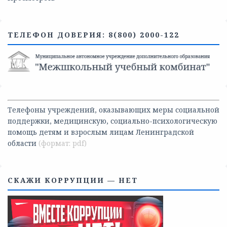
ТЕЛЕФОН ДОВЕРИЯ: 8(800) 2000-122
Телефоны учреждений, оказывающих меры социальной
поддержки, медицинскую, социально-психологическую
помощь детям и взрослым лицам Ленинградской
области
СКАЖИ КОРРУПЦИИ — НЕТ