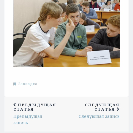
Закладка
ПРЕДЫДУЩАЯ
СЛЕДУЮЩАЯ
СТАТЬЯ
СТАТЬЯ
Предыдущая
Следующая запись
запись