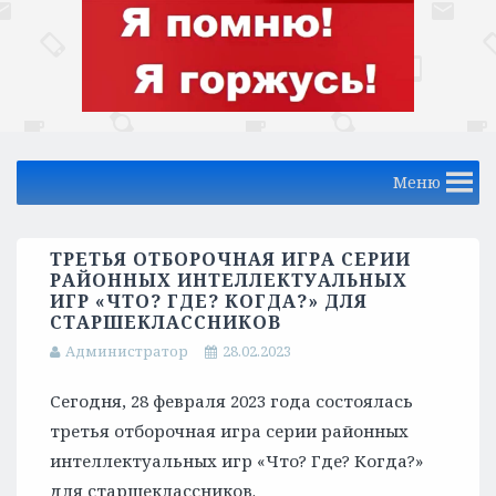
Меню
ТРЕТЬЯ ОТБОРОЧНАЯ ИГРА СЕРИИ
РАЙОННЫХ ИНТЕЛЛЕКТУАЛЬНЫХ
ИГР «ЧТО? ГДЕ? КОГДА?» ДЛЯ
СТАРШЕКЛАССНИКОВ
Администратор
28.02.2023
Сегодня, 28 февраля 2023 года состоялась
третья отборочная игра серии районных
интеллектуальных игр «Что? Где? Когда?»
для старшеклассников.