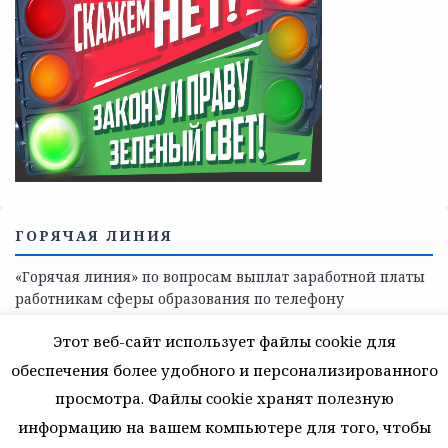
ГОРЯЧАЯ ЛИНИЯ
«Горячая линия» по вопросам выплат заработной платы
работникам сферы образования по телефону
8(81368)-214-11
Этот веб-сайт использует файлы cookie для
обеспечения более удобного и персонализированного
просмотра. Файлы cookie хранят полезную
информацию на вашем компьютере для того, чтобы