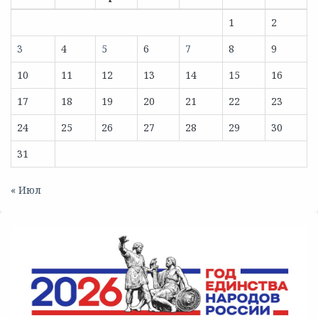
1
2
3
4
5
6
7
8
9
10
11
12
13
14
15
16
17
18
19
20
21
22
23
24
25
26
27
28
29
30
31
« Июл