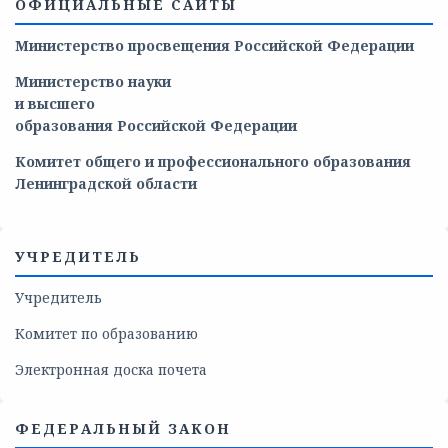
ОФИЦИАЛЬНЫЕ САЙТЫ
Министерство просвещения Российской Федерации
Министерство
науки
и
высшего
образования
Российской
Федерации
Комитет общего и профессионального образования
Ленинградской области
УЧРЕДИТЕЛЬ
Учредитель
Комитет по образованию
Электронная доска почета
ФЕДЕРАЛЬНЫЙ ЗАКОН