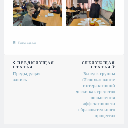
Закладка
ПРЕДЫДУЩАЯ
СЛЕДУЮЩАЯ
СТАТЬЯ
СТАТЬЯ
Предыдущая
Выпуск группы
запись
«Использование
интерактивной
доски как средство
повышения
эффективности
образовательного
процесса»