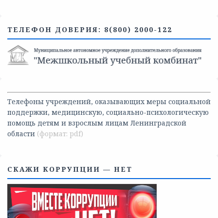
ТЕЛЕФОН ДОВЕРИЯ: 8(800) 2000-122
Телефоны учреждений, оказывающих меры социальной
поддержки, медицинскую, социально-психологическую
помощь детям и взрослым лицам Ленинградской
области
СКАЖИ КОРРУПЦИИ — НЕТ