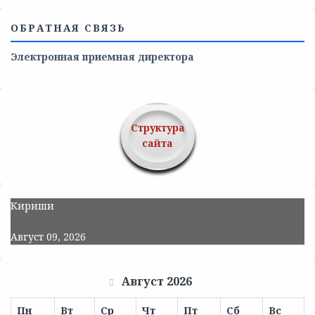
ОБРАТНАЯ СВЯЗЬ
Электронная приемная директора
Структура
сайта
Кириши
Август 09, 2026
Август 2026
Пн
Вт
Ср
Чт
Пт
Сб
Вс