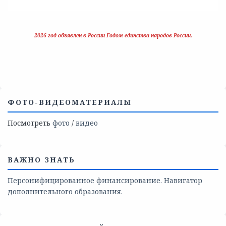
2026 год объявлен в России Годом единства народов России.
ФОТО-ВИДЕОМАТЕРИАЛЫ
Посмотреть
фото
/
видео
ВАЖНО ЗНАТЬ
Персонифицированное финансирование. Навигатор
дополнительного образования.