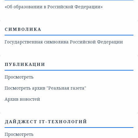
«Об образовании в Российской Федерации»
СИМВОЛИКА
Государственная символика Российской Федерации
ПУБЛИКАЦИИ
Просмотреть
Посмотреть архив "Реальная газета"
Архив новостей
ДАЙДЖЕСТ IT-ТЕХНОЛОГИЙ
Просмотреть