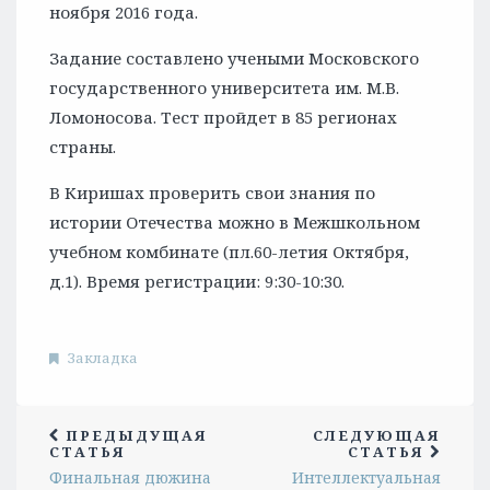
ноября 2016 года.
Задание составлено учеными Московского
государственного университета им. М.В.
Ломоносова. Тест пройдет в 85 регионах
страны.
В Киришах проверить свои знания по
истории Отечества можно в Межшкольном
учебном комбинате (пл.60-летия Октября,
д.1). Время регистрации: 9:30-10:30.
Закладка
ПРЕДЫДУЩАЯ
СЛЕДУЮЩАЯ
СТАТЬЯ
СТАТЬЯ
Финальная дюжина
Интеллектуальная