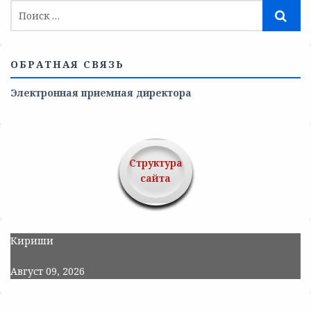
ОБРАТНАЯ СВЯЗЬ
Электронная приемная директора
Структура
сайта
Кириши
Август 09, 2026