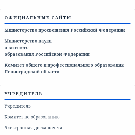
ОФИЦИАЛЬНЫЕ САЙТЫ
Министерство просвещения Российской Федерации
Министерство
науки
и
высшего
образования
Российской
Федерации
Комитет общего и профессионального образования
Ленинградской области
УЧРЕДИТЕЛЬ
Учредитель
Комитет по образованию
Электронная доска почета