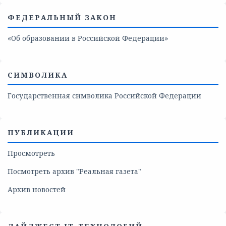
ФЕДЕРАЛЬНЫЙ ЗАКОН
«Об образовании в Российской Федерации»
СИМВОЛИКА
Государственная символика Российской Федерации
ПУБЛИКАЦИИ
Просмотреть
Посмотреть архив "Реальная газета"
Архив новостей