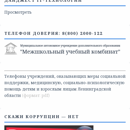
ДАЙДЖЕСТ IT-ТЕХНОЛОГИЙ
Просмотреть
ТЕЛЕФОН ДОВЕРИЯ: 8(800) 2000-122