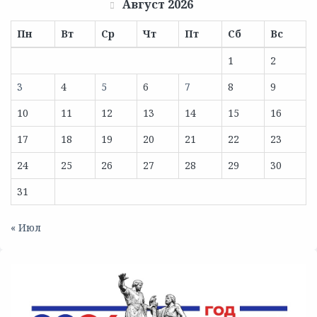
Август 2026
Пн
Вт
Ср
Чт
Пт
Сб
Вс
1
2
3
4
5
6
7
8
9
10
11
12
13
14
15
16
17
18
19
20
21
22
23
24
25
26
27
28
29
30
31
« Июл