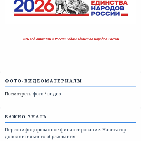
2026 год объявлен в России Годом единства народов России.
ФОТО-ВИДЕОМАТЕРИАЛЫ
Посмотреть
фото
/
видео
ВАЖНО ЗНАТЬ
Персонифицированное финансирование. Навигатор
дополнительного образования.