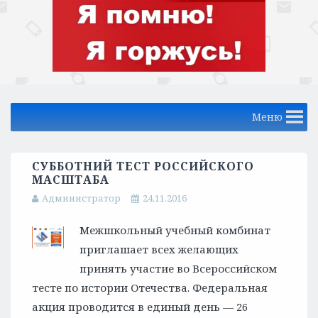
Меню
СУББОТНИЙ ТЕСТ РОССИЙСКОГО
МАСШТАБА
Администратор
24.11.2016
Межшкольный учебный комбинат
приглашает всех желающих
принять участие во Всероссийском
тесте по истории Отечества. Федеральная
акция проводится в единый день — 26