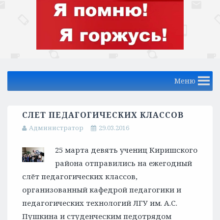
Меню
СЛЕТ ПЕДАГОГИЧЕСКИХ КЛАССОВ
Администратор
29.03.2016
25 марта девять учениц Киришского
района отправились на ежегодный
слёт педагогических классов,
организованный кафедрой педагогики и
педагогических технологий ЛГУ им. А.С.
Пушкина и студенческим педотрядом