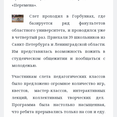
«Перемена».
Слет проходил в Горбунках, где
базируется ряд факультетов
областного университета, и проводился уже
в четвертый раз. Приехали 39 школьников из
Санкт-Петербурга и Ленинградской области.
Им представилась возможность пожить в
студенческом общежитии и пообщаться с
молодежью.
Участникам слета педагогических классов
было предложено огромное количество игр,
квестов, мастер-классов, интерактивных
лекций, коллективных творческих дел.
Программа была настолько насыщенная,
что ребята прерывались только на сон и еду.