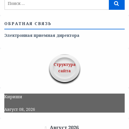
ОБРАТНАЯ СВЯЗЬ
Электронная приемная директора
Структура
сайта
Кириши
Август 08, 2026
Август 2026