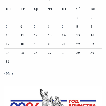
Пн
Вт
Ср
Чт
Пт
Сб
Вс
1
2
3
4
5
6
7
8
9
10
11
12
13
14
15
16
17
18
19
20
21
22
23
24
25
26
27
28
29
30
31
« Июл