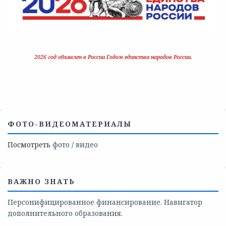
2026 год объявлен в России Годом единства народов России.
ФОТО-ВИДЕОМАТЕРИАЛЫ
Посмотреть
фото
/
видео
ВАЖНО ЗНАТЬ
Персонифицированное финансирование. Навигатор
дополнительного образования.