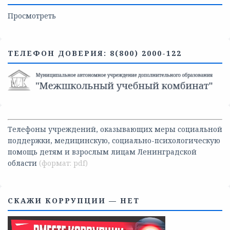
Просмотреть
ТЕЛЕФОН ДОВЕРИЯ: 8(800) 2000-122