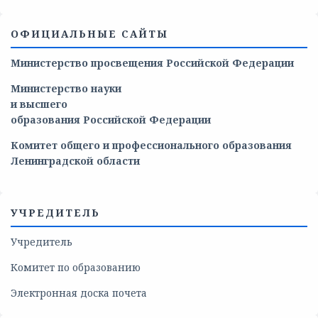
ОФИЦИАЛЬНЫЕ САЙТЫ
Министерство просвещения Российской Федерации
Министерство
науки
и
высшего
образования
Российской
Федерации
Комитет общего и профессионального образования
Ленинградской области
УЧРЕДИТЕЛЬ
Учредитель
Комитет по образованию
Электронная доска почета