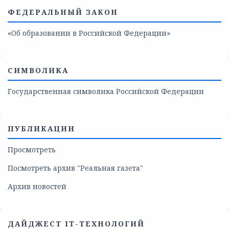
ФЕДЕРАЛЬНЫЙ ЗАКОН
«Об образовании в Российской Федерации»
СИМВОЛИКА
Государственная символика Российской Федерации
ПУБЛИКАЦИИ
Просмотреть
Посмотреть архив "Реальная газета"
Архив новостей
ДАЙДЖЕСТ IT-ТЕХНОЛОГИЙ