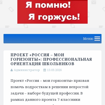
Меню
ПРОЕКТ «РОССИЯ – МОИ
ГОРИЗОНТЫ»: ПРОФЕССИОНАЛЬНАЯ
ОРИЕНТАЦИЯ ШКОЛЬНИКОВ
Администратор
13.03.2026
Проект «Россия – мои горизонты» призван
помочь подросткам в решении непростой
задачи – выборе будущей профессии. В
рамках данного проекта 7-классники