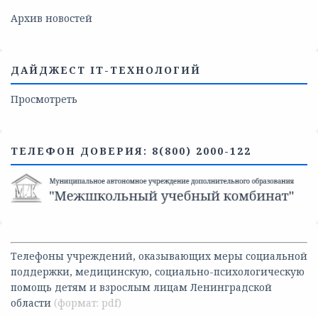
Архив новостей
ДАЙДЖЕСТ IT-ТЕХНОЛОГИЙ
Просмотреть
ТЕЛЕФОН ДОВЕРИЯ: 8(800) 2000-122