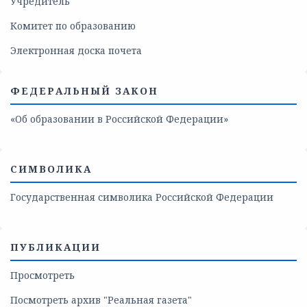
Учредитель
Комитет по образованию
Электронная доска почета
ФЕДЕРАЛЬНЫЙ ЗАКОН
«Об образовании в Российской Федерации»
СИМВОЛИКА
Государственная символика Российской Федерации
ПУБЛИКАЦИИ
Просмотреть
Посмотреть архив "Реальная газета"