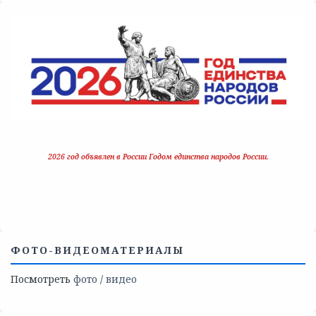
2026 год объявлен в России Годом единства народов России.
ФОТО-ВИДЕОМАТЕРИАЛЫ
Посмотреть
фото
/
видео