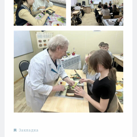
Закладка