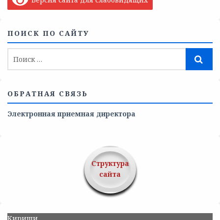
ПОИСК ПО САЙТУ
ОБРАТНАЯ СВЯЗЬ
Электронная приемная директора
Структура
сайта
Кириши