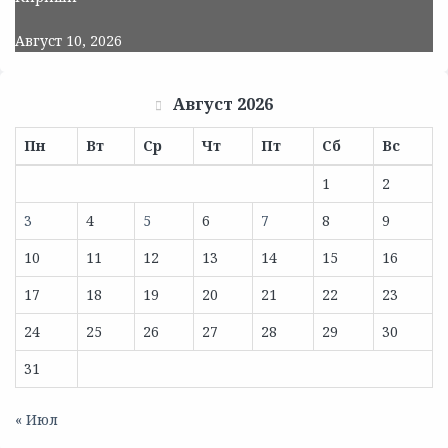
Август 10, 2026
Август 2026
Пн
Вт
Ср
Чт
Пт
Сб
Вс
1
2
3
4
5
6
7
8
9
10
11
12
13
14
15
16
17
18
19
20
21
22
23
24
25
26
27
28
29
30
31
« Июл