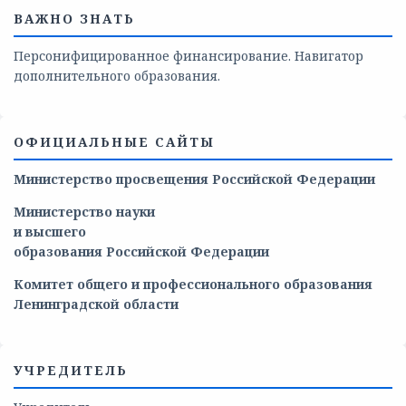
ВАЖНО ЗНАТЬ
Персонифицированное финансирование. Навигатор
дополнительного образования.
ОФИЦИАЛЬНЫЕ САЙТЫ
Министерство просвещения Российской Федерации
Министерство
науки
и
высшего
образования
Российской
Федерации
Комитет общего и профессионального образования
Ленинградской области
УЧРЕДИТЕЛЬ