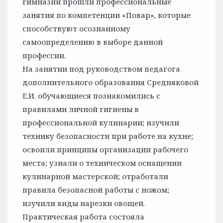
гимназии прошли профессиональные
занятия по компетенции «Повар», которые
способствуют осознанному
самоопределению в выборе данной
профессии.
На занятии под руководством педагога
дополнительного образования Средняковой
Е.И. обучающиеся познакомились с
правилами личной гигиены в
профессиональной кулинарии; изучили
технику безопасности при работе на кухне;
освоили принципы организации рабочего
места; узнали о техническом оснащении
кулинарной мастерской; отработали
правила безопасной работы с ножом;
изучили виды нарезки овощей.
Практическая работа состояла