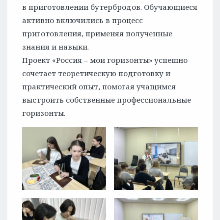
в приготовлении бутербродов. Обучающиеся
активно включились в процесс
приготовления, применяя полученные
знания и навыки.
Проект «Россия – мои горизонты» успешно
сочетает теоретическую подготовку и
практический опыт, помогая учащимся
выстроить собственные профессиональные
горизонты.