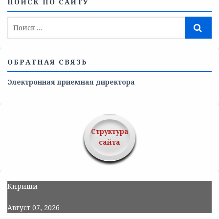
ПОИСК ПО САЙТУ
ОБРАТНАЯ СВЯЗЬ
Электронная приемная директора
Структура
сайта
Кириши
Август 07, 2026