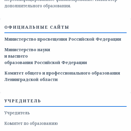
дополнительного образования.
ОФИЦИАЛЬНЫЕ САЙТЫ
Министерство просвещения Российской Федерации
Министерство
науки
и
высшего
образования
Российской
Федерации
Комитет общего и профессионального образования
Ленинградской области
УЧРЕДИТЕЛЬ
Учредитель
Комитет по образованию