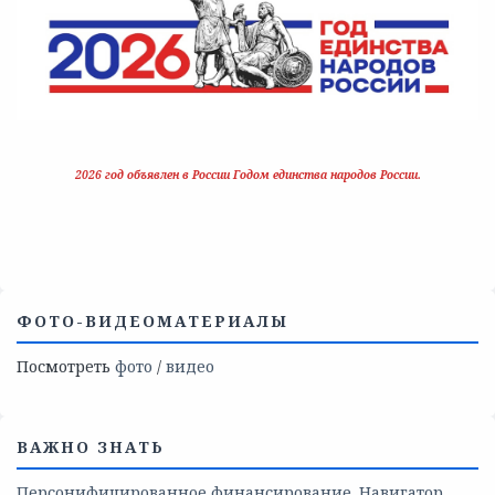
2026 год объявлен в России Годом единства народов России.
ФОТО-ВИДЕОМАТЕРИАЛЫ
Посмотреть
фото
/
видео
ВАЖНО ЗНАТЬ
Персонифицированное финансирование. Навигатор