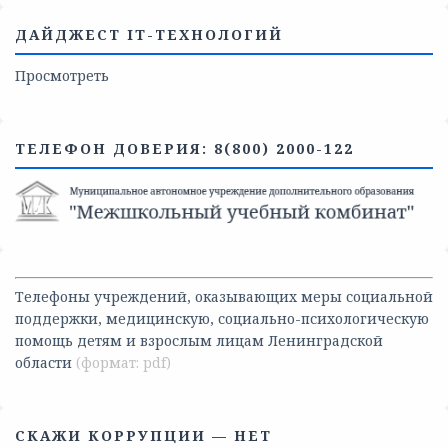
ДАЙДЖЕСТ IT-ТЕХНОЛОГИЙ
Просмотреть
ТЕЛЕФОН ДОВЕРИЯ: 8(800) 2000-122