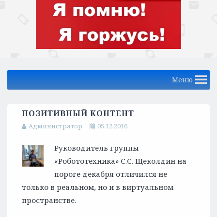
Меню
ПОЗИТИВНЫЙ КОНТЕНТ
Администратор
05.12.2016
Руководитель группы
«Робототехника» С.С. Щеколдин на
пороге декабря отличился не
только в реальном, но и в виртуальном
пространстве.