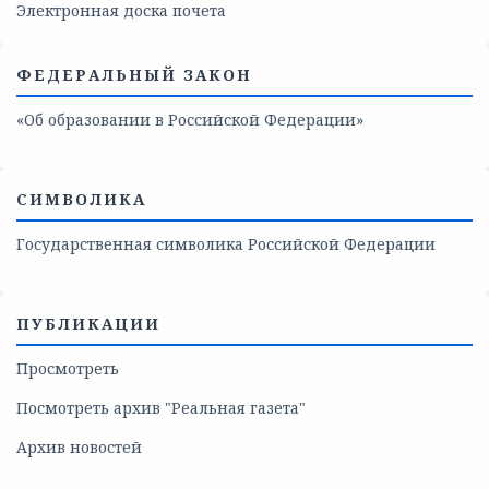
Электронная доска почета
ФЕДЕРАЛЬНЫЙ ЗАКОН
«Об образовании в Российской Федерации»
СИМВОЛИКА
Государственная символика Российской Федерации
ПУБЛИКАЦИИ
Просмотреть
Посмотреть архив "Реальная газета"
Архив новостей