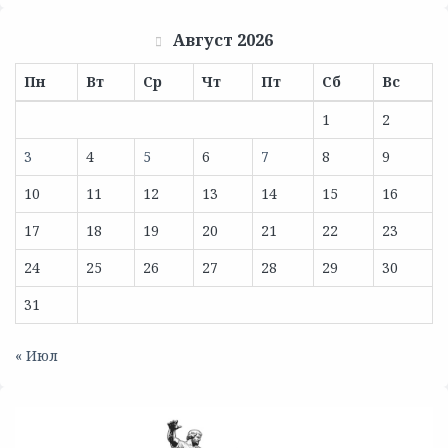
Август 2026
Пн
Вт
Ср
Чт
Пт
Сб
Вс
1
2
3
4
5
6
7
8
9
10
11
12
13
14
15
16
17
18
19
20
21
22
23
24
25
26
27
28
29
30
31
« Июл