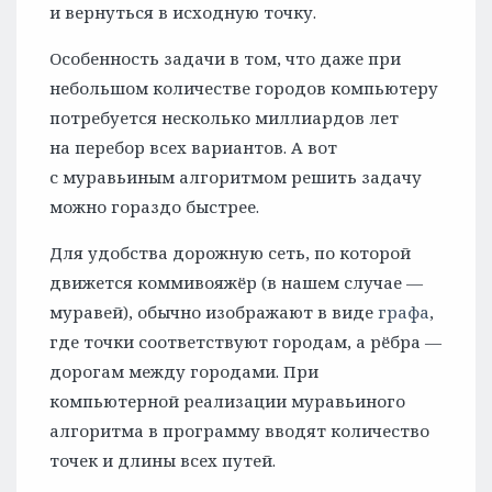
и вернуться в исходную точку.
Особенность задачи в том, что даже при
небольшом количестве городов компьютеру
потребуется несколько миллиардов лет
на перебор всех вариантов. А вот
с муравьиным алгоритмом решить задачу
можно гораздо быстрее.
Для удобства дорожную сеть, по которой
движется коммивояжёр (в нашем случае —
муравей), обычно изображают в виде
графа
,
где точки соответствуют городам, а рёбра —
дорогам между городами. При
компьютерной реализации муравьиного
алгоритма в программу вводят количество
точек и длины всех путей.