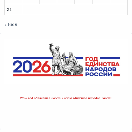
31
« Июл
2026 год объявлен в России Годом единства народов России.