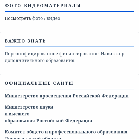
ФОТО-ВИДЕОМАТЕРИАЛЫ
Посмотреть
фото
/
видео
ВАЖНО ЗНАТЬ
Персонифицированное финансирование. Навигатор
дополнительного образования.
ОФИЦИАЛЬНЫЕ САЙТЫ
Министерство просвещения Российской Федерации
Министерство
науки
и
высшего
образования
Российской
Федерации
Комитет общего и профессионального образования
Ленинградской области