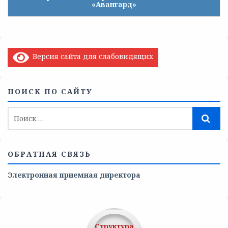
«Авангард»
Версия сайта для слабовидящих
ПОИСК ПО САЙТУ
ОБРАТНАЯ СВЯЗЬ
Электронная приемная директора
Структура