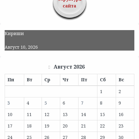
сайта
Кириши
Август 10, 2026
Август 2026
Пн
Вт
Ср
Чт
Пт
Сб
Вс
1
2
3
4
5
6
7
8
9
10
11
12
13
14
15
16
17
18
19
20
21
22
23
24
25
26
27
28
29
30