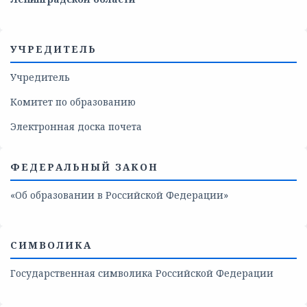
УЧРЕДИТЕЛЬ
Учредитель
Комитет по образованию
Электронная доска почета
ФЕДЕРАЛЬНЫЙ ЗАКОН
«Об образовании в Российской Федерации»
СИМВОЛИКА
Государственная символика Российской Федерации