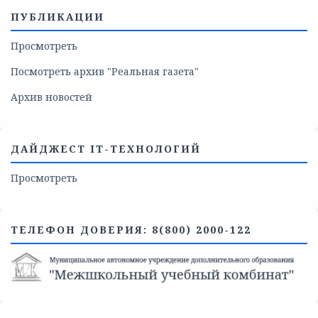
ПУБЛИКАЦИИ
Просмотреть
Посмотреть архив "Реальная газета"
Архив новостей
ДАЙДЖЕСТ IT-ТЕХНОЛОГИЙ
Просмотреть
ТЕЛЕФОН ДОВЕРИЯ: 8(800) 2000-122