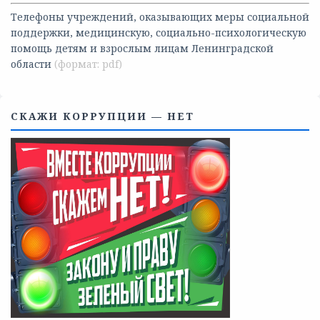
Телефоны учреждений, оказывающих меры социальной
поддержки, медицинскую, социально-психологическую
помощь детям и взрослым лицам Ленинградской
области