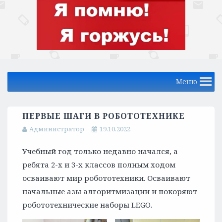
Меню
ПЕРВЫЕ ШАГИ В РОБОТОТЕХНИКЕ
Администратор
19.10.2022
Учебный год только недавно начался, а
ребята 2-х и 3-х классов полным ходом
осваивают мир робототехники. Осваивают
начальные азы алгоритмизации и покоряют
робототехнические наборы LEGO.