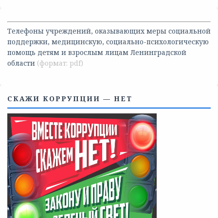
Телефоны учреждений, оказывающих меры социальной
поддержки, медицинскую, социально-психологическую
помощь детям и взрослым лицам Ленинградской
области
СКАЖИ КОРРУПЦИИ — НЕТ