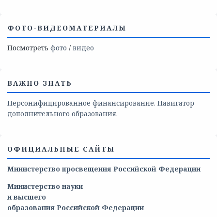
ФОТО-ВИДЕОМАТЕРИАЛЫ
Посмотреть
фото
/
видео
ВАЖНО ЗНАТЬ
Персонифицированное финансирование. Навигатор
дополнительного образования.
ОФИЦИАЛЬНЫЕ САЙТЫ
Министерство просвещения Российской Федерации
Министерство
науки
и
высшего
образования
Российской
Федерации