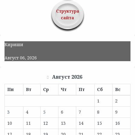
Структура
сайта
Кириши
Август 06, 2026
Август 2026
Пн
Вт
Ср
Чт
Пт
Сб
Вс
1
2
3
4
5
6
7
8
9
10
11
12
13
14
15
16
17
18
19
20
21
22
23