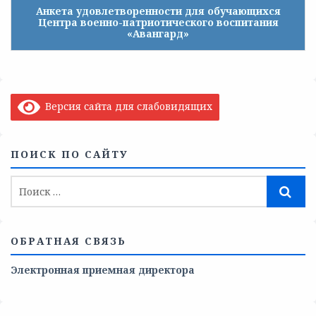
Анкета удовлетворенности для обучающихся
Центра военно-патриотического воспитания
«Авангард»
Версия сайта для слабовидящих
ПОИСК ПО САЙТУ
ОБРАТНАЯ СВЯЗЬ
Электронная приемная директора