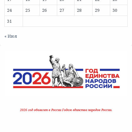
24
25
26
27
28
29
30
31
« Июл
2026 год объявлен в России Годом единства народов России.