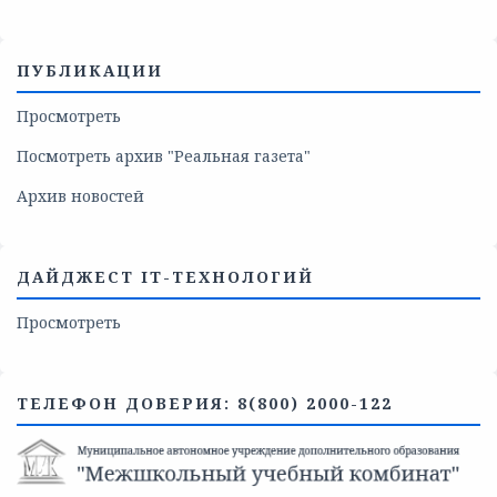
ПУБЛИКАЦИИ
Просмотреть
Посмотреть архив "Реальная газета"
Архив новостей
ДАЙДЖЕСТ IT-ТЕХНОЛОГИЙ
Просмотреть
ТЕЛЕФОН ДОВЕРИЯ: 8(800) 2000-122