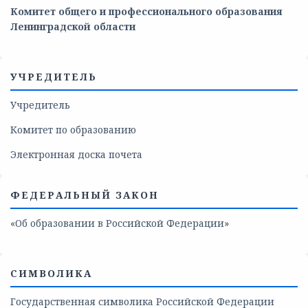
Комитет общего и профессионального образования
Ленинградской области
УЧРЕДИТЕЛЬ
Учредитель
Комитет по образованию
Электронная доска почета
ФЕДЕРАЛЬНЫЙ ЗАКОН
«Об образовании в Российской Федерации»
СИМВОЛИКА
Государственная символика Российской Федерации