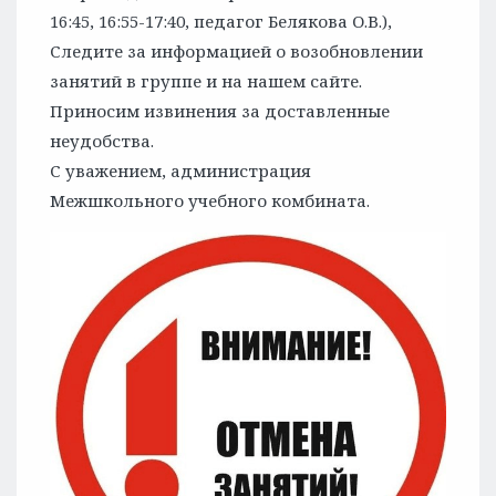
16:45, 16:55-17:40, педагог Белякова О.В.),
Следите за информацией о возобновлении
занятий в группе и на нашем сайте.
Приносим извинения за доставленные
неудобства.
С уважением, администрация
Межшкольного учебного комбината.