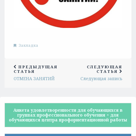
Закладка
ПРЕДЫДУЩАЯ
СЛЕДУЮЩАЯ
СТАТЬЯ
СТАТЬЯ
ОТМЕНА ЗАНЯТИЙ
Следующая запись
Анкета удовлетворенности для обучающихся в
группах профессионального обучения + для
обучающихся центра профориентационной работы