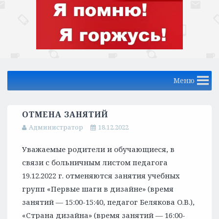
Меню
ОТМЕНА ЗАНЯТИЙ
Администратор
18.12.2022
Уважаемые родители и обучающиеся, в
связи с больничным листом педагога
19.12.2022 г. отменяются занятия учебных
групп «Первые шаги в дизайне» (время
занятий — 15:00-15:40, педагог Белякова О.В.),
«Страна дизайна» (время занятий — 16:00-