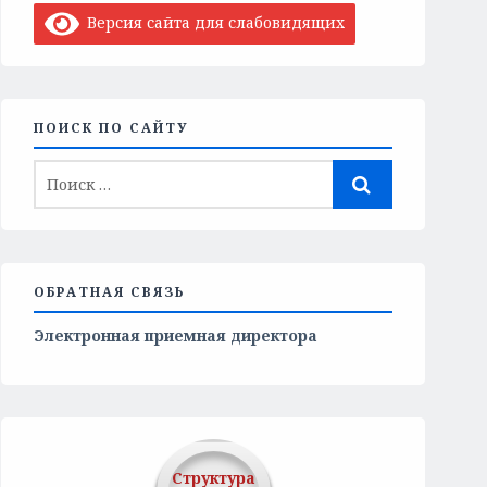
Версия сайта для слабовидящих
ПОИСК ПО САЙТУ
ОБРАТНАЯ СВЯЗЬ
Электронная приемная директора
Структура