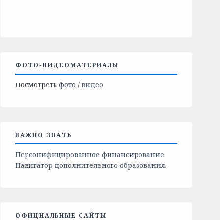
ФОТО-ВИДЕОМАТЕРИАЛЫ
Посмотреть
фото
/
видео
ВАЖНО ЗНАТЬ
Персонифицированное финансирование.
Навигатор дополнительного образования.
ОФИЦИАЛЬНЫЕ САЙТЫ