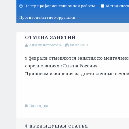
Центр профориентационной работы
Методическ
Противодействие коррупции
ОТМЕНА ЗАНЯТИЙ
Администратор
08.02.2019
9 февраля отменяются занятия по ментально
соревнованиях «Лыжня России».
Приносим извинения за доставленные неудоб
Закладка
ПРЕДЫДУЩАЯ СТАТЬЯ