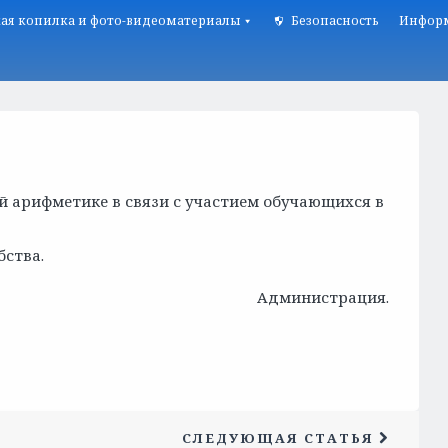
ая копилка и фото-видеоматериалы
Безопасность
Информ
й арифметике в связи с участием обучающихся в
ства.
Администрация.
СЛЕДУЮЩАЯ СТАТЬЯ