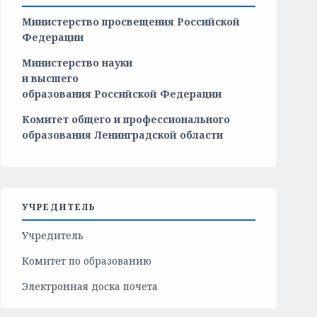
Министерство просвещения Российской
Федерации
Министерство
науки
и
высшего
образования
Российской
Федерации
Комитет общего и профессионального
образования Ленинградской области
УЧРЕДИТЕЛЬ
Учредитель
Комитет по образованию
Электронная доска почета