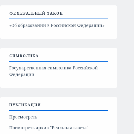
ФЕДЕРАЛЬНЫЙ ЗАКОН
«Об образовании в Российской Федерации»
СИМВОЛИКА
Государственная символика Российской
Федерации
ПУБЛИКАЦИИ
Просмотреть
Посмотреть архив "Реальная газета"