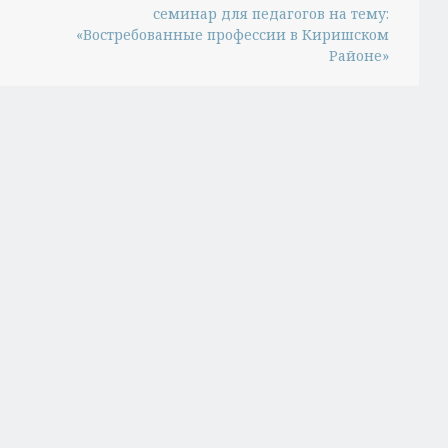
семинар для педагогов на тему:
«Востребованные профессии в Киришском
Районе»