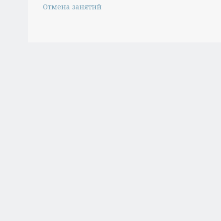
Отмена занятий