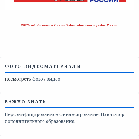
2026 год объявлен в России Годом единства народов России.
ФОТО-ВИДЕОМАТЕРИАЛЫ
Посмотреть
фото
/
видео
ВАЖНО ЗНАТЬ
Персонифицированное финансирование. Навигатор
дополнительного образования.