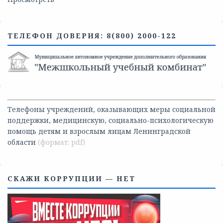
ТЕЛЕФОН ДОВЕРИЯ: 8(800) 2000-122