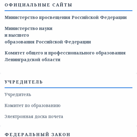
ОФИЦИАЛЬНЫЕ САЙТЫ
Министерство просвещения Российской Федерации
Министерство
науки
и
высшего
образования
Российской
Федерации
Комитет общего и профессионального образования
Ленинградской области
УЧРЕДИТЕЛЬ
Учредитель
Комитет по образованию
Электронная доска почета
ФЕДЕРАЛЬНЫЙ ЗАКОН