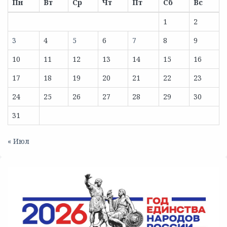
Пн
Вт
Ср
Чт
Пт
Сб
Вс
1
2
3
4
5
6
7
8
9
10
11
12
13
14
15
16
17
18
19
20
21
22
23
24
25
26
27
28
29
30
31
« Июл