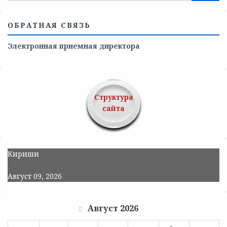
ОБРАТНАЯ СВЯЗЬ
Электронная приемная директора
Структура
сайта
Кириши
Август 09, 2026
Август 2026