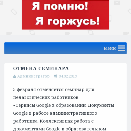
Меню
ОТМЕНА СЕМИНАРА
Администратор
04.02.2019
5 февраля отменяется семинар для
педагогических работников
«Сервисы Google в образовании. Документы
Google в работе административного
работника. Коллективная работа с
документами Google в образовательном