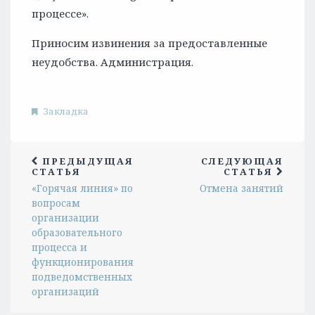
процессе».
Приносим извинения за предоставленные
неудобства. Администрация.
Закладка
ПРЕДЫДУЩАЯ
СЛЕДУЮЩАЯ
СТАТЬЯ
СТАТЬЯ
«Горячая линия» по
Отмена занятий
вопросам
организации
образовательного
процесса и
функционирования
подведомственных
организаций