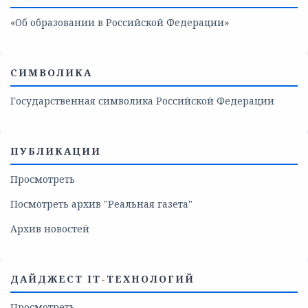
«Об образовании в Российской Федерации»
СИМВОЛИКА
Государственная символика Российской Федерации
ПУБЛИКАЦИИ
Просмотреть
Посмотреть архив "Реальная газета"
Архив новостей
ДАЙДЖЕСТ IT-ТЕХНОЛОГИЙ
Просмотреть