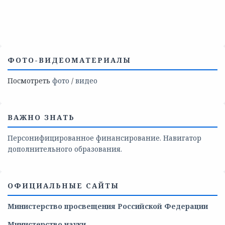
ФОТО-ВИДЕОМАТЕРИАЛЫ
Посмотреть
фото
/
видео
ВАЖНО ЗНАТЬ
Персонифицированное финансирование. Навигатор
дополнительного образования.
ОФИЦИАЛЬНЫЕ САЙТЫ
Министерство просвещения Российской Федерации
Министерство
науки