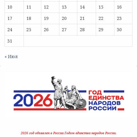
10
11
12
13
14
15
16
17
18
19
20
21
22
23
24
25
26
27
28
29
30
31
« Июл
2026 год объявлен в России Годом единства народов России.