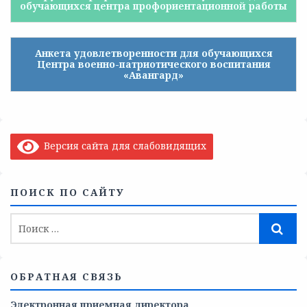
обучающихся центра профориентационной работы
Анкета удовлетворенности для обучающихся
Центра военно-патриотического воспитания
«Авангард»
Версия сайта для слабовидящих
ПОИСК ПО САЙТУ
ОБРАТНАЯ СВЯЗЬ
Электронная приемная директора