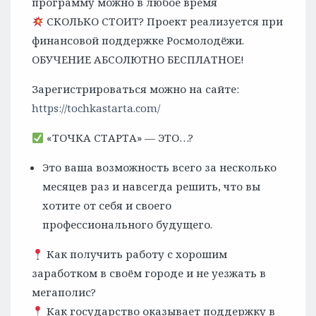
программу можно в любое время
СКОЛЬКО СТОИТ? Проект реализуется при
финансовой поддержке Росмолодёжи.
ОБУЧЕНИЕ АБСОЛЮТНО БЕСПЛАТНОЕ!
Зарегистрироваться можно на сайте:
https://tochkastarta.com/
«ТОЧКА СТАРТА» — ЭТО…?
Это ваша возможность всего за несколько
месяцев раз и навсегда решить, что вы
хотите от себя и своего
профессионального будущего.
Как получить работу с хорошим
заработком в своём городе и не уезжать в
мегаполис?
Как государство оказывает поддержку в