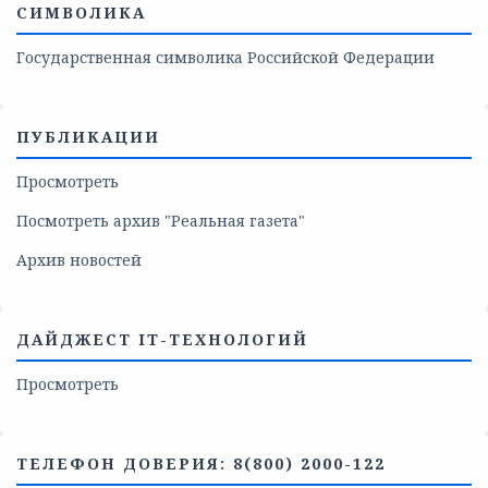
СИМВОЛИКА
Государственная символика Российской Федерации
ПУБЛИКАЦИИ
Просмотреть
Посмотреть архив "Реальная газета"
Архив новостей
ДАЙДЖЕСТ IT-ТЕХНОЛОГИЙ
Просмотреть
ТЕЛЕФОН ДОВЕРИЯ: 8(800) 2000-122