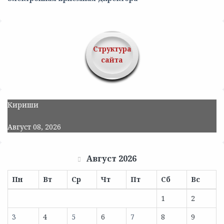
Структура
сайта
Кириши
Август 08, 2026
Август 2026
Пн
Вт
Ср
Чт
Пт
Сб
Вс
1
2
3
4
5
6
7
8
9