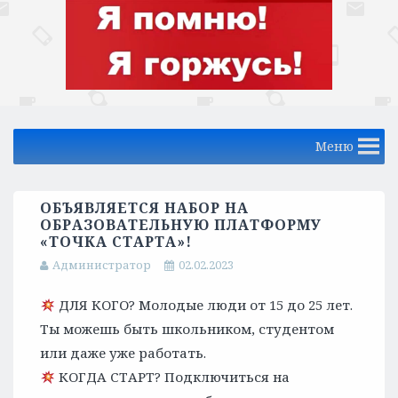
Меню
ОБЪЯВЛЯЕТСЯ НАБОР НА
ОБРАЗОВАТЕЛЬНУЮ ПЛАТФОРМУ
«ТОЧКА СТАРТА»!
Администратор
02.02.2023
ДЛЯ КОГО? Молодые люди от 15 до 25 лет.
Ты можешь быть школьником, студентом
или даже уже работать.
КОГДА СТАРТ? Подключиться на