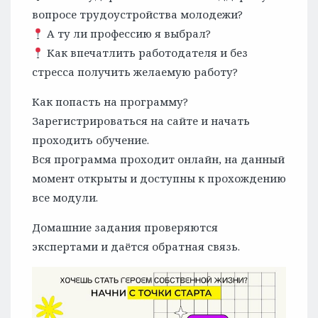
вопросе трудоустройства молодежи?
А ту ли профессию я выбрал?
Как впечатлить работодателя и без
стресса получить желаемую работу?
Как попасть на программу?
Зарегистрироваться на сайте и начать
проходить обучение.
Вся программа проходит онлайн, на данный
момент открыты и доступны к прохождению
все модули.
Домашние задания проверяются
экспертами и даётся обратная связь.