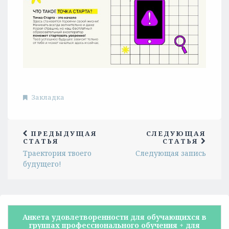
Закладка
ПРЕДЫДУЩАЯ
СЛЕДУЮЩАЯ
СТАТЬЯ
СТАТЬЯ
Траектория твоего
Следующая запись
будущего!
Анкета удовлетворенности для обучающихся в
группах профессионального обучения + для