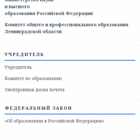
и
высшего
образования
Российской
Федерации
Комитет общего и профессионального образования
Ленинградской области
УЧРЕДИТЕЛЬ
Учредитель
Комитет по образованию
Электронная доска почета
ФЕДЕРАЛЬНЫЙ ЗАКОН
«Об образовании в Российской Федерации»