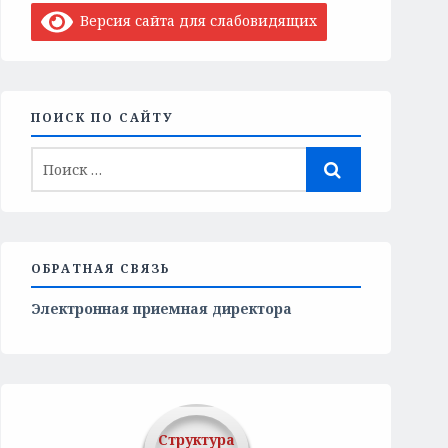
Версия сайта для слабовидящих
ПОИСК ПО САЙТУ
ОБРАТНАЯ СВЯЗЬ
Электронная приемная директора
Структура