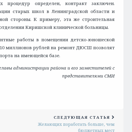
х процедур определен, контракт заключен.
ации старых школ в Ленинградской области и
ной стороны. К примеру, эта же строительная
отделении Киришской клинической больницы.
нтные работы в помещении детско-юношеской
 10 миллионов рублей на ремонт ДЮСШ позволят
порта на имеющейся базе.
лавы администрации района и его заместителей с
представителями СМИ
СЛЕДУЮЩАЯ СТАТЬЯ
Желающих поработать больше, чем
бюджетных мест