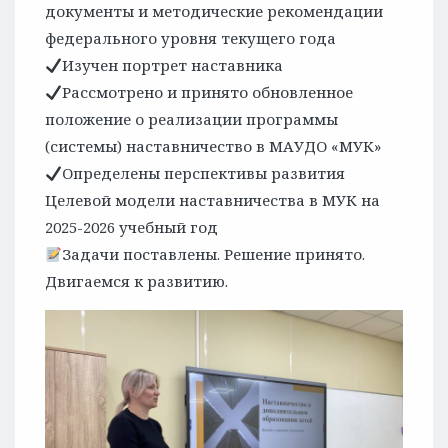
документы и методические рекомендации
федерального уровня текущего года
Изучен портрет наставника
Рассмотрено и принято обновленное
положение о реализации программы
(системы) наставничество в МАУДО «МУК»
Определены перспективы развития
Целевой модели наставничества в МУК на
2025-2026 учебный год
Задачи поставлены. Решение принято.
Двигаемся к развитию.