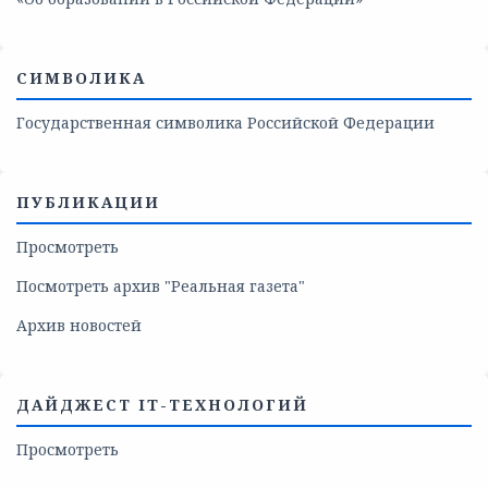
СИМВОЛИКА
Государственная символика Российской Федерации
ПУБЛИКАЦИИ
Просмотреть
Посмотреть архив "Реальная газета"
Архив новостей
ДАЙДЖЕСТ IT-ТЕХНОЛОГИЙ
Просмотреть