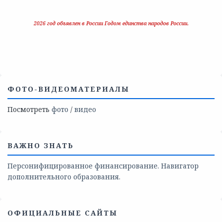
2026 год объявлен в России Годом единства народов России.
ФОТО-ВИДЕОМАТЕРИАЛЫ
Посмотреть
фото
/
видео
ВАЖНО ЗНАТЬ
Персонифицированное финансирование. Навигатор
дополнительного образования.
ОФИЦИАЛЬНЫЕ САЙТЫ