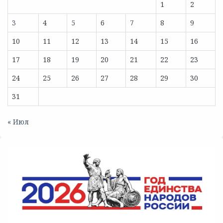
1
2
3
4
5
6
7
8
9
10
11
12
13
14
15
16
17
18
19
20
21
22
23
24
25
26
27
28
29
30
31
« Июл