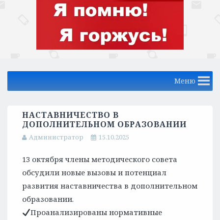
Меню
НАСТАВНИЧЕСТВО В
ДОПОЛНИТЕЛЬНОМ ОБРАЗОВАНИИ
Администратор
15.10.2025
13 октября члены методического совета
обсудили новые вызовы и потенциал
развития наставничества в дополнительном
образовании.
Проанализированы нормативные