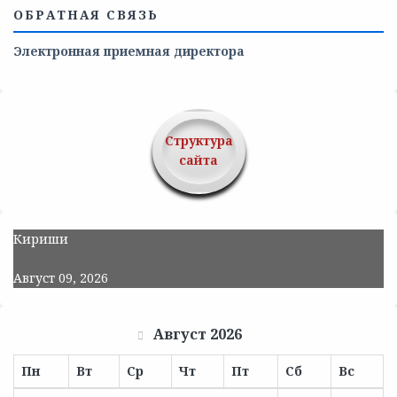
ОБРАТНАЯ СВЯЗЬ
Электронная приемная директора
Структура
сайта
Кириши
Август 09, 2026
Август 2026
Пн
Вт
Ср
Чт
Пт
Сб
Вс