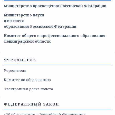
Министерство просвещения Российской Федерации
Министерство
науки
и
высшего
образования
Российской
Федерации
Комитет общего и профессионального образования
Ленинградской области
УЧРЕДИТЕЛЬ
Учредитель
Комитет по образованию
Электронная доска почета
ФЕДЕРАЛЬНЫЙ ЗАКОН
«Об образовании в Российской Федерации»