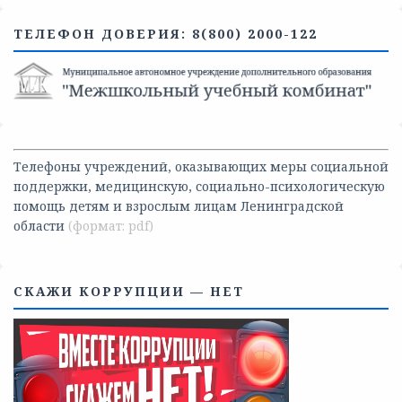
ТЕЛЕФОН ДОВЕРИЯ: 8(800) 2000-122