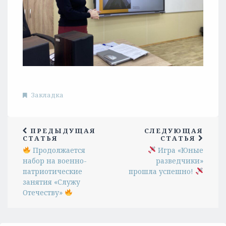
Закладка
ПРЕДЫДУЩАЯ
СЛЕДУЮЩАЯ
СТАТЬЯ
СТАТЬЯ
Продолжается
Игра «Юные
набор на военно-
разведчики»
патриотические
прошла успешно!
занятия «Служу
Отечеству»