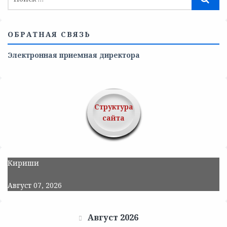
ОБРАТНАЯ СВЯЗЬ
Электронная приемная директора
Структура
сайта
Кириши
Август 07, 2026
Август 2026