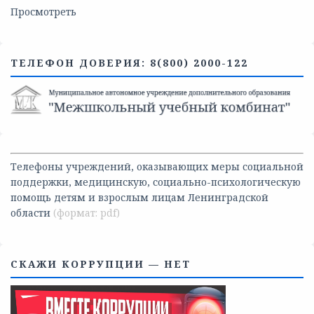
Просмотреть
ТЕЛЕФОН ДОВЕРИЯ: 8(800) 2000-122