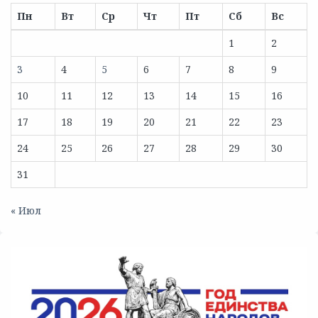
Пн
Вт
Ср
Чт
Пт
Сб
Вс
1
2
3
4
5
6
7
8
9
10
11
12
13
14
15
16
17
18
19
20
21
22
23
24
25
26
27
28
29
30
31
« Июл