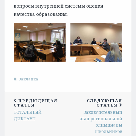
вопросы внутренней системы оценки
качества образования.
Закладка
ПРЕДЫДУЩАЯ
СЛЕДУЮЩАЯ
СТАТЬЯ
СТАТЬЯ
ТОТАЛЬНЫЙ
Заключительный
ДИКТАНТ
этап региональной
олимпиады
школьников