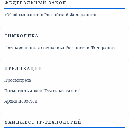
ФЕДЕРАЛЬНЫЙ ЗАКОН
«Об образовании в Российской Федерации»
СИМВОЛИКА
Государственная символика Российской Федерации
ПУБЛИКАЦИИ
Просмотреть
Посмотреть архив "Реальная газета"
Архив новостей
ДАЙДЖЕСТ IT-ТЕХНОЛОГИЙ