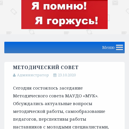
Меню
МЕТОДИЧЕСКИЙ СОВЕТ
Администратор
23.10.2020
Сегодня состоялось заседание
Методического совета МАУДО «МУК».
Обсуждались актуальные вопросы
методической работы, самообразование
педагогов, перспективы работы
наставников с молодыми специалистами,