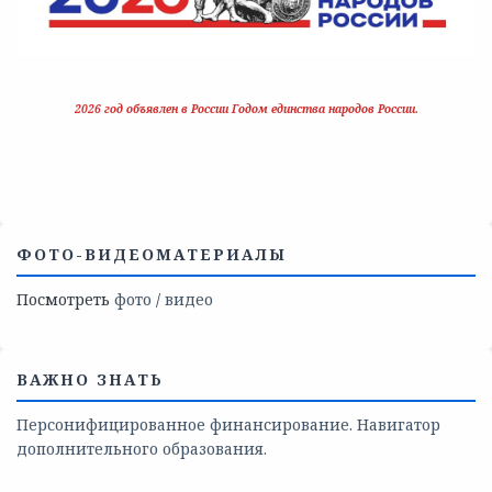
2026 год объявлен в России Годом единства народов России.
ФОТО-ВИДЕОМАТЕРИАЛЫ
Посмотреть
фото
/
видео
ВАЖНО ЗНАТЬ
Персонифицированное финансирование. Навигатор
дополнительного образования.