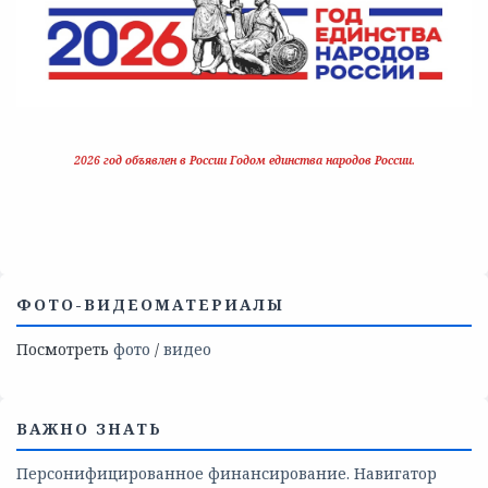
2026 год объявлен в России Годом единства народов России.
ФОТО-ВИДЕОМАТЕРИАЛЫ
Посмотреть
фото
/
видео
ВАЖНО ЗНАТЬ
Персонифицированное финансирование. Навигатор