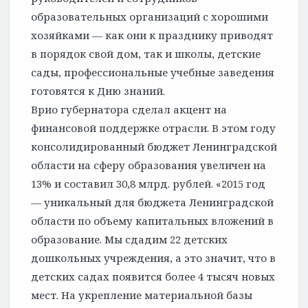
образовательных организаций с хорошими
хозяйками — как они к празднику приводят
в порядок свой дом, так и школы, детские
сады, профессиональные учебные заведения
готовятся к Дню знаний.
Врио губернатора сделал акцент на
финансовой поддержке отрасли. В этом году
консолидированный бюджет Ленинградской
области на сферу образования увеличен на
13% и составил 30,8 млрд. рублей. «2015 год
— уникальный для бюджета Ленинградской
области по объему капитальных вложений в
образование. Мы сдадим 22 детских
дошкольных учреждения, а это значит, что в
детских садах появится более 4 тысяч новых
мест. На укрепление материальной базы