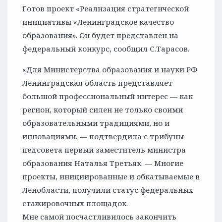
Готов проект «Реализация стратегической
инициативы «Ленинградское качество
образования». Он будет представлен на
федеральный конкурс, сообщил С.Тарасов.
«Для Министерства образования и науки РФ
Ленинградская область представляет
большой профессиональный интерес — как
регион, который силен не только своими
образовательными традициями, но и
инновациями, — подтвердила с трибуны
педсовета первый заместитель министра
образования Наталья Третьяк. — Многие
проекты, инициированные и обкатываемые в
Ленобласти, получили статус федеральных
стажировочных площадок.
Мне самой посчастливилось закончить