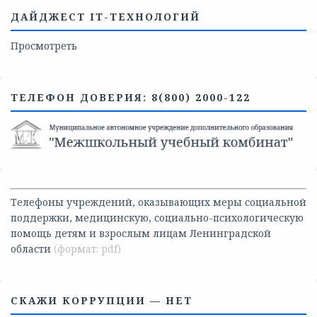
ДАЙДЖЕСТ IT-ТЕХНОЛОГИЙ
Просмотреть
ТЕЛЕФОН ДОВЕРИЯ: 8(800) 2000-122