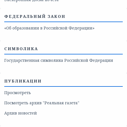
ФЕДЕРАЛЬНЫЙ ЗАКОН
«Об образовании в Российской Федерации»
СИМВОЛИКА
Государственная символика Российской Федерации
ПУБЛИКАЦИИ
Просмотреть
Посмотреть архив "Реальная газета"
Архив новостей