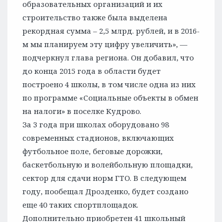
образовательных организаций и их
строительство также была выделена
рекордная сумма – 2,5 млрд. рублей, и в 2016-
м мы планируем эту цифру увеличить», —
подчеркнул глава региона. Он добавил, что
до конца 2015 года в области будет
построено 4 школы, в том числе одна из них
по программе «Социальные объекты в обмен
на налоги» в поселке Кудрово.
За 3 года при школах оборудовано 98
современных стадионов, включающих
футбольное поле, беговые дорожки,
баскетбольную и волейбольную площадки,
сектор для сдачи норм ГТО. В следующем
году, пообещал Дрозденко, будет создано
еще 40 таких спортплощадок.
Дополнительно приобретен 41 школьный