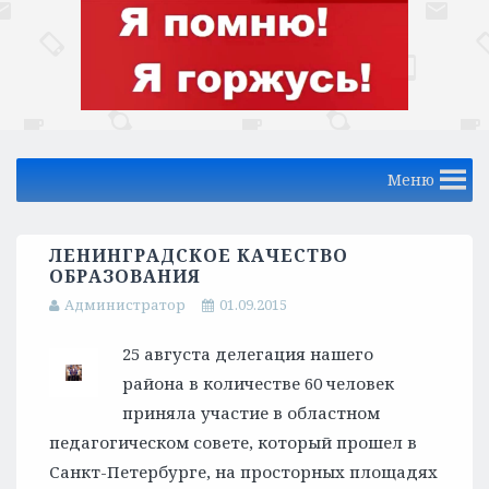
Меню
ЛЕНИНГРАДСКОЕ КАЧЕСТВО
ОБРАЗОВАНИЯ
Администратор
01.09.2015
25 августа делегация нашего
района в количестве 60 человек
приняла участие в областном
педагогическом совете, который прошел в
Санкт-Петербурге, на просторных площадях