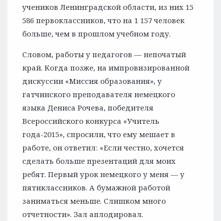
учеников Ленинградской области, из них 15
586 первоклассников, что на 1 157 человек
больше, чем в прошлом учебном году.
Словом, работы у педагогов — непочатый
край. Когда позже, на импровизированной
дискуссии «Миссия образования», у
гатчинского преподавателя немецкого
языка Дениса Рочева, победителя
Всероссийского конкурса «Учитель
года-2015», спросили, что ему мешает в
работе, он ответил: «Если честно, хочется
сделать больше презентаций для моих
ребят. Первый урок немецкого у меня — у
пятиклассников. А бумажной работой
заниматься меньше. Слишком много
отчетности». Зал аплодировал.