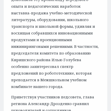
опыта и педагогических наработок
выставка-продажа учебно-методической
литературы, оборудования, школьного
транспорта и школьной формы, удивляя и
восхищая собравшихся инновационными
продуктами и проекционными
инжиниринговыми решениями. В частности,
председателя комитета по образованию
Киришского района Илью Голубева
особенно заинтересовал спектр
предложений по робототехнике, которая
преподается в Межшкольном учебном
комбинате нашего города.
Приветствуя участников педсовета, глава
региона Александр Дрозденко сравнил
руководителей и сотрудников