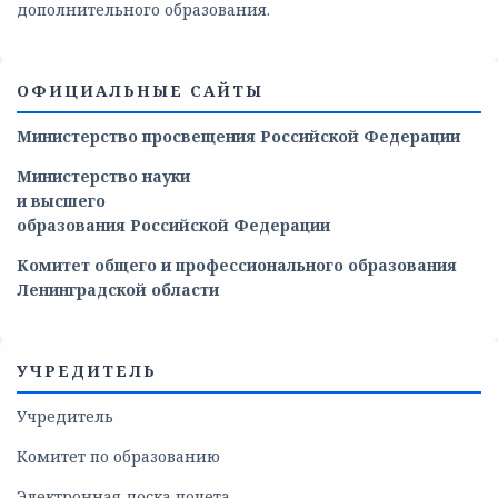
дополнительного образования.
ОФИЦИАЛЬНЫЕ САЙТЫ
Министерство просвещения Российской Федерации
Министерство
науки
и
высшего
образования
Российской
Федерации
Комитет общего и профессионального образования
Ленинградской области
УЧРЕДИТЕЛЬ
Учредитель
Комитет по образованию
Электронная доска почета