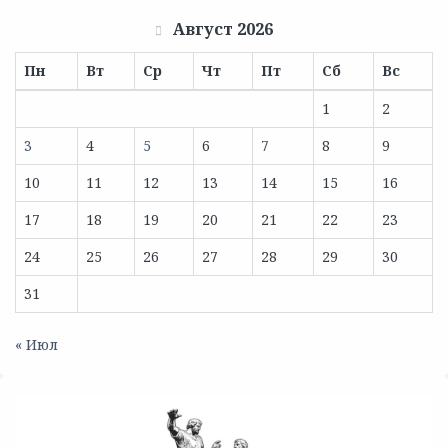
Август 2026
Пн
Вт
Ср
Чт
Пт
Сб
Вс
1
2
3
4
5
6
7
8
9
10
11
12
13
14
15
16
17
18
19
20
21
22
23
24
25
26
27
28
29
30
31
« Июл