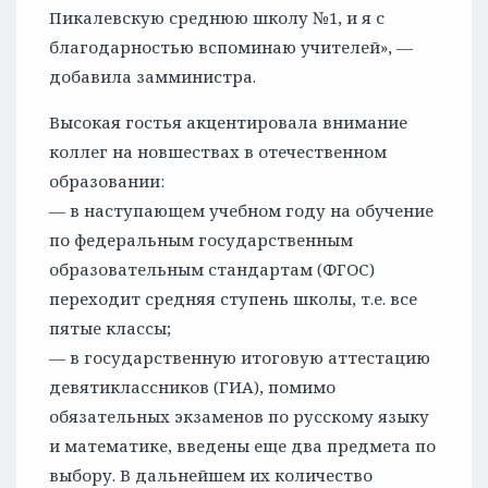
Пикалевскую среднюю школу №1, и я с
благодарностью вспоминаю учителей», —
добавила замминистра.
Высокая гостья акцентировала внимание
коллег на новшествах в отечественном
образовании:
— в наступающем учебном году на обучение
по федеральным государственным
образовательным стандартам (ФГОС)
переходит средняя ступень школы, т.е. все
пятые классы;
— в государственную итоговую аттестацию
девятиклассников (ГИА), помимо
обязательных экзаменов по русскому языку
и математике, введены еще два предмета по
выбору. В дальнейшем их количество