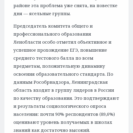
районе эта проблема уже снята, на повестке
дня — ясельные группы.
Председатель комитета общего и
профессионального образования
Ленобласти особо отметил объективное и
успешное прохождение ЕГЭ, повышение
среднего тестового балла по всем
предметам, положительную динамику
освоения образовательного стандарта. По
данным Рособрнадзора, Ленинградская
область входит в группу лидеров в России
по качеству образования. Это подтверждают
и результаты социологического опроса
населения: почти 90% респондентов (89,6%)
оценивают уровень получаемых в школах
знаний как достаточно высокий.