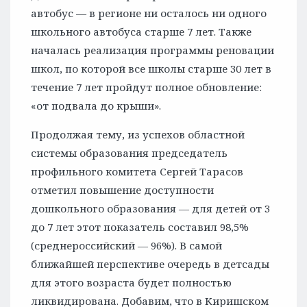
автобус — в регионе ни осталось ни одного
школьного автобуса старше 7 лет. Также
началась реализация программы реновации
школ, по которой все школы старше 30 лет в
течение 7 лет пройдут полное обновление:
«от подвала до крыши».
Продолжая тему, из успехов областной
системы образования председатель
профильного комитета Сергей Тарасов
отметил повышение доступности
дошкольного образования — для детей от 3
до 7 лет этот показатель составил 98,5%
(среднероссийский — 96%). В самой
ближайшей перспективе очередь в детсады
для этого возраста будет полностью
ликвидирована. Добавим, что в Киришском