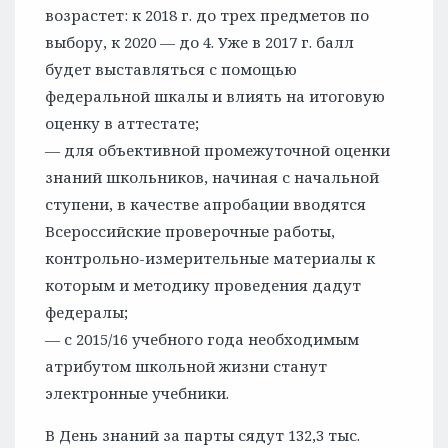
возрастет: к 2018 г. до трех предметов по
выбору, к 2020 — до 4. Уже в 2017 г. балл
будет выставляться с помощью
федеральной шкалы и влиять на итоговую
оценку в аттестате;
— для объективной промежуточной оценки
знаний школьников, начиная с начальной
ступени, в качестве апробации вводятся
Всероссийские проверочные работы,
контрольно-измерительные материалы к
которым и методику проведения дадут
федералы;
— с 2015/16 учебного года необходимым
атрибутом школьной жизни станут
электронные учебники.
В День знаний за парты сядут 132,3 тыс.