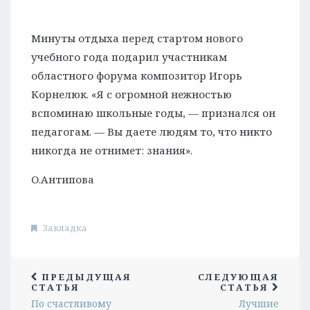
Минуты отдыха перед стартом нового
учебного года подарил участникам
областного форума композитор Игорь
Корнелюк. «Я с огромной нежностью
вспоминаю школьные годы, — признался он
педагогам. — Вы даете людям то, что никто
никогда не отнимет: знания».
О.Антипова
Закладка
ПРЕДЫДУЩАЯ
СЛЕДУЮЩАЯ
СТАТЬЯ
СТАТЬЯ
По счастливому
Лучшие