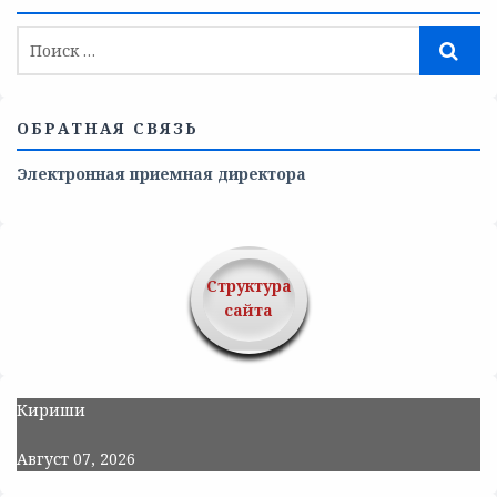
ОБРАТНАЯ СВЯЗЬ
Электронная приемная директора
Структура
сайта
Кириши
Август 07, 2026