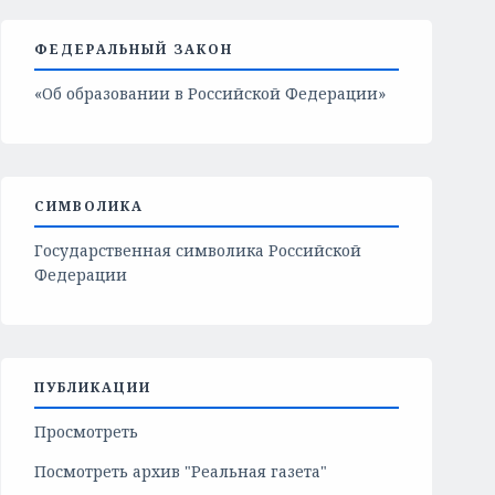
ФЕДЕРАЛЬНЫЙ ЗАКОН
«Об образовании в Российской Федерации»
СИМВОЛИКА
Государственная символика Российской
Федерации
ПУБЛИКАЦИИ
Просмотреть
Посмотреть архив "Реальная газета"