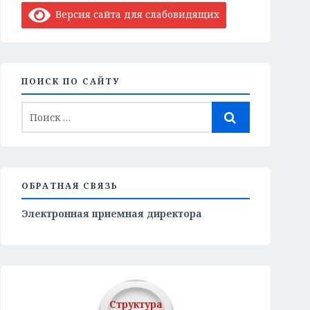
Версия сайта для слабовидящих
ПОИСК ПО САЙТУ
ОБРАТНАЯ СВЯЗЬ
Электронная приемная директора
Структура