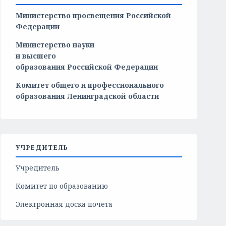
Министерство просвещения Российской
Федерации
Министерство
науки
и
высшего
образования
Российской
Федерации
Комитет общего и профессионального
образования Ленинградской области
УЧРЕДИТЕЛЬ
Учредитель
Комитет по образованию
Электронная доска почета