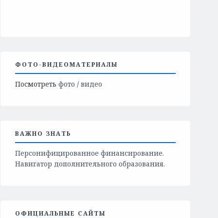
ФОТО-ВИДЕОМАТЕРИАЛЫ
Посмотреть
фото
/
видео
ВАЖНО ЗНАТЬ
Персонифицированное финансирование.
Навигатор дополнительного образования.
ОФИЦИАЛЬНЫЕ САЙТЫ