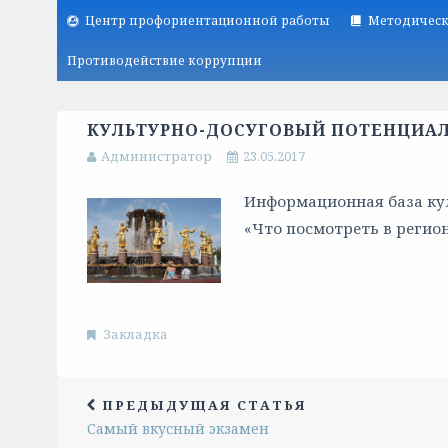
Центр профориентационной работы
Методическ
Противодействие коррупции
КУЛЬТУРНО-ДОСУГОВЫЙ ПОТЕНЦИАЛ
Администратор
23.05.2017
Информационная база ку
«Что посмотреть в регио
Закладка
ПРЕДЫДУЩАЯ СТАТЬЯ
Самый вкусный экзамен