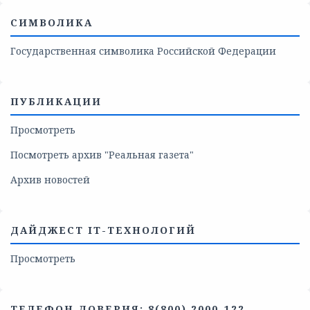
СИМВОЛИКА
Государственная символика Российской Федерации
ПУБЛИКАЦИИ
Просмотреть
Посмотреть архив "Реальная газета"
Архив новостей
ДАЙДЖЕСТ IT-ТЕХНОЛОГИЙ
Просмотреть
ТЕЛЕФОН ДОВЕРИЯ: 8(800) 2000-122