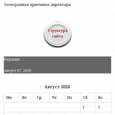
Электронная приемная директора
Структура
сайта
Кириши
Август 07, 2026
Август 2026
Пн
Вт
Ср
Чт
Пт
Сб
Вс
1
2