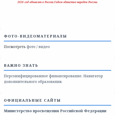
2026 год объявлен в России Годом единства народов России.
ФОТО-ВИДЕОМАТЕРИАЛЫ
Посмотреть
фото
/
видео
ВАЖНО ЗНАТЬ
Персонифицированное финансирование. Навигатор
дополнительного образования.
ОФИЦИАЛЬНЫЕ САЙТЫ
Министерство просвещения Российской Федерации