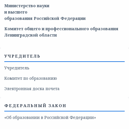
Министерство
науки
и
высшего
образования
Российской
Федерации
Комитет общего и профессионального образования
Ленинградской области
УЧРЕДИТЕЛЬ
Учредитель
Комитет по образованию
Электронная доска почета
ФЕДЕРАЛЬНЫЙ ЗАКОН
«Об образовании в Российской Федерации»