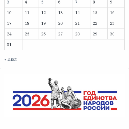
3
4
5
6
7
8
9
10
11
12
13
14
15
16
17
18
19
20
21
22
23
24
25
26
27
28
29
30
31
« Июл