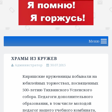
Меню
ХРАМЫ ИЗ КРУЖЕВ
Администратор
30.07.2015
Киришские кружевницы побывали на
юбилейных торжествах, посвященных
500-летию Тихвинского Успенского
собора. Педагоги дополнительного
образования, в том числе молодой
педагог нашего учебного комбината,