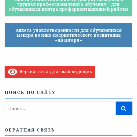
группах профессионального обучения + для
обучающихся центра профориентационной работы
Анкета удовлетворенности для обучающихся
Центра военно-патриотического воспитания
«Авангард»
Версия сайта для слабовидящих
ПОИСК ПО САЙТУ
ОБРАТНАЯ СВЯЗЬ