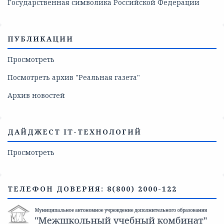
Государственная символика Российской Федерации
ПУБЛИКАЦИИ
Просмотреть
Посмотреть архив "Реальная газета"
Архив новостей
ДАЙДЖЕСТ IT-ТЕХНОЛОГИЙ
Просмотреть
ТЕЛЕФОН ДОВЕРИЯ: 8(800) 2000-122