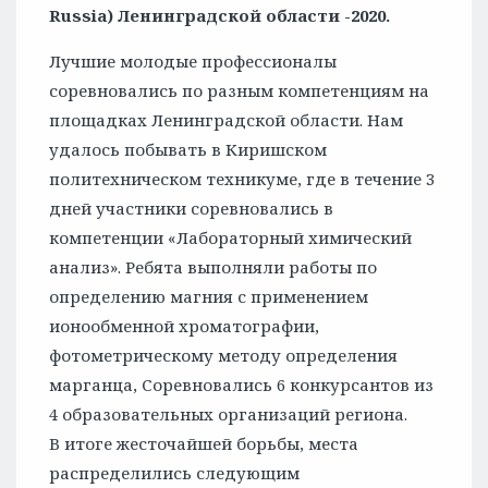
Russia) Ленинградской области -2020.
Лучшие молодые профессионалы
соревновались по разным компетенциям на
площадках Ленинградской области. Нам
удалось побывать в Киришском
политехническом техникуме, где в течение 3
дней участники соревновались в
компетенции «Лабораторный химический
анализ». Ребята выполняли работы по
определению магния с применением
ионообменной хроматографии,
фотометрическому методу определения
марганца, Соревновались 6 конкурсантов из
4 образовательных организаций региона.
В итоге жесточайшей борьбы, места
распределились следующим