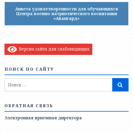
Анкета удовлетворенности для обучающихся
Центра военно-патриотического воспитания
«Авангард»
Версия сайта для слабовидящих
ПОИСК ПО САЙТУ
ОБРАТНАЯ СВЯЗЬ
Электронная приемная директора