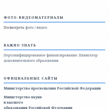
ФОТО-ВИДЕОМАТЕРИАЛЫ
Посмотреть
фото
/
видео
ВАЖНО ЗНАТЬ
Персонифицированное финансирование. Навигатор
дополнительного образования.
ОФИЦИАЛЬНЫЕ САЙТЫ
Министерство просвещения Российской Федерации
Министерство
науки
и
высшего
образования
Российской
Федерации