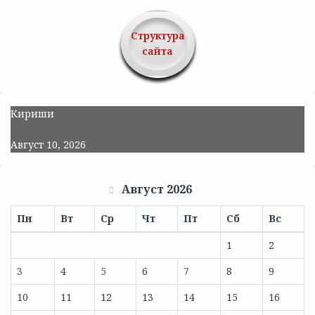
Структура
сайта
Кириши
Август 10, 2026
Август 2026
Пн
Вт
Ср
Чт
Пт
Сб
Вс
1
2
3
4
5
6
7
8
9
10
11
12
13
14
15
16