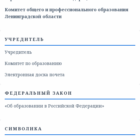
Комитет общего и профессионального образования
Ленинградской области
УЧРЕДИТЕЛЬ
Учредитель
Комитет по образованию
Электронная доска почета
ФЕДЕРАЛЬНЫЙ ЗАКОН
«Об образовании в Российской Федерации»
СИМВОЛИКА