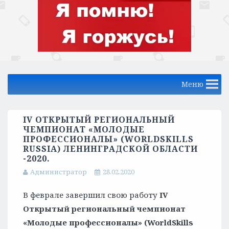
Меню
IV ОТКРЫТЫЙ РЕГИОНАЛЬНЫЙ
ЧЕМПИОНАТ «МОЛОДЫЕ
ПРОФЕССИОНАЛЫ» (WORLDSKILLS
RUSSIA) ЛЕНИНГРАДСКОЙ ОБЛАСТИ
-2020.
Администратор
28.02.2020
В феврале завершил свою работу
IV
Открытый региональный чемпионат
«Молодые профессионалы» (WorldSkills