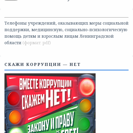
Телефоны учреждений, оказывающих меры социальной
поддержки, медицинскую, социально-психологическую