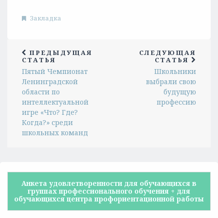
Закладка
ПРЕДЫДУЩАЯ
СЛЕДУЮЩАЯ
СТАТЬЯ
СТАТЬЯ
Пятый Чемпионат
Школьники
Ленинградской
выбрали свою
области по
будущую
интеллектуальной
профессию
игре «Что? Где?
Когда?» среди
школьных команд
Анкета удовлетворенности для обучающихся в
группах профессионального обучения + для
обучающихся центра профориентационной работы