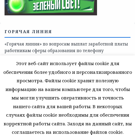
помощь детям и взрослым лицам Ленинградской
области
СКАЖИ КОРРУПЦИИ — НЕТ
Этот веб-сайт использует файлы cookie для
обеспечения более удобного и персонализированного
просмотра. Файлы cookie хранят полезную
информацию на вашем компьютере для того, чтобы
мы могли улучшить оперативность и точность
нашего сайта для вашей работы. В некоторых
случаях файлы cookie необходимы для обеспечения
корректной работы сайта. Заходя на данный сайт, вы
соглашаетесь на использование файлов cookie.
ГОРЯЧАЯ ЛИНИЯ